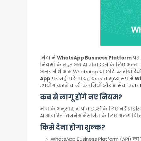
मेटा ने
WhatsApp Business Platform
पर 
नियमों के तहत अब AI प्रोवाइडर्स के लिए अलग 
असर सीधे आम WhatsApp या छोटे कारोबारियों द
App
पर नहीं पड़ेगा। यह बदलाव मुख्य रूप से
Wh
उपयोग करने वाली कंपनियों और AI सेवा प्रदाता
कब से लागू होंगे नए नियम?
मेटा के अनुसार, AI प्रोवाइडर्स के लिए नई प्राइ
AI आधारित बिजनेस मैसेजिंग के लिए अलग बिलिंग
किसे देना होगा शुल्क?
WhatsApp Business Platform (API) का इस