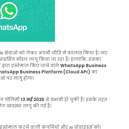
AI सेवाओं को लेकर अपनी नीति में बदलाव किया है। नए
प्राइसिंग मॉडल लागू किया जा रहा है। हालांकि, इसका
्वारा इस्तेमाल किए जाने वाले
WhatsApp Business
atsApp Business Platform (Cloud API)
का
ओं पर लागू होगा।
सिंग पॉलिसी
13 मई 2026
से प्रभावी हो चुकी है। इसके तहत
 व्यवस्था लागू की गई है।
्तेमाल करने वाली कंपनियों और AI प्रोवाइडर्स को।