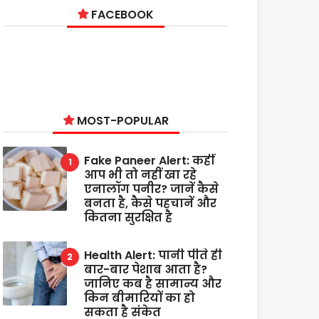
FACEBOOK
MOST-POPULAR
Fake Paneer Alert: कहीं
आप भी तो नहीं खा रहे
एनालॉग पनीर? जानें कैसे
बनता है, कैसे पहचानें और
कितना सुरक्षित है
Health Alert: पानी पीते ही
बार-बार पेशाब आता है?
जानिए कब है सामान्य और
किन बीमारियों का हो
सकता है संकेत