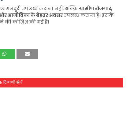
वल मजदूरी उपलब्ध कराना नहीं, बल्कि
ग्रामीण रोजगार,
ाण और आजीविका के बेहतर अवसर
उपलब्ध कराना है। इसके
़ने की कोशिश की गई है।
 टिप्पणी भेजें