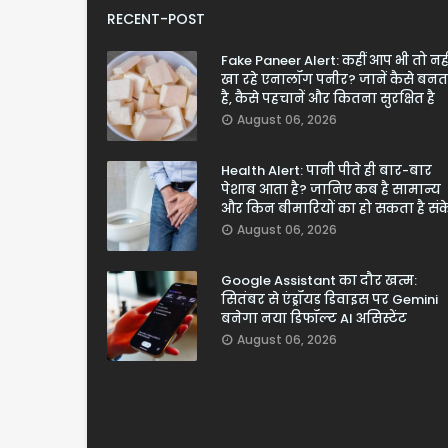
RECENT-POST
Fake Paneer Alert: कहीं आप भी तो नही
खा रहे एनालॉग पनीर? जानें कैसे बनत
है, कैसे पहचानें और कितना सुरक्षित है
August 06, 2026
Health Alert: पानी पीते ही बार-बार
पेशाब आता है? जानिए कब है सामान्य
और किन बीमारियों का हो सकता है सं
August 06, 2026
Google Assistant का दौर खत्म:
सितंबर से एंड्रॉयड डिवाइस पर Gemini
बनेगा नया डिफॉल्ट AI असिस्टेंट
August 06, 2026