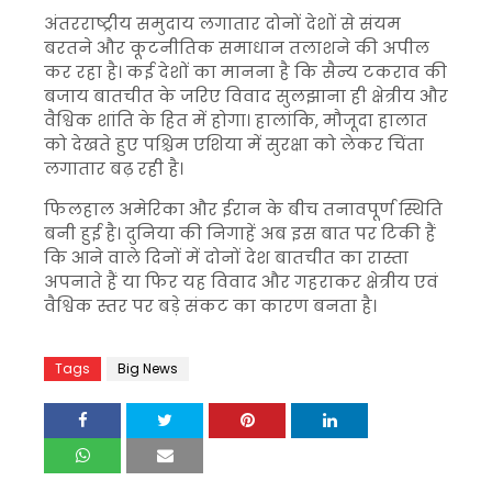
अंतरराष्ट्रीय समुदाय लगातार दोनों देशों से संयम
बरतने और कूटनीतिक समाधान तलाशने की अपील
कर रहा है। कई देशों का मानना है कि सैन्य टकराव की
बजाय बातचीत के जरिए विवाद सुलझाना ही क्षेत्रीय और
वैश्विक शांति के हित में होगा। हालांकि, मौजूदा हालात
को देखते हुए पश्चिम एशिया में सुरक्षा को लेकर चिंता
लगातार बढ़ रही है।
फिलहाल अमेरिका और ईरान के बीच तनावपूर्ण स्थिति
बनी हुई है। दुनिया की निगाहें अब इस बात पर टिकी हैं
कि आने वाले दिनों में दोनों देश बातचीत का रास्ता
अपनाते हैं या फिर यह विवाद और गहराकर क्षेत्रीय एवं
वैश्विक स्तर पर बड़े संकट का कारण बनता है।
Tags
Big News