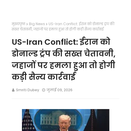
मुख्यपृष्ठ
Big News
US-Iran Conflict: ईरान को डोनाल्ड ट्रंप की
सख्त चेतावनी, जहाजों पर हमला हुआ तो होगी कड़ी सैन्य कार्रवाई
US-Iran Conflict: ईरान को
डोनाल्ड ट्रंप की सख्त चेतावनी,
जहाजों पर हमला हुआ तो होगी
कड़ी सैन्य कार्रवाई
Smriti Dubey
जुलाई 09, 2026