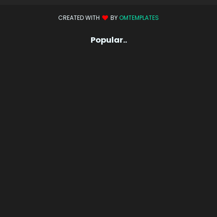
CREATED WITH
BY
OMTEMPLATES
Popular..