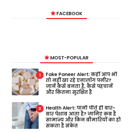
FACEBOOK
MOST-POPULAR
Fake Paneer Alert: कहीं आप भी
तो नहीं खा रहे एनालॉग पनीर?
जानें कैसे बनता है, कैसे पहचानें
और कितना सुरक्षित है
Health Alert: पानी पीते ही बार-
बार पेशाब आता है? जानिए कब है
सामान्य और किन बीमारियों का हो
सकता है संकेत