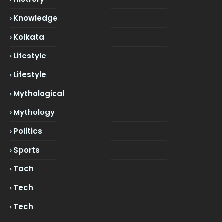
Knowledge
Kolkata
Lifestyle
Lifestyle
Mythological
Mythology
Politics
Sports
Tach
Tech
Tech