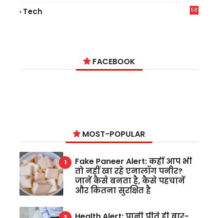
58
Tech
6
FACEBOOK
MOST-POPULAR
Fake Paneer Alert: कहीं आप भी
तो नहीं खा रहे एनालॉग पनीर?
जानें कैसे बनता है, कैसे पहचानें
और कितना सुरक्षित है
Health Alert: पानी पीते ही बार-