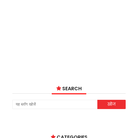
SEARCH
CATEGORIES