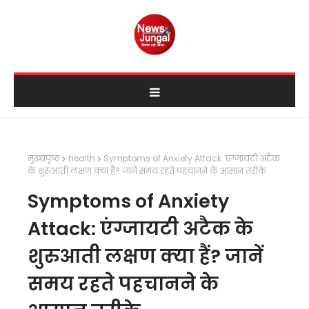
मुख्यपृष्ठ
health
Symptoms of Anxiety Attack: एंग्जायटी अटैक
के शुरुआती लक्षण क्या हैं? जानें समय रहते पहचानने के आसान तरीके
Symptoms of Anxiety
Attack: एंग्जायटी अटैक के
शुरुआती लक्षण क्या हैं? जानें
समय रहते पहचानने के