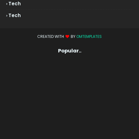
Tech
Tech
CREATED WITH
BY
OMTEMPLATES
Popular..