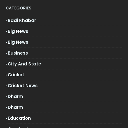
CATEGORIES
Badi Khabar
Big News
Big News
Business
City And State
Cricket
Cricket News
Dharm
Dharm
Education