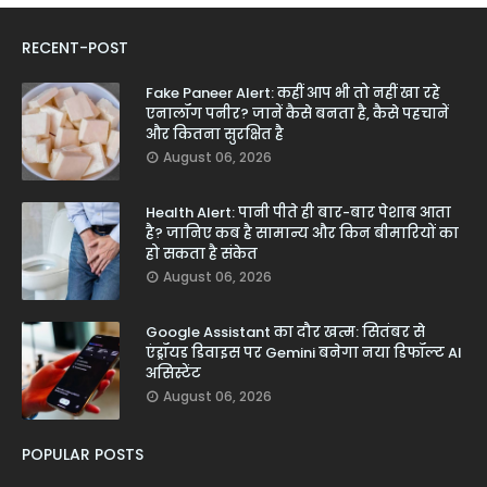
RECENT-POST
Fake Paneer Alert: कहीं आप भी तो नहीं खा रहे
एनालॉग पनीर? जानें कैसे बनता है, कैसे पहचानें
और कितना सुरक्षित है
August 06, 2026
Health Alert: पानी पीते ही बार-बार पेशाब आता
है? जानिए कब है सामान्य और किन बीमारियों का
हो सकता है संकेत
August 06, 2026
Google Assistant का दौर खत्म: सितंबर से
एंड्रॉयड डिवाइस पर Gemini बनेगा नया डिफॉल्ट AI
असिस्टेंट
August 06, 2026
POPULAR POSTS