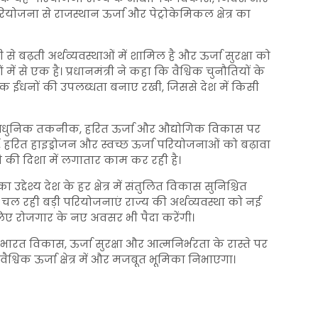
ोजना से राजस्थान ऊर्जा और पेट्रोकेमिकल क्षेत्र का
े बढ़ती अर्थव्यवस्थाओं में शामिल है और ऊर्जा सुरक्षा को
 से एक है। प्रधानमंत्री ने कहा कि वैश्विक चुनौतियों के
क ईंधनों की उपलब्धता बनाए रखी, जिससे देश में किसी
ंचे, आधुनिक तकनीक, हरित ऊर्जा और औद्योगिक विकास पर
, हरित हाइड्रोजन और स्वच्छ ऊर्जा परियोजनाओं को बढ़ावा
नाने की दिशा में लगातार काम कर रही है।
 उद्देश्य देश के हर क्षेत्र में संतुलित विकास सुनिश्चित
ें चल रही बड़ी परियोजनाएं राज्य की अर्थव्यवस्था को नई
लिए रोजगार के नए अवसर भी पैदा करेंगी।
ारत विकास, ऊर्जा सुरक्षा और आत्मनिर्भरता के रास्ते पर
 वैश्विक ऊर्जा क्षेत्र में और मजबूत भूमिका निभाएगा।