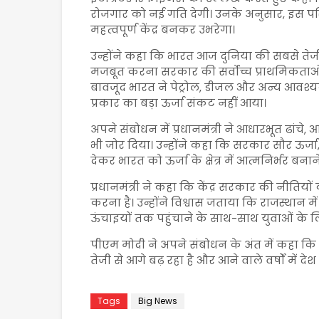
रोजगार को नई गति देगी। उनके अनुसार, इस परिय
महत्वपूर्ण केंद्र बनकर उभरेगा।
उन्होंने कहा कि भारत आज दुनिया की सबसे तेजी स
मजबूत करना सरकार की सर्वोच्च प्राथमिकताओं में
बावजूद भारत ने पेट्रोल, डीजल और अन्य आवश्य
प्रकार का बड़ा ऊर्जा संकट नहीं आया।
अपने संबोधन में प्रधानमंत्री ने आधारभूत ढा
भी जोर दिया। उन्होंने कहा कि सरकार सौर ऊर्जा
देकर भारत को ऊर्जा के क्षेत्र में आत्मनिर्भर ब
प्रधानमंत्री ने कहा कि केंद्र सरकार की नीतियों का
करना है। उन्होंने विश्वास जताया कि राजस्थान म
ऊंचाइयों तक पहुंचाने के साथ-साथ युवाओं के 
पीएम मोदी ने अपने संबोधन के अंत में कहा कि भ
तेजी से आगे बढ़ रहा है और आने वाले वर्षों में देश
Tags
Big News