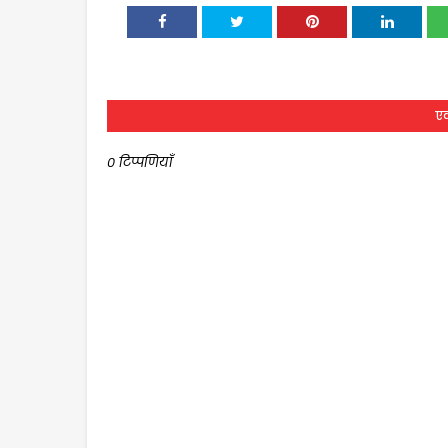
एक
0 टिप्पणियाँ