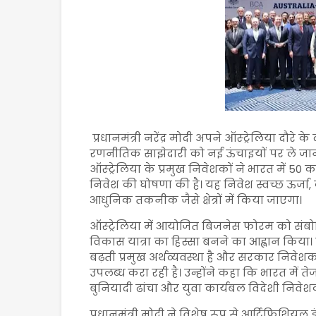
प्रधानमंत्री नरेंद्र मोदी अपने ऑस्ट्रेलिया दौरे
रणनीतिक साझेदारी को नई ऊंचाइयों पर ले जाने 
ऑस्ट्रेलिया के प्रमुख निवेशकों ने भारत में 5
निवेश की घोषणा की है। यह निवेश स्वच्छ ऊर्जा, क
आधुनिक तकनीक जैसे क्षेत्रों में किया जाएगा।
ऑस्ट्रेलिया में आयोजित बिजनेस फोरम को संबोधि
विकास यात्रा का हिस्सा बनने का आह्वान किया।
बढ़ती प्रमुख अर्थव्यवस्था है और सरकार निवेशक
उपलब्ध करा रही है। उन्होंने कहा कि भारत में
बुनियादी ढांचा और युवा कार्यबल विदेशी निवेशको
प्रधानमंत्री मोदी ने विशेष रूप से आर्टिफिशियल इं