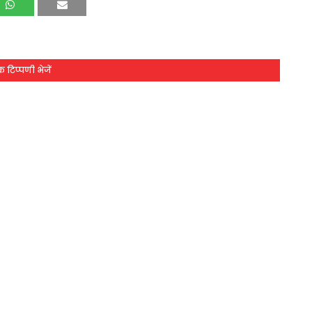
 टिप्पणी भेजें