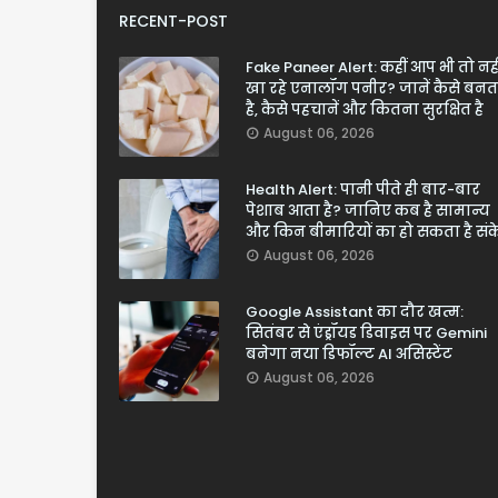
RECENT-POST
Fake Paneer Alert: कहीं आप भी तो नही
खा रहे एनालॉग पनीर? जानें कैसे बनत
है, कैसे पहचानें और कितना सुरक्षित है
August 06, 2026
Health Alert: पानी पीते ही बार-बार
पेशाब आता है? जानिए कब है सामान्य
और किन बीमारियों का हो सकता है सं
August 06, 2026
Google Assistant का दौर खत्म:
सितंबर से एंड्रॉयड डिवाइस पर Gemini
बनेगा नया डिफॉल्ट AI असिस्टेंट
August 06, 2026