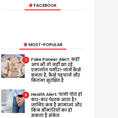
FACEBOOK
MOST-POPULAR
Fake Paneer Alert: कहीं
आप भी तो नहीं खा रहे
एनालॉग पनीर? जानें कैसे
बनता है, कैसे पहचानें और
कितना सुरक्षित है
Health Alert: पानी पीते ही
बार-बार पेशाब आता है?
जानिए कब है सामान्य और
किन बीमारियों का हो
सकता है संकेत