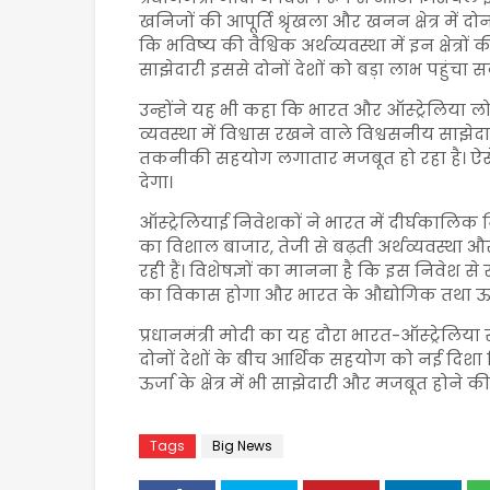
खनिजों की आपूर्ति श्रृंखला और खनन क्षेत्र में द
कि भविष्य की वैश्विक अर्थव्यवस्था में इन क्षेत्र
साझेदारी इससे दोनों देशों को बड़ा लाभ पहुंचा स
उन्होंने यह भी कहा कि भारत और ऑस्ट्रेलिया लो
व्यवस्था में विश्वास रखने वाले विश्वसनीय साझेदार ह
तकनीकी सहयोग लगातार मजबूत हो रहा है। ऐसे मे
देगा।
ऑस्ट्रेलियाई निवेशकों ने भारत में दीर्घकाल
का विशाल बाजार, तेजी से बढ़ती अर्थव्यवस्था 
रही हैं। विशेषज्ञों का मानना है कि इस निवेश
का विकास होगा और भारत के औद्योगिक तथा ऊर्जा
प्रधानमंत्री मोदी का यह दौरा भारत-ऑस्ट्रेलिया 
दोनों देशों के बीच आर्थिक सहयोग को नई दिश
ऊर्जा के क्षेत्र में भी साझेदारी और मजबूत होने की
Tags
Big News