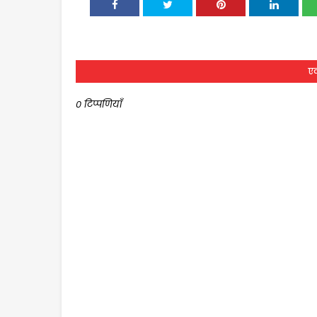
एक
0 टिप्पणियाँ