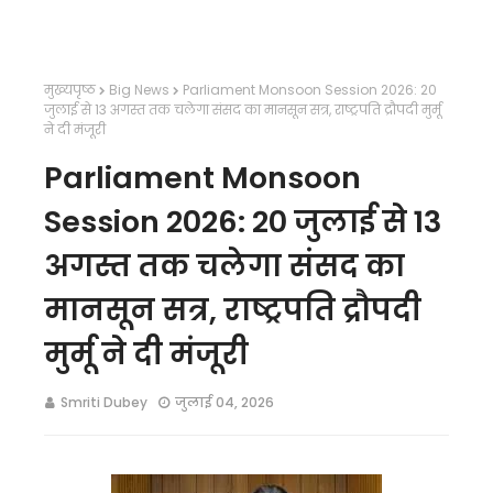
मुख्यपृष्ठ
Big News
Parliament Monsoon Session 2026: 20
जुलाई से 13 अगस्त तक चलेगा संसद का मानसून सत्र, राष्ट्रपति द्रौपदी मुर्मू
ने दी मंजूरी
Parliament Monsoon
Session 2026: 20 जुलाई से 13
अगस्त तक चलेगा संसद का
मानसून सत्र, राष्ट्रपति द्रौपदी
मुर्मू ने दी मंजूरी
Smriti Dubey
जुलाई 04, 2026