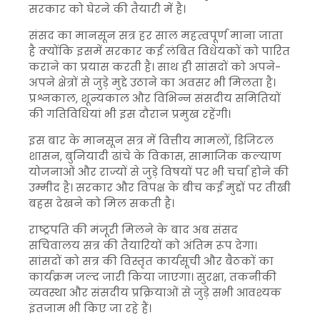
सरकार को घेरने की तैयारी में है।
संसद का मानसून सत्र हर साल महत्वपूर्ण माना जाता
है क्योंकि इसमें सरकार कई लंबित विधेयकों को पारित
कराने का प्रयास करती है। साथ ही सांसदों को अपने-
अपने क्षेत्रों से जुड़े मुद्दे उठाने का अवसर भी मिलता है।
प्रश्नकाल, शून्यकाल और विभिन्न संसदीय समितियों
की गतिविधियां भी इस दौरान प्रमुख रहेंगी।
इस बार के मानसून सत्र में वित्तीय मामलों, डिजिटल
शासन, बुनियादी ढांचे के विकास, सामाजिक कल्याण
योजनाओं और राज्यों से जुड़े विषयों पर भी चर्चा होने की
उम्मीद है। सरकार और विपक्ष के बीच कई मुद्दों पर तीखी
बहस देखने को मिल सकती है।
राष्ट्रपति की मंजूरी मिलने के बाद अब संसद
सचिवालय सत्र की तैयारियों को अंतिम रूप देगा।
सांसदों को सत्र की विस्तृत कार्यसूची और बैठकों का
कार्यक्रम जल्द जारी किया जाएगा। सुरक्षा, तकनीकी
व्यवस्था और संसदीय प्रक्रियाओं से जुड़े सभी आवश्यक
इंतजाम भी किए जा रहे हैं।