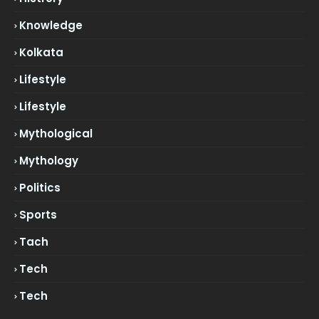
Knowledge
Kolkata
Lifestyle
Lifestyle
Mythological
Mythology
Politics
Sports
Tach
Tech
Tech