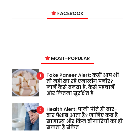
FACEBOOK
MOST-POPULAR
Fake Paneer Alert: कहीं आप भी
तो नहीं खा रहे एनालॉग पनीर?
जानें कैसे बनता है, कैसे पहचानें
और कितना सुरक्षित है
Health Alert: पानी पीते ही बार-
बार पेशाब आता है? जानिए कब है
सामान्य और किन बीमारियों का हो
सकता है संकेत