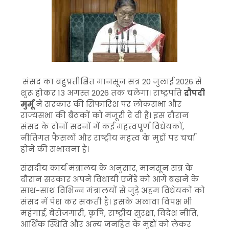
संसद का बहुप्रतीक्षित मानसून सत्र 20 जुलाई 2026 से
शुरू होकर 13 अगस्त 2026 तक चलेगा। राष्ट्रपति
द्रौपदी
मुर्मू
ने सरकार की सिफारिश पर लोकसभा और
राज्यसभा की बैठकों को मंजूरी दे दी है। इस दौरान
संसद के दोनों सदनों में कई महत्वपूर्ण विधेयकों,
नीतिगत फैसलों और राष्ट्रीय महत्व के मुद्दों पर चर्चा
होने की संभावना है।
संसदीय कार्य मंत्रालय के अनुसार, मानसून सत्र के
दौरान सरकार अपने विधायी एजेंडे को आगे बढ़ाने के
साथ-साथ विभिन्न मंत्रालयों से जुड़े अहम विधेयकों को
संसद में पेश कर सकती है। इसके अलावा विपक्ष भी
महंगाई, बेरोजगारी, कृषि, राष्ट्रीय सुरक्षा, विदेश नीति,
आर्थिक स्थिति और अन्य जनहित के मुद्दों को लेकर