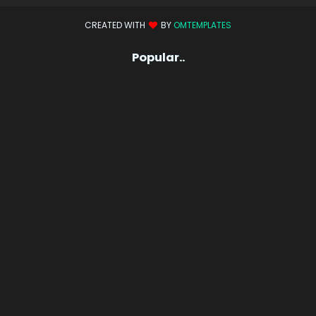
CREATED WITH
BY
OMTEMPLATES
Popular..