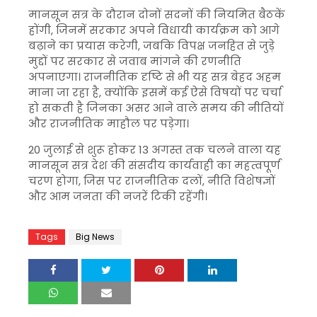
मानसून सत्र के दौरान दोनों सदनों की नियमित बैठकें
होंगी, जिनमें सरकार अपने विधायी कार्यक्रम को आगे
बढ़ाने का प्रयास करेगी, जबकि विपक्ष जनहित से जुड़े
मुद्दों पर सरकार से जवाब मांगने की रणनीति
अपनाएगा। राजनीतिक दृष्टि से भी यह सत्र बेहद अहम
माना जा रहा है, क्योंकि इसमें कई ऐसे विषयों पर चर्चा
हो सकती है जिनका असर आने वाले समय की नीतियों
और राजनीतिक माहौल पर पड़ेगा।
20 जुलाई से शुरू होकर 13 अगस्त तक चलने वाला यह
मानसून सत्र देश की संसदीय कार्यवाही का महत्वपूर्ण
चरण होगा, जिस पर राजनीतिक दलों, नीति विशेषज्ञों
और आम जनता की नजरें टिकी रहेंगी।
Tags
Big News