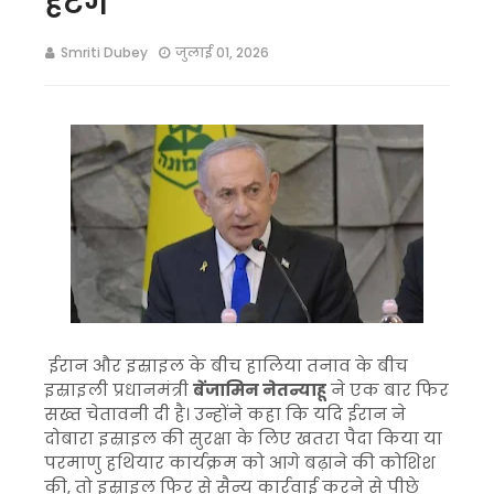
हटेंगे
Smriti Dubey
जुलाई 01, 2026
ईरान और इस्राइल के बीच हालिया तनाव के बीच
इस्राइली प्रधानमंत्री
बेंजामिन नेतन्याहू
ने एक बार फिर
सख्त चेतावनी दी है। उन्होंने कहा कि यदि ईरान ने
दोबारा इस्राइल की सुरक्षा के लिए खतरा पैदा किया या
परमाणु हथियार कार्यक्रम को आगे बढ़ाने की कोशिश
की, तो इस्राइल फिर से सैन्य कार्रवाई करने से पीछे