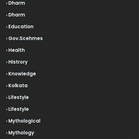
Dharm
Dharm
Education
Gov.scehmes
Health
Histrory
Knowledge
Kolkata
Lifestyle
Lifestyle
Mythological
Mythology