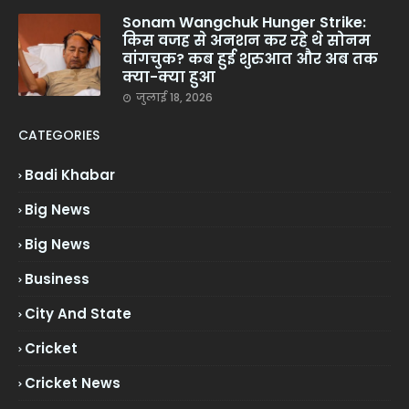
Sonam Wangchuk Hunger Strike:
किस वजह से अनशन कर रहे थे सोनम
वांगचुक? कब हुई शुरुआत और अब तक
क्या-क्या हुआ
जुलाई 18, 2026
CATEGORIES
Badi Khabar
Big News
Big News
Business
City And State
Cricket
Cricket News