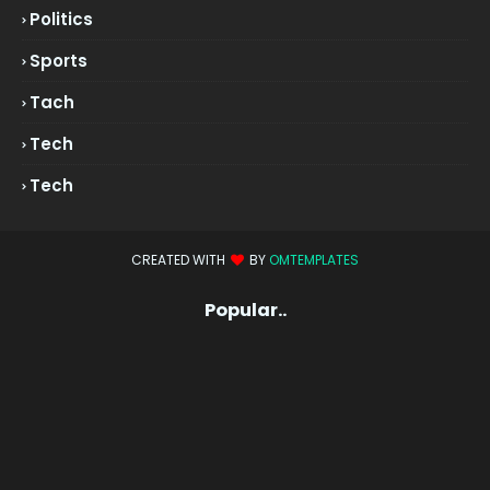
Politics
Sports
Tach
Tech
Tech
CREATED WITH
BY
OMTEMPLATES
Popular..