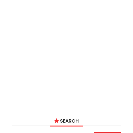
SEARCH