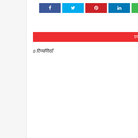
एक
0 टिप्पणियाँ