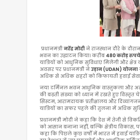
प्रधानमंत्री
नरेंद्र मोदी
ने राजस्थान दौरे के दौर
भवन का उद्घाटन किया। करीब
480 करोड़ रुपय
यात्रियों को आधुनिक सुविधाएं मिलेंगी और क्षे
अवसर पर प्रधानमंत्री ने
उड़ान (UDAN) योजना
अधिक से अधिक शहरों को किफायती हवाई सेवाओं
नया टर्मिनल भवन आधुनिक वास्तुकला और अत्या
की बढ़ती संख्या को ध्यान में रखते हुए विस्तृत चे
सिस्टम, आरामदायक प्रतीक्षालय और दिव्यांगजनो
यात्रियों का सफर पहले की तुलना में अधिक स
प्रधानमंत्री मोदी ने कहा कि देश में तेजी से विकसित
को आसान बनाना नहीं, बल्कि क्षेत्रीय विकास, पर्
कहा कि पिछले कुछ वर्षों में भारत में हवाई यात्रि