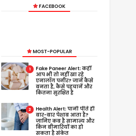
FACEBOOK
MOST-POPULAR
Fake Paneer Alert: कहीं
आप भी तो नहीं खा रहे
एनालॉग पनीर? जानें कैसे
बनता है, कैसे पहचानें और
कितना सुरक्षित है
Health Alert: पानी पीते ही
बार-बार पेशाब आता है?
जानिए कब है सामान्य और
किन बीमारियों का हो
सकता है संकेत