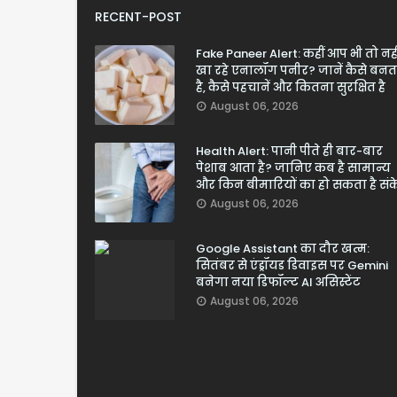
RECENT-POST
Fake Paneer Alert: कहीं आप भी तो नही
खा रहे एनालॉग पनीर? जानें कैसे बनत
है, कैसे पहचानें और कितना सुरक्षित है
August 06, 2026
Health Alert: पानी पीते ही बार-बार
पेशाब आता है? जानिए कब है सामान्य
और किन बीमारियों का हो सकता है सं
August 06, 2026
Google Assistant का दौर खत्म:
सितंबर से एंड्रॉयड डिवाइस पर Gemini
बनेगा नया डिफॉल्ट AI असिस्टेंट
August 06, 2026