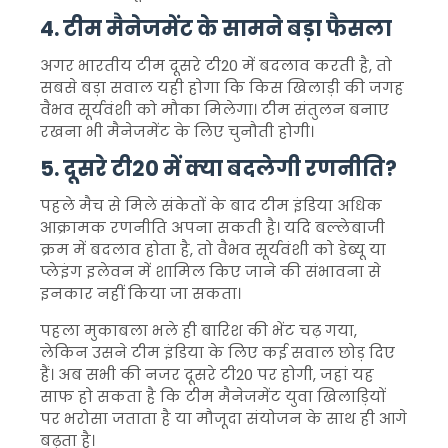
4. टीम मैनेजमेंट के सामने बड़ा फैसला
अगर भारतीय टीम दूसरे टी20 में बदलाव करती है, तो
सबसे बड़ा सवाल यही होगा कि किस खिलाड़ी की जगह
वैभव सूर्यवंशी को मौका मिलेगा। टीम संतुलन बनाए
रखना भी मैनेजमेंट के लिए चुनौती होगी।
5. दूसरे टी20 में क्या बदलेगी रणनीति?
पहले मैच से मिले संकेतों के बाद टीम इंडिया अधिक
आक्रामक रणनीति अपना सकती है। यदि बल्लेबाजी
क्रम में बदलाव होता है, तो वैभव सूर्यवंशी को डेब्यू या
प्लेइंग इलेवन में शामिल किए जाने की संभावना से
इनकार नहीं किया जा सकता।
पहला मुकाबला भले ही बारिश की भेंट चढ़ गया,
लेकिन उसने टीम इंडिया के लिए कई सवाल छोड़ दिए
हैं। अब सभी की नजर दूसरे टी20 पर होगी, जहां यह
साफ हो सकता है कि टीम मैनेजमेंट युवा खिलाड़ियों
पर भरोसा जताता है या मौजूदा संयोजन के साथ ही आगे
बढ़ता है।