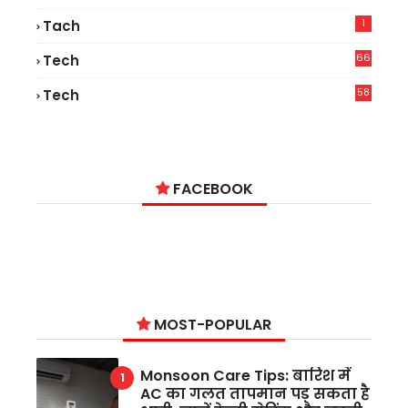
1
Tach
66
Tech
9
58
Tech
4
FACEBOOK
MOST-POPULAR
Monsoon Care Tips: बारिश में
AC का गलत तापमान पड़ सकता है