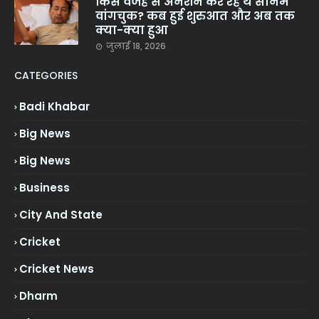
किस वजह से अनशन कर रहे थे सोनम
वांगचुक? कब हुई शुरुआत और अब तक
क्या-क्या हुआ
जुलाई 18, 2026
CATEGORIES
Badi Khabar
Big News
Big News
Business
City And State
Cricket
Cricket News
Dharm