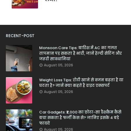
RECENT-POST
Monsoon Care Tips: बारिश में AC का गलत
तापमान पड़ सकता है भारी, जानें हेल्दी सेटिंग और
जरूरी सावधानियां
August 05, 2026
Weight Loss Tips: रोटी खाने से वजन बढ़ता है या
घटता है? जानें क्या कहते हैं डाइट एक्सपर्ट
August 05, 2026
Car Gadgets: ₹2,000 का छोटा-सा डैशकैम कैसे
बचा सकता है फर्जी केस से? जानिए इसके 4 बड़े
फायदे
August 05, 2026