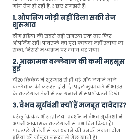
मांग तेज हो रही है, आइए समझते हैं।
1. ओपनिंग जोड़ी नहीं दिला सकी तेज
शुरुआत
टीम इंडिया की सबसे बड़ी समस्या एक बार फिर
ओपनिंग रही। पावरप्ले का पूरा फायदा नहीं उठाया जा
सका, जिससे मध्यक्रम पर दबाव बढ़ गया।
2. आक्रामक बल्लेबाज की कमी महसूस
हुई
टी20 क्रिकेट में शुरुआत से ही बड़े शॉट लगाने वाले
बल्लेबाज की जरूरत होती है। पहले मुकाबले में भारत
के बल्लेबाज तेजी से रन बनाने में संघर्ष करते दिखे।
3. वैभव सूर्यवंशी क्यों हैं मजबूत दावेदार?
घरेलू क्रिकेट और हालिया प्रदर्शन में वैभव सूर्यवंशी ने
अपनी आक्रामक बल्लेबाजी से प्रभावित किया है।
पावरप्ले में तेजी से रन बनाने की उनकी क्षमता टीम
इंडिया की मौजूदा जरूरत से मेल खाती है।