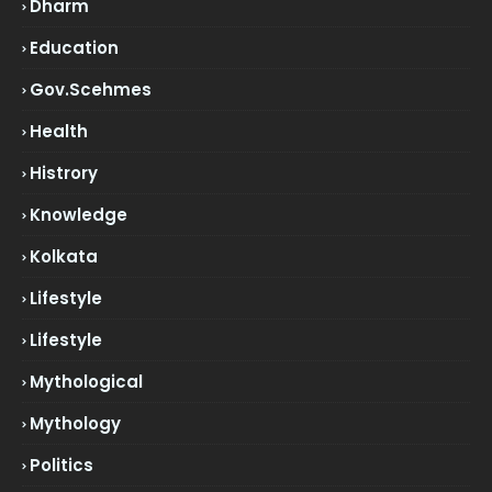
Dharm
Education
Gov.scehmes
Health
Histrory
Knowledge
Kolkata
Lifestyle
Lifestyle
Mythological
Mythology
Politics