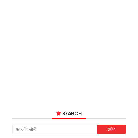
SEARCH