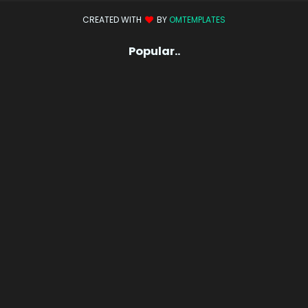
CREATED WITH
BY
OMTEMPLATES
Popular..