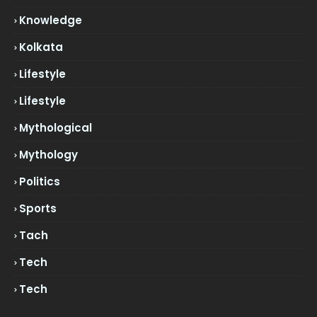
Knowledge
Kolkata
Lifestyle
Lifestyle
Mythological
Mythology
Politics
Sports
Tach
Tech
Tech