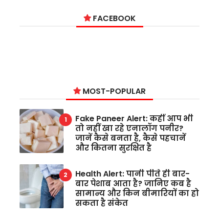
FACEBOOK
MOST-POPULAR
Fake Paneer Alert: कहीं आप भी
तो नहीं खा रहे एनालॉग पनीर?
जानें कैसे बनता है, कैसे पहचानें
और कितना सुरक्षित है
Health Alert: पानी पीते ही बार-
बार पेशाब आता है? जानिए कब है
सामान्य और किन बीमारियों का हो
सकता है संकेत