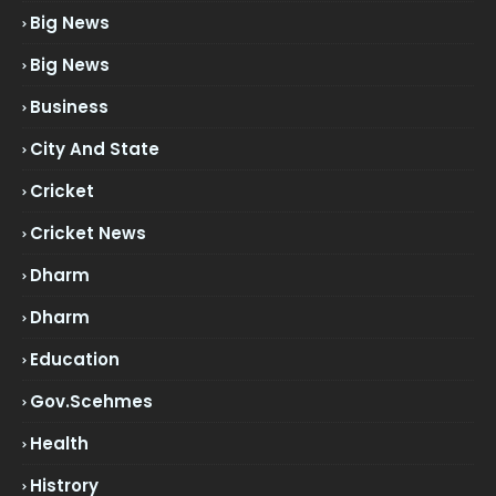
Big News
Big News
Business
City And State
Cricket
Cricket News
Dharm
Dharm
Education
Gov.scehmes
Health
Histrory