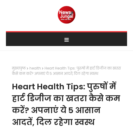
मुख्यपृष्ठ
health
Heart Health Tips: पुरुषों में हार्ट डिजीज का खतरा
कैसे कम करें? अपनाएं ये 5 आसान आदतें, दिल रहेगा स्वस्थ
Heart Health Tips: पुरुषों में
हार्ट डिजीज का खतरा कैसे कम
करें? अपनाएं ये 5 आसान
आदतें, दिल रहेगा स्वस्थ