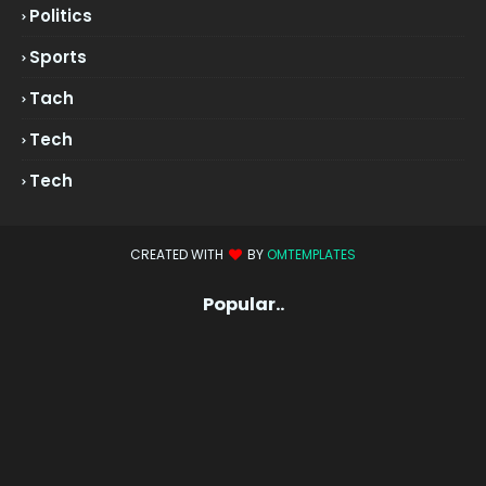
Politics
Sports
Tach
Tech
Tech
CREATED WITH
BY
OMTEMPLATES
Popular..