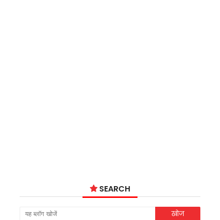
SEARCH