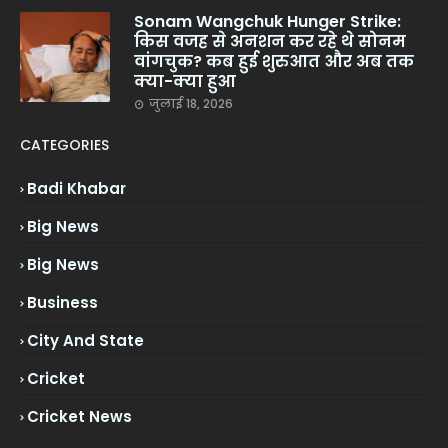
Sonam Wangchuk Hunger Strike:
किस वजह से अनशन कर रहे थे सोनम
वांगचुक? कब हुई शुरुआत और अब तक
क्या-क्या हुआ
जुलाई 18, 2026
CATEGORIES
Badi Khabar
Big News
Big News
Business
City And State
Cricket
Cricket News