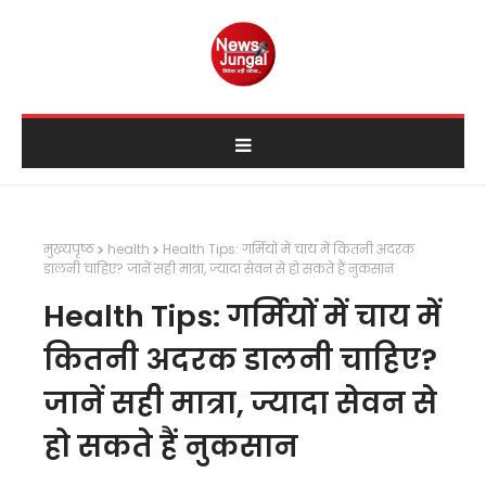
मुख्यपृष्ठ
health
Health Tips: गर्मियों में चाय में कितनी अदरक
डालनी चाहिए? जानें सही मात्रा, ज्यादा सेवन से हो सकते हैं नुकसान
Health Tips: गर्मियों में चाय में
कितनी अदरक डालनी चाहिए?
जानें सही मात्रा, ज्यादा सेवन से
हो सकते हैं नुकसान