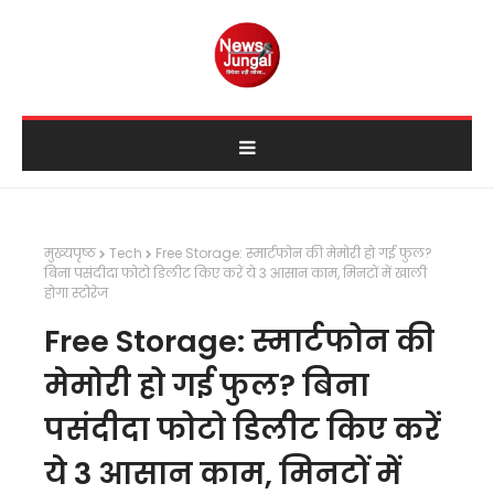
मुख्यपृष्ठ
Tech
Free Storage: स्मार्टफोन की मेमोरी हो गई फुल?
बिना पसंदीदा फोटो डिलीट किए करें ये 3 आसान काम, मिनटों में खाली
होगा स्टोरेज
Free Storage: स्मार्टफोन की
मेमोरी हो गई फुल? बिना
पसंदीदा फोटो डिलीट किए करें
ये 3 आसान काम, मिनटों में