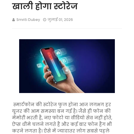
खाली होगा स्टोरेज
Smriti Dubey
जुलाई 01, 2026
स्मार्टफोन की स्टोरेज फुल होना आज लगभग हर
यूजर की आम समस्या बन गई है। जैसे ही फोन की
मेमोरी भरती है, नए फोटो या वीडियो सेव नहीं होते,
ऐप्स धीमे चलने लगते हैं और कई बार फोन हैंग भी
करने लगता है। ऐसे में ज्यादातर लोग सबसे पहले