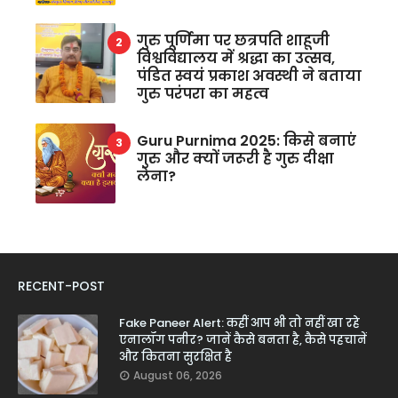
गुरु पूर्णिमा पर छत्रपति शाहूजी
विश्वविद्यालय में श्रद्धा का उत्सव,
पंडित स्वयं प्रकाश अवस्थी ने बताया
गुरु परंपरा का महत्व
Guru Purnima 2025: किसे बनाएं
गुरु और क्यों जरूरी है गुरु दीक्षा
लेना?
RECENT-POST
Fake Paneer Alert: कहीं आप भी तो नहीं खा रहे
एनालॉग पनीर? जानें कैसे बनता है, कैसे पहचानें
और कितना सुरक्षित है
August 06, 2026