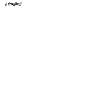
0 टिप्पणियाँ