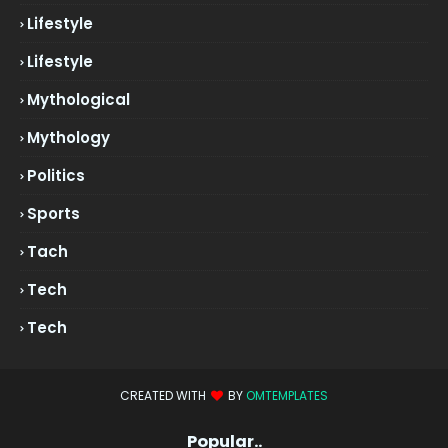
Lifestyle
Lifestyle
Mythological
Mythology
Politics
Sports
Tach
Tech
Tech
CREATED WITH
BY
OMTEMPLATES
Popular..