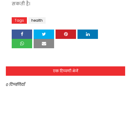
सकती है।
Tags
health
एक टिप्पणी भेजें
0 टिप्पणियाँ