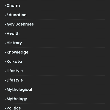
Dharm
Education
Gov.scehmes
Health
Histrory
Knowledge
Kolkata
Lifestyle
Lifestyle
Mythological
Mythology
Politics