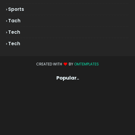
Sports
Tach
Tech
Tech
CREATED WITH
BY
OMTEMPLATES
Popular..