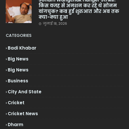
किस वजह से अनशन कर रहे थे सोनम
वांगचुक? कब हुई शुरुआत और अब तक
क्या-क्या हुआ
जुलाई 18, 2026
CATEGORIES
Badi Khabar
Big News
Big News
Business
City And State
Cricket
Cricket News
Dharm