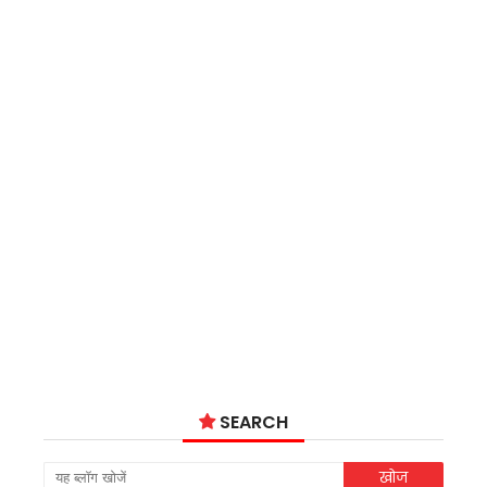
SEARCH