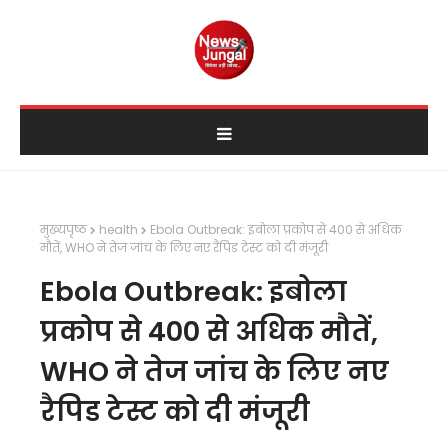
मुख्यपृष्ठ
health
Ebola Outbreak: इबोला प्रकोप से 400 से अधिक
मौतें, WHO ने तेज जांच के लिए नए रैपिड टेस्ट को दी मंजूरी
Ebola Outbreak: इबोला
प्रकोप से 400 से अधिक मौतें,
WHO ने तेज जांच के लिए नए
रैपिड टेस्ट को दी मंजूरी