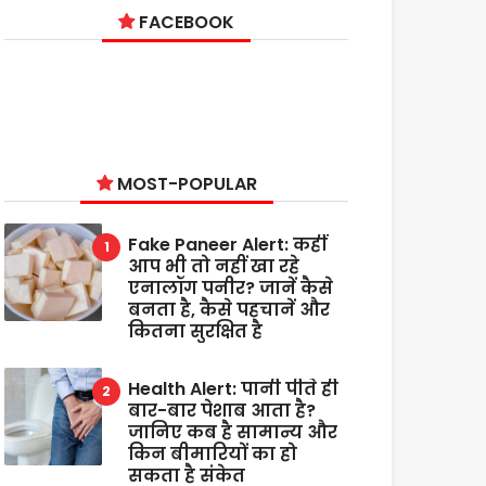
FACEBOOK
MOST-POPULAR
Fake Paneer Alert: कहीं
आप भी तो नहीं खा रहे
एनालॉग पनीर? जानें कैसे
बनता है, कैसे पहचानें और
कितना सुरक्षित है
Health Alert: पानी पीते ही
बार-बार पेशाब आता है?
जानिए कब है सामान्य और
किन बीमारियों का हो
सकता है संकेत