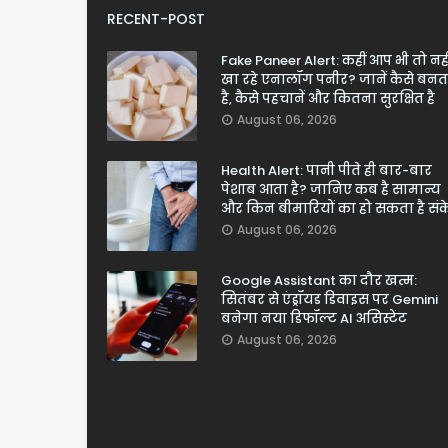
RECENT-POST
Fake Paneer Alert: कहीं आप भी तो नही
खा रहे एनालॉग पनीर? जानें कैसे बनत
है, कैसे पहचानें और कितना सुरक्षित है
August 06, 2026
Health Alert: पानी पीते ही बार-बार
पेशाब आता है? जानिए कब है सामान्य
और किन बीमारियों का हो सकता है सं
August 06, 2026
Google Assistant का दौर खत्म:
सितंबर से एंड्रॉयड डिवाइस पर Gemini
बनेगा नया डिफॉल्ट AI असिस्टेंट
August 06, 2026