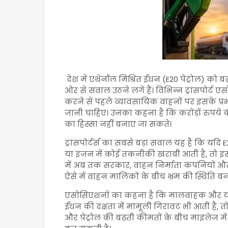
देश में एथेनॉल मिश्रित ईंधन (E20 पेट्रोल) को ब
ओर से सवाल उठने लगे हैं। विभिन्न ट्रांसपोर्ट एस
करने से पहले व्यावसायिक वाहनों पर इसके प्र
जानी चाहिए। उनका कहना है कि करोड़ों रुपये
का हिस्सा नहीं बनाए जा सकते।
ट्रांसपोर्टर्स का सबसे बड़ा सवाल यह है कि यदि
या इंजन में कोई तकनीकी खराबी आती है, तो इ
में अब तक सरकार, वाहन निर्माता कंपनियों और 
ऐसे में वाहन मालिकों के बीच भ्रम की स्थिति बनी
एसोसिएशनों का कहना है कि मालवाहक और यात
ईंधन की दक्षता में मामूली गिरावट भी आती है
और पेट्रोल की बढ़ती कीमतों के बीच माइलेज में