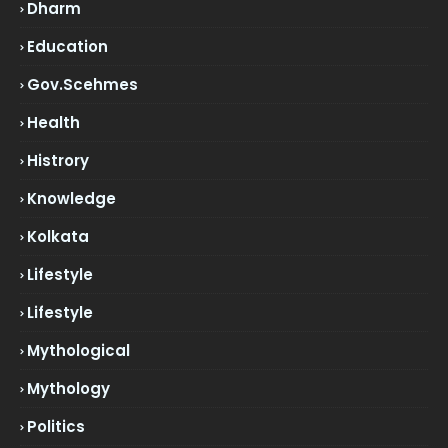
Dharm
Education
Gov.scehmes
Health
Histrory
Knowledge
Kolkata
Lifestyle
Lifestyle
Mythological
Mythology
Politics