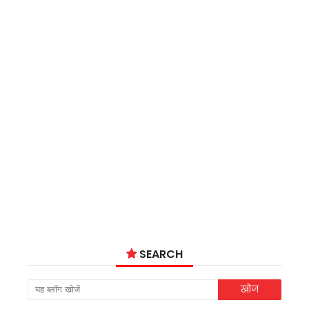
SEARCH