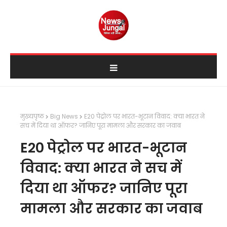
मुख्यपृष्ठ
Big News
E20 पेट्रोल पर भारत-भूटान विवाद: क्या भारत ने
सच में दिया था ऑफर? जानिए पूरा मामला और सरकार का जवाब
E20 पेट्रोल पर भारत-भूटान
विवाद: क्या भारत ने सच में
दिया था ऑफर? जानिए पूरा
मामला और सरकार का जवाब