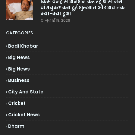
किस वजह से अनशन कर रहे थे सोनम
वांगचुक? कब हुई शुरुआत और अब तक
क्या-क्या हुआ
जुलाई 18, 2026
CATEGORIES
Badi Khabar
Big News
Big News
Business
City And State
Cricket
Cricket News
Dharm