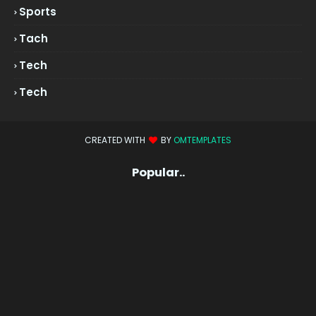
Sports
Tach
Tech
Tech
CREATED WITH
BY
OMTEMPLATES
Popular..