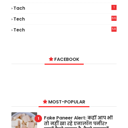
1
Tach
66
Tech
9
58
Tech
6
FACEBOOK
MOST-POPULAR
Fake Paneer Alert: कहीं आप भी
तो नहीं खा रहे एनालॉग पनीर?