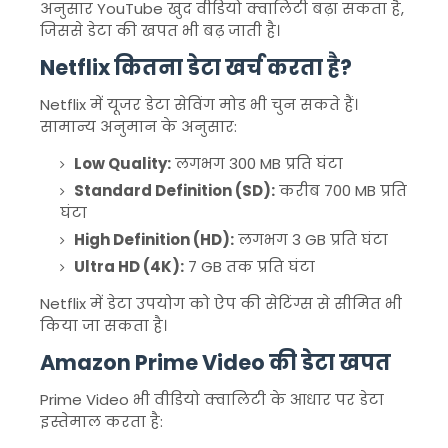
अनुसार YouTube खुद वीडियो क्वालिटी बढ़ा सकता है,
जिससे डेटा की खपत भी बढ़ जाती है।
Netflix कितना डेटा खर्च करता है?
Netflix में यूजर डेटा सेविंग मोड भी चुन सकते हैं।
सामान्य अनुमान के अनुसार:
Low Quality:
लगभग 300 MB प्रति घंटा
Standard Definition (SD):
करीब 700 MB प्रति
घंटा
High Definition (HD):
लगभग 3 GB प्रति घंटा
Ultra HD (4K):
7 GB तक प्रति घंटा
Netflix में डेटा उपयोग को ऐप की सेटिंग्स से सीमित भी
किया जा सकता है।
Amazon Prime Video की डेटा खपत
Prime Video भी वीडियो क्वालिटी के आधार पर डेटा
इस्तेमाल करता है: