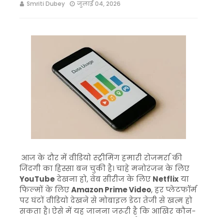
Smriti Dubey
जुलाई 04, 2026
आज के दौर में वीडियो स्ट्रीमिंग हमारी रोजमर्रा की
जिंदगी का हिस्सा बन चुकी है। चाहे मनोरंजन के लिए
YouTube
देखना हो, वेब सीरीज के लिए
Netflix
या
फिल्मों के लिए
Amazon Prime Video
, हर प्लेटफॉर्म
पर घंटों वीडियो देखने से मोबाइल डेटा तेजी से खत्म हो
सकता है। ऐसे में यह जानना जरूरी है कि आखिर कौन-