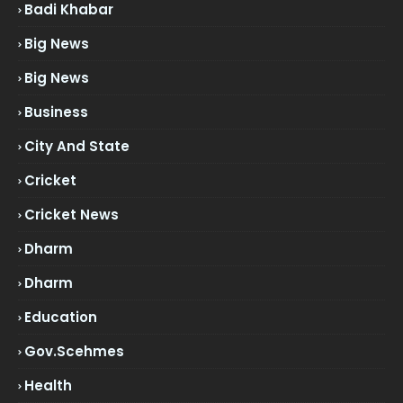
Badi Khabar
Big News
Big News
Business
City And State
Cricket
Cricket News
Dharm
Dharm
Education
Gov.scehmes
Health