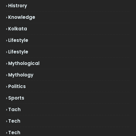
Histrory
Knowledge
Kolkata
Lifestyle
Lifestyle
Mythological
Mythology
Politics
Sports
Tach
Tech
Tech