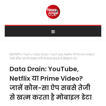
मुख्यपृष्ठ
Tech
Data Drain: YouTube, Netflix या Prime Video?
जानें कौन-सा ऐप सबसे तेजी से खत्म करता है मोबाइल डेटा
Data Drain: YouTube,
Netflix या Prime Video?
जानें कौन-सा ऐप सबसे तेजी
से खत्म करता है मोबाइल डेटा