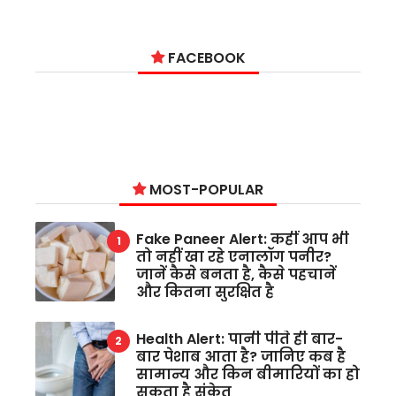
FACEBOOK
MOST-POPULAR
Fake Paneer Alert: कहीं आप भी
तो नहीं खा रहे एनालॉग पनीर?
जानें कैसे बनता है, कैसे पहचानें
और कितना सुरक्षित है
Health Alert: पानी पीते ही बार-
बार पेशाब आता है? जानिए कब है
सामान्य और किन बीमारियों का हो
सकता है संकेत