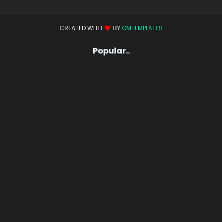
CREATED WITH
BY
OMTEMPLATES
Popular..