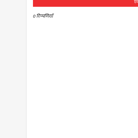
एक
0 टिप्पणियाँ