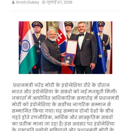
Smriti Dubey
जुलाई 07, 2026
प्रधानमंत्री नरेंद्र मोदी के इंडोनेशिया दौरे के दौरान
भारत और इंडोनेशिया के संबंधों को नई मजबूती मिली।
जकार्ता में आयोजित आधिकारिक समारोह में प्रधानमंत्री
मोदी को इंडोनेशिया के सर्वोच्च नागरिक सम्मान से
सम्मानित किया गया। यह सम्मान दोनों देशों के बीच
गहरे होते रणनीतिक, आर्थिक और सांस्कृतिक संबंधों
का प्रतीक माना जा रहा है। इस अवसर पर इंडोनेशिया
के राष्ट्रपति प्रबोवो सुबियांतो और प्रधानमंत्री मोदी के