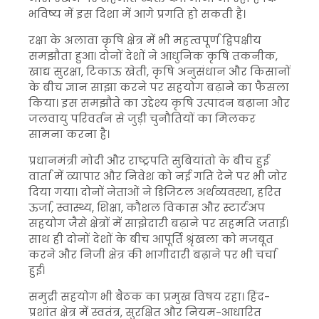
भविष्य में इस दिशा में आगे प्रगति हो सकती है।
रक्षा के अलावा कृषि क्षेत्र में भी महत्वपूर्ण द्विपक्षीय
समझौता हुआ। दोनों देशों ने आधुनिक कृषि तकनीक,
खाद्य सुरक्षा, टिकाऊ खेती, कृषि अनुसंधान और किसानों
के बीच ज्ञान साझा करने पर सहयोग बढ़ाने का फैसला
किया। इस समझौते का उद्देश्य कृषि उत्पादन बढ़ाना और
जलवायु परिवर्तन से जुड़ी चुनौतियों का मिलकर
सामना करना है।
प्रधानमंत्री मोदी और राष्ट्रपति सुबियांतो के बीच हुई
वार्ता में व्यापार और निवेश को नई गति देने पर भी जोर
दिया गया। दोनों नेताओं ने डिजिटल अर्थव्यवस्था, हरित
ऊर्जा, स्वास्थ्य, शिक्षा, कौशल विकास और स्टार्टअप
सहयोग जैसे क्षेत्रों में साझेदारी बढ़ाने पर सहमति जताई।
साथ ही दोनों देशों के बीच आपूर्ति श्रृंखला को मजबूत
करने और निजी क्षेत्र की भागीदारी बढ़ाने पर भी चर्चा
हुई।
समुद्री सहयोग भी बैठक का प्रमुख विषय रहा। हिंद-
प्रशांत क्षेत्र में स्वतंत्र, सुरक्षित और नियम-आधारित