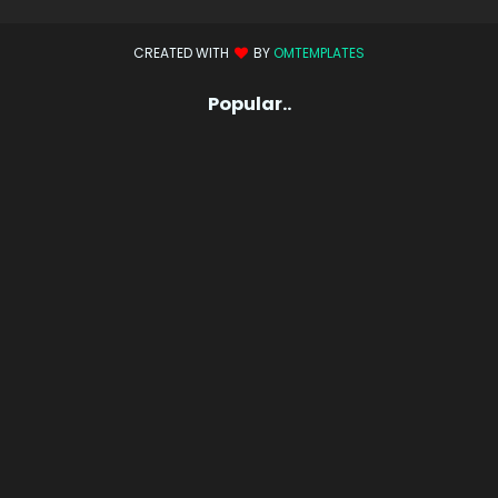
CREATED WITH
BY
OMTEMPLATES
Popular..