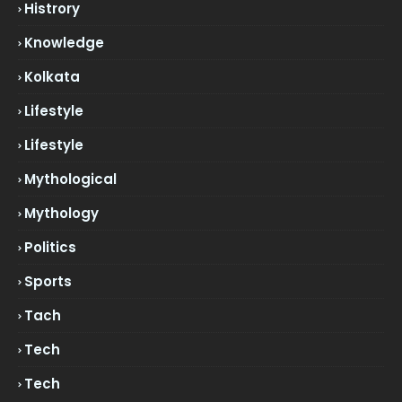
Histrory
Knowledge
Kolkata
Lifestyle
Lifestyle
Mythological
Mythology
Politics
Sports
Tach
Tech
Tech