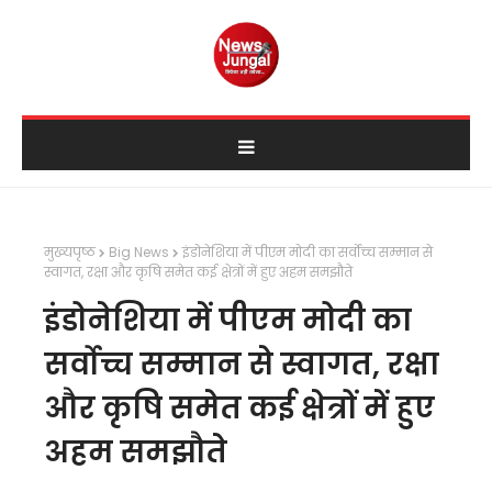
मुख्यपृष्ठ
Big News
इंडोनेशिया में पीएम मोदी का सर्वोच्च सम्मान से
स्वागत, रक्षा और कृषि समेत कई क्षेत्रों में हुए अहम समझौते
इंडोनेशिया में पीएम मोदी का
सर्वोच्च सम्मान से स्वागत, रक्षा
और कृषि समेत कई क्षेत्रों में हुए
अहम समझौते