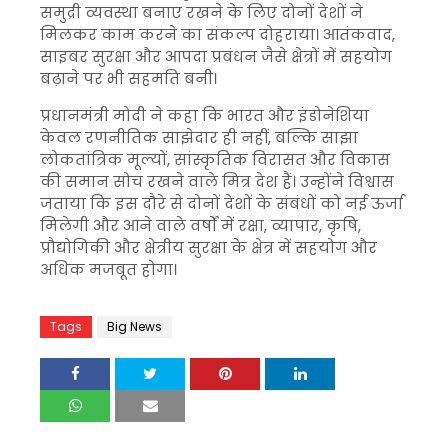
समुद्री व्यवस्था बनाए रखने के लिए दोनों देशों ने
मिलकर काम करने का संकल्प दोहराया। आतंकवाद,
साइबर सुरक्षा और आपदा प्रबंधन जैसे क्षेत्रों में सहयोग
बढ़ाने पर भी सहमति बनी।
प्रधानमंत्री मोदी ने कहा कि भारत और इंडोनेशिया
केवल रणनीतिक साझेदार ही नहीं, बल्कि साझा
लोकतांत्रिक मूल्यों, सांस्कृतिक विरासत और विकास
की समान सोच रखने वाले मित्र देश हैं। उन्होंने विश्वास
जताया कि इस दौरे से दोनों देशों के संबंधों को नई ऊर्जा
मिलेगी और आने वाले वर्षों में रक्षा, व्यापार, कृषि,
प्रौद्योगिकी और क्षेत्रीय सुरक्षा के क्षेत्र में सहयोग और
अधिक मजबूत होगा।
Tags
Big News