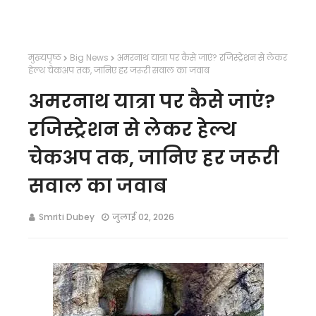
मुख्यपृष्ठ
Big News
अमरनाथ यात्रा पर कैसे जाएं? रजिस्ट्रेशन से लेकर
हेल्थ चेकअप तक, जानिए हर जरूरी सवाल का जवाब
अमरनाथ यात्रा पर कैसे जाएं?
रजिस्ट्रेशन से लेकर हेल्थ
चेकअप तक, जानिए हर जरूरी
सवाल का जवाब
Smriti Dubey
जुलाई 02, 2026