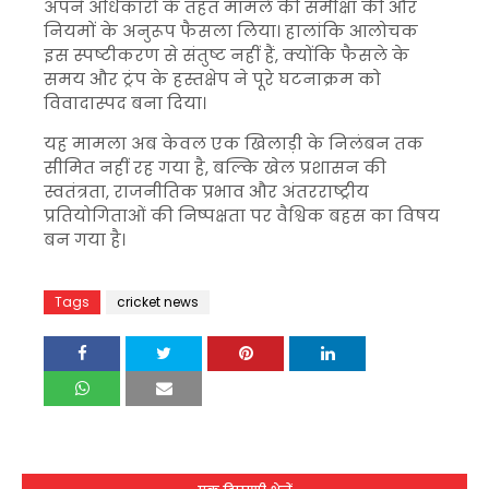
अपने अधिकारों के तहत मामले की समीक्षा की और
नियमों के अनुरूप फैसला लिया। हालांकि आलोचक
इस स्पष्टीकरण से संतुष्ट नहीं हैं, क्योंकि फैसले के
समय और ट्रंप के हस्तक्षेप ने पूरे घटनाक्रम को
विवादास्पद बना दिया।
यह मामला अब केवल एक खिलाड़ी के निलंबन तक
सीमित नहीं रह गया है, बल्कि खेल प्रशासन की
स्वतंत्रता, राजनीतिक प्रभाव और अंतरराष्ट्रीय
प्रतियोगिताओं की निष्पक्षता पर वैश्विक बहस का विषय
बन गया है।
Tags
cricket news