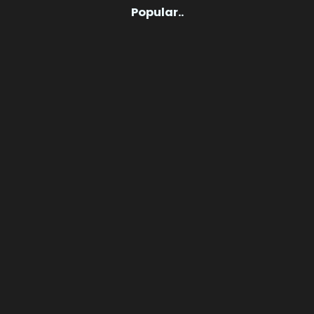
Popular..