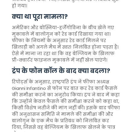
हो गया।
क्या था पूरा मामला?
अमेरिका और बोस्निया-हर्जेगोविना के बीच खेले गए
मुकाबले में बालोगुन को रेड कार्ड दिखाया गया था।
फीफा के नियमों के अनुसार रेड कार्ड मिलने पर
खिलाड़ी को अगले मैच में स्वतः निलंबित होना पड़ता है।
ऐसे में माना जा रहा था कि वह बेल्जियम के खिलाफ
प्री-क्वार्टर फाइनल मुकाबले में नहीं खेल पाएंगे।
ट्रंप के फोन कॉल के बाद क्या बदला?
रिपोर्ट्स के अनुसार, राष्ट्रपति ट्रंप ने फीफा अध्यक्ष
Gianni Infantino
से फोन पर बात कर रेड कार्ड फैसले
की समीक्षा करने का अनुरोध किया। ट्रंप ने बाद में कहा
कि उन्होंने केवल फैसले की समीक्षा करने को कहा था,
किसी विशेष नतीजे की मांग नहीं की। इसके बाद फीफा
की अनुशासन समिति ने मामले की समीक्षा की और
बालोगुन के एक मैच के प्रतिबंध को निलंबित कर
दिया, जिससे वह बेल्जियम के खिलाफ खेलने के पात्र