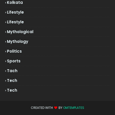
Kolkata
Lifestyle
Lifestyle
Mythological
Mythology
Politics
Sports
Tach
Tech
Tech
CREATED WITH
BY
OMTEMPLATES