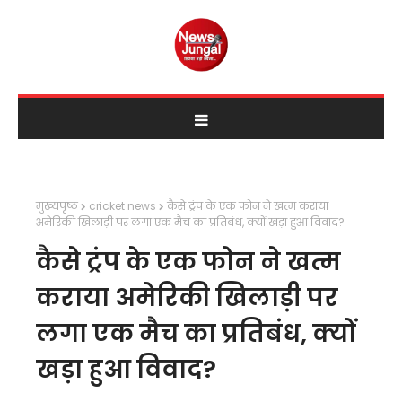
मुख्यपृष्ठ
cricket news
कैसे ट्रंप के एक फोन ने खत्म कराया
अमेरिकी खिलाड़ी पर लगा एक मैच का प्रतिबंध, क्यों खड़ा हुआ विवाद?
कैसे ट्रंप के एक फोन ने खत्म
कराया अमेरिकी खिलाड़ी पर
लगा एक मैच का प्रतिबंध, क्यों
खड़ा हुआ विवाद?