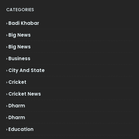
CATEGORIES
Badi Khabar
Big News
Big News
Business
City And State
Cricket
Cricket News
Dharm
Dharm
Education