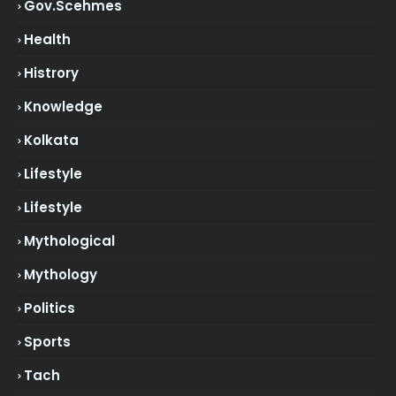
Gov.scehmes
Health
Histrory
Knowledge
Kolkata
Lifestyle
Lifestyle
Mythological
Mythology
Politics
Sports
Tach