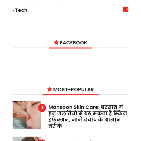
9
59
Tech
2
FACEBOOK
MOST-POPULAR
Monsoon Skin Care: बरसात में
इन गलतियों से बढ़ सकता है स्किन
इंफेक्शन, जानें बचाव के आसान
तरीके