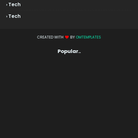
Tech
Tech
CREATED WITH
BY
OMTEMPLATES
Popular..