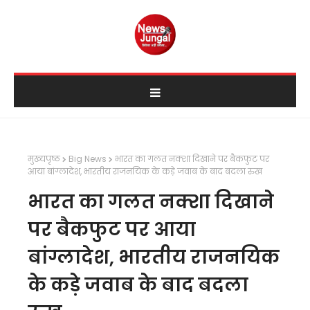
मुख्यपृष्ठ
Big News
भारत का गलत नक्शा दिखाने पर बैकफुट पर
आया बांग्लादेश, भारतीय राजनयिक के कड़े जवाब के बाद बदला रुख
भारत का गलत नक्शा दिखाने
पर बैकफुट पर आया
बांग्लादेश, भारतीय राजनयिक
के कड़े जवाब के बाद बदला