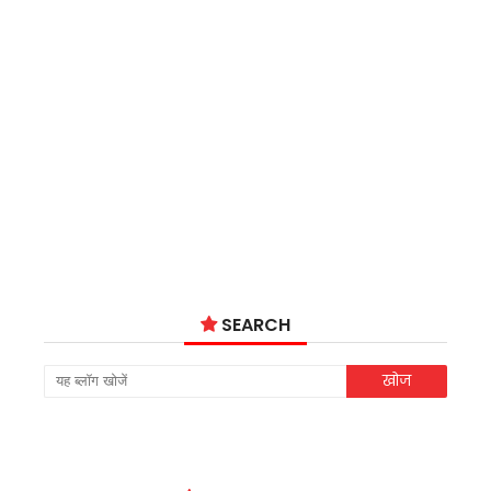
SEARCH