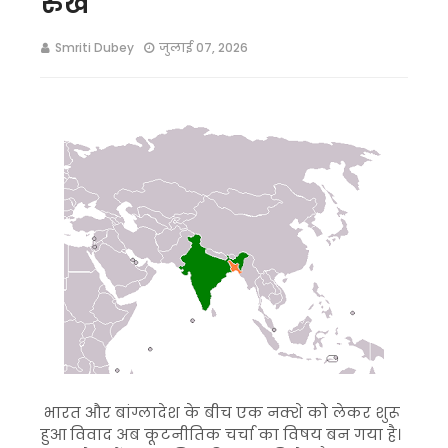
रुख
Smriti Dubey
जुलाई 07, 2026
भारत और बांग्लादेश के बीच एक नक्शे को लेकर शुरू
हुआ विवाद अब कूटनीतिक चर्चा का विषय बन गया है।