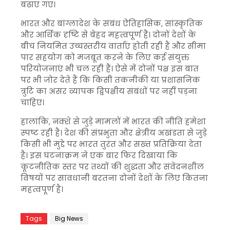
बढ़ाए गए।
भारत और बांग्लादेश के संबंध ऐतिहासिक, सांस्कृतिक
और आर्थिक दृष्टि से बेहद महत्वपूर्ण हैं। दोनों देशों के
बीच नियमित उच्चस्तरीय वार्ताएं होती रही हैं और सीमा
पार सहयोग को मजबूत करने के लिए कई संयुक्त
परियोजनाएं भी चल रही हैं। ऐसे में दोनों पक्ष इस बात
पर भी जोर देते हैं कि किसी तकनीकी या प्रशासनिक
त्रुटि का असर व्यापक द्विपक्षीय संबंधों पर नहीं पड़ना
चाहिए।
हालांकि, नक्शे से जुड़े मामलों में भारत की नीति हमेशा
स्पष्ट रही है। देश की संप्रभुता और क्षेत्रीय अखंडता से जुड़े
किसी भी मुद्दे पर भारत तुरंत और सख्त प्रतिक्रिया देता
है। इस घटनाक्रम ने एक बार फिर दिखाया कि
कूटनीतिक स्तर पर तथ्यों की शुद्धता और संवेदनशील
विषयों पर सावधानी बरतना दोनों देशों के लिए कितना
महत्वपूर्ण है।
Tags
Big News