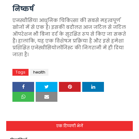
निष्कर्ष
एनस्थीसिया आधुनिक चिकित्सा की सबसे महत्वपूर्ण
खोजों में से एक है। इसकी बदौलत आज जटिल से जटिल
ऑपरेशन भी बिना दर्द के सुरक्षित रूप से किए जा सकते
हैं। हालांकि, यह एक विशेषज्ञ प्रक्रिया है और इसे हमेशा
प्रशिक्षित एनेस्थीसियोलॉजिस्ट की निगरानी में ही दिया
जाता है।
Tags
health
एक टिप्पणी भेजें