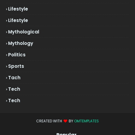
Lifestyle
Lifestyle
Mythological
Mythology
Politics
Sports
Tach
Tech
Tech
CREATED WITH
BY
OMTEMPLATES
Popular..