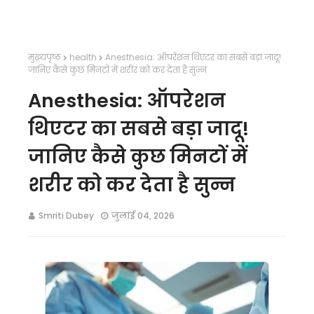
मुख्यपृष्ठ
health
Anesthesia: ऑपरेशन थिएटर का सबसे बड़ा जादू!
जानिए कैसे कुछ मिनटों में शरीर को कर देता है सुन्न
Anesthesia: ऑपरेशन
थिएटर का सबसे बड़ा जादू!
जानिए कैसे कुछ मिनटों में
शरीर को कर देता है सुन्न
Smriti Dubey
जुलाई 04, 2026