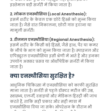
इस्तेमाल बड़ी सर्जरी में किया जाता है।
2. लोकल एनस्थीसिया (Local Anesthesia):
इसमें शरीर के केवल एक छोटे हिस्से को सुन्न किया
जाता है। जैसे दांत निकालना, छोटी गांठ हटाना या
मामूली सर्जरी।
3. रीजनल एनस्थीसिया (Regional Anesthesia):
इसमें शरीर के किसी बड़े हिस्से, जैसे हाथ, पैर या कमर
के नीचे के भाग को सुन्न किया जाता है। स्पाइनल और
एपिड्यूरल एनस्थीसिया इसी श्रेणी में आते हैं और इनका
उपयोग अक्सर प्रसव या ऑर्थोपेडिक सर्जरी में किया
जाता है।
क्या एनस्थीसिया सुरक्षित है?
आधुनिक चिकित्सा में एनस्थीसिया को काफी सुरक्षित
माना जाता है। सर्जरी से पहले डॉक्टर मरीज की उम्र,
स्वास्थ्य, एलर्जी, दवाइयों और मेडिकल हिस्ट्री की जांच
करते हैं, ताकि सही प्रकार और सही मात्रा में
एनस्थीसिया दिया जा सके। ऑपरेशन के दौरान भी