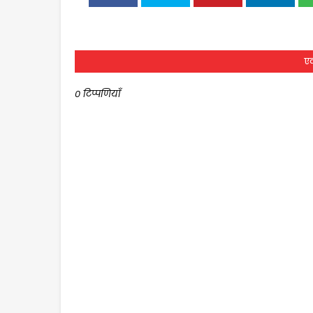
एक
0 टिप्पणियाँ