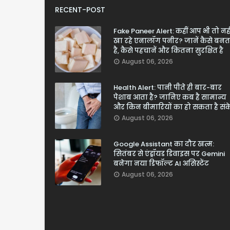
RECENT-POST
Fake Paneer Alert: कहीं आप भी तो नही
खा रहे एनालॉग पनीर? जानें कैसे बनत
है, कैसे पहचानें और कितना सुरक्षित है
August 06, 2026
Health Alert: पानी पीते ही बार-बार
पेशाब आता है? जानिए कब है सामान्य
और किन बीमारियों का हो सकता है सं
August 06, 2026
Google Assistant का दौर खत्म:
सितंबर से एंड्रॉयड डिवाइस पर Gemini
बनेगा नया डिफॉल्ट AI असिस्टेंट
August 06, 2026