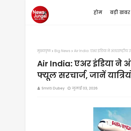
होम
बड़ी खबर
मुख्यपृष्ठ
Big News
Air India: एअर इंडिया ने अंतरराष्ट्रीय उ
Air India: एअर इंडिया ने अं
फ्यूल सरचार्ज, जानें यात्रि
Smriti Dubey
जुलाई 03, 2026