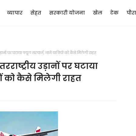
व्यापार
सेहत
सरकारी योजना
खेल
टेक
पौर
ड़ानों पर घटाया फ्यूल सरचार्ज, जानें यात्रियों को कैसे मिलेगी राहत
तरराष्ट्रीय उड़ानों पर घटाया
यों को कैसे मिलेगी राहत