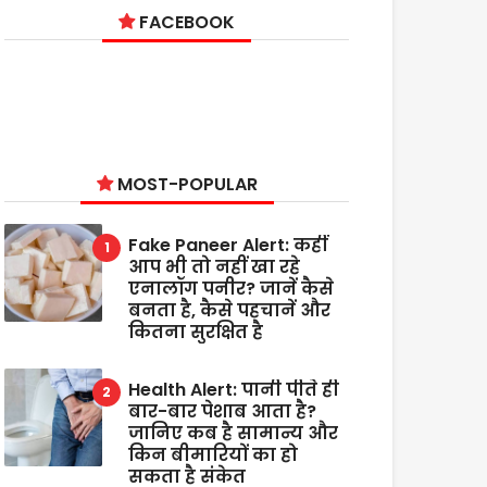
FACEBOOK
MOST-POPULAR
Fake Paneer Alert: कहीं
आप भी तो नहीं खा रहे
एनालॉग पनीर? जानें कैसे
बनता है, कैसे पहचानें और
कितना सुरक्षित है
Health Alert: पानी पीते ही
बार-बार पेशाब आता है?
जानिए कब है सामान्य और
किन बीमारियों का हो
सकता है संकेत