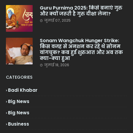
Guru Purnima 2025: किसे बनाएं गुरु
और क्यों जरूरी है गुरु दीक्षा लेना?
जुलाई 07, 2025
Sonam Wangchuk Hunger Strike:
किस वजह से अनशन कर रहे थे सोनम
वांगचुक? कब हुई शुरुआत और अब तक
क्या-क्या हुआ
जुलाई 18, 2026
CATEGORIES
Badi Khabar
Big News
Big News
Business