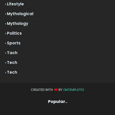
Lifestyle
Mythological
Mythology
Politics
Sports
Tach
Tech
Tech
CREATED WITH
BY
OMTEMPLATES
Popular..