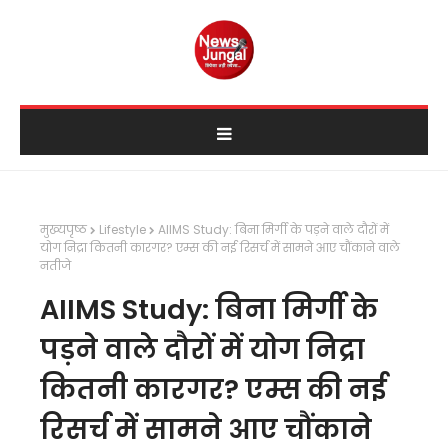
मुख्यपृष्ठ
Lifestyle
AIIMS Study: बिना मिर्गी के पड़ने वाले दौरों में
योग निद्रा कितनी कारगर? एम्स की नई रिसर्च में सामने आए चौंकाने वाले
नतीजे
AIIMS Study: बिना मिर्गी के
पड़ने वाले दौरों में योग निद्रा
कितनी कारगर? एम्स की नई
रिसर्च में सामने आए चौंकाने