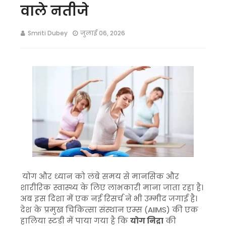
वाले नतीजे
Smriti Dubey
जुलाई 06, 2026
योग और ध्यान को लंबे समय से मानसिक और
शारीरिक स्वास्थ्य के लिए लाभकारी माना जाता रहा है।
अब इस दिशा में एक नई रिसर्च ने भी उम्मीद जगाई है।
देश के प्रमुख चिकित्सा संस्थान एम्स (AIIMS) की एक
हालिया स्टडी में पाया गया है कि
योग निद्रा
की