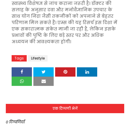
स्वास्थ्य विशेषज्ञ से जांच कराना जरूरी है। डॉक्टर की
सलाह के अनुसार दवा और मनोवैज्ञानिक उपचार के
साथ योग निद्रा जैसी तकनीकों को अपनाने से बेहतर
परिणाम मिल सकते हैं। एम्स की यह रिसर्च इस दिशा में
एक सकारात्मक संकेत मानी जा रही है, लेकिन इसके
प्रभावों की पुष्टि के लिए बड़े स्तर पर और अधिक
अध्ययन की आवश्यकता होगी।
Tags
Lifestyle
एक टिप्पणी भेजें
0 टिप्पणियाँ