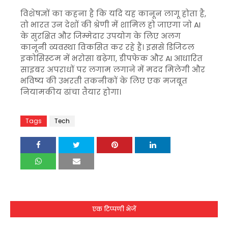
विशेषज्ञों का कहना है कि यदि यह कानून लागू होता है,
तो भारत उन देशों की श्रेणी में शामिल हो जाएगा जो AI
के सुरक्षित और जिम्मेदार उपयोग के लिए अलग
कानूनी व्यवस्था विकसित कर रहे हैं। इससे डिजिटल
इकोसिस्टम में भरोसा बढ़ेगा, डीपफेक और AI आधारित
साइबर अपराधों पर लगाम लगाने में मदद मिलेगी और
भविष्य की उभरती तकनीकों के लिए एक मजबूत
नियामकीय ढांचा तैयार होगा।
Tags
Tech
एक टिप्पणी भेजें