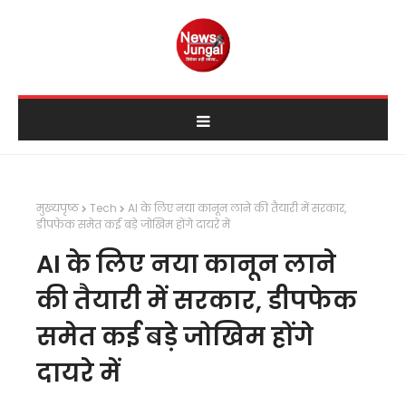
मुख्यपृष्ठ
Tech
AI के लिए नया कानून लाने की तैयारी में सरकार,
डीपफेक समेत कई बड़े जोखिम होंगे दायरे में
AI के लिए नया कानून लाने
की तैयारी में सरकार, डीपफेक
समेत कई बड़े जोखिम होंगे
दायरे में