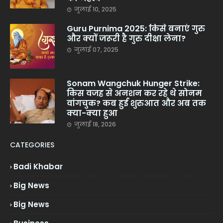
जुलाई 10, 2025
Guru Purnima 2025: किसे बनाएं गुरु
और क्यों जरूरी है गुरु दीक्षा लेना?
जुलाई 07, 2025
Sonam Wangchuk Hunger Strike:
किस वजह से अनशन कर रहे थे सोनम
वांगचुक? कब हुई शुरुआत और अब तक
क्या-क्या हुआ
जुलाई 18, 2026
CATEGORIES
Badi Khabar
Big News
Big News