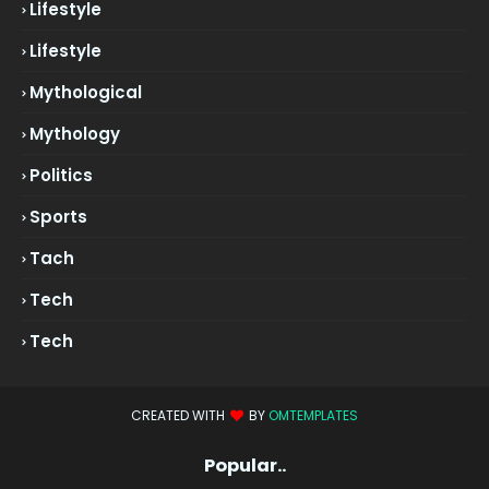
Lifestyle
Lifestyle
Mythological
Mythology
Politics
Sports
Tach
Tech
Tech
CREATED WITH
BY
OMTEMPLATES
Popular..