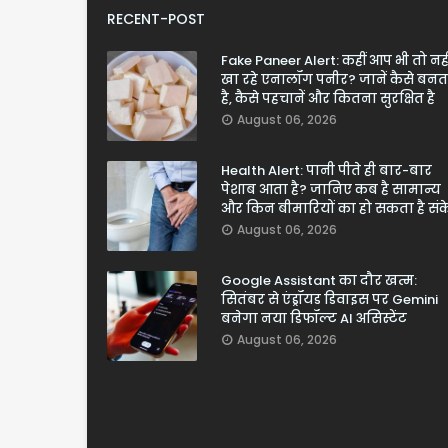
RECENT-POST
Fake Paneer Alert: कहीं आप भी तो नही
खा रहे एनालॉग पनीर? जानें कैसे बनत
है, कैसे पहचानें और कितना सुरक्षित है
August 06, 2026
Health Alert: पानी पीते ही बार-बार
पेशाब आता है? जानिए कब है सामान्य
और किन बीमारियों का हो सकता है सं
August 06, 2026
Google Assistant का दौर खत्म:
सितंबर से एंड्रॉयड डिवाइस पर Gemini
बनेगा नया डिफॉल्ट AI असिस्टेंट
August 06, 2026