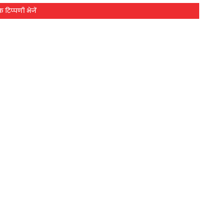
 टिप्पणी भेजें