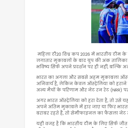
महिला टी20 विश्व कप 2026 में भारतीय टीम के
लगातार मुकाबलों के बाद ग्रुप की अंक तालिका
भविष्य सिर्फ अपने प्रदर्शन पर ही नहीं, बल्कि अ
भारत का अगला और सबसे अहम मुकाबला ऑस्ट्रे
अनिवार्य है, लेकिन केवल ऑस्ट्रेलिया को हरा
अन्य मैचों के परिणाम और नेट रन रेट (NRR) 
अगर भारत ऑस्ट्रेलिया को हरा देता है, तो उसे य
अपने अंतिम मुकाबले में हार जाए या फिर भारत क
बराबर रहते हैं, तो सेमीफाइनल का फैसला नेट 
यही वजह है कि भारतीय टीम के लिए सिर्फ जीत ह