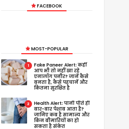
FACEBOOK
MOST-POPULAR
Fake Paneer Alert: कहीं
आप भी तो नहीं खा रहे
एनालॉग पनीर? जानें कैसे
बनता है, कैसे पहचानें और
कितना सुरक्षित है
Health Alert: पानी पीते ही
बार-बार पेशाब आता है?
जानिए कब है सामान्य और
किन बीमारियों का हो
सकता है संकेत