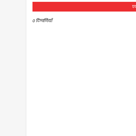
एक
0 टिप्पणियाँ