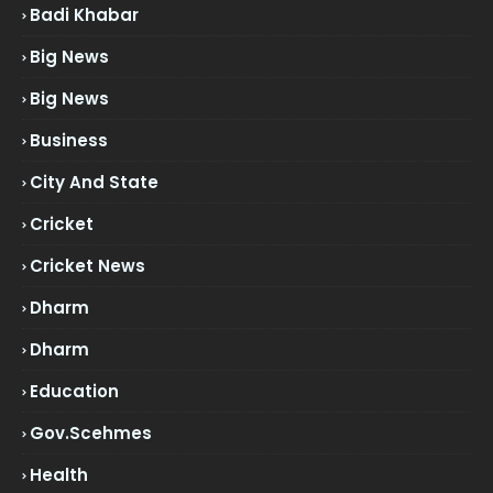
Badi Khabar
Big News
Big News
Business
City And State
Cricket
Cricket News
Dharm
Dharm
Education
Gov.scehmes
Health