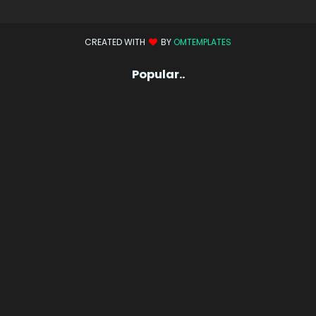
CREATED WITH
BY
OMTEMPLATES
Popular..