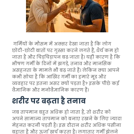
गर्मियों के मौसम में अक्सर देखा जाता है कि लोग
छोटी-छोटी बातों पर गुस्सा करने लगते हैं, धैर्य कम हो
जाता है और चिड़चिड़ापन बढ़ जाता है। यही कारण है कि
भीषण गर्मी के दिनों में झगड़े, तनाव और मानसिक
असहजता के मामले भी बढ़ जाते हैं। लेकिन क्या आपने
कभी सोचा है कि आखिर गर्मी का हमारे मूड और
व्यवहार पर इतना असर क्यों पड़ता है? इसके पीछे कई
वैज्ञानिक और मनोवैज्ञानिक कारण हैं।
शरीर पर बढ़ता है तनाव
जब तापमान बहुत अधिक हो जाता है, तो शरीर को
अपने सामान्य तापमान को बनाए रखने के लिए ज्यादा
मेहनत करनी पड़ती है। इस दौरान शरीर अधिक पसीना
बहाता है और ऊर्जा खर्च करता है। लगातार गर्मी झेलने