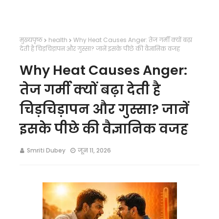
मुख्यपृष्ठ
health
Why Heat Causes Anger: तेज गर्मी क्यों बढ़ा
देती है चिड़चिड़ापन और गुस्सा? जानें इसके पीछे की वैज्ञानिक वजह
Why Heat Causes Anger:
तेज गर्मी क्यों बढ़ा देती है
चिड़चिड़ापन और गुस्सा? जानें
इसके पीछे की वैज्ञानिक वजह
Smriti Dubey
जून 11, 2026