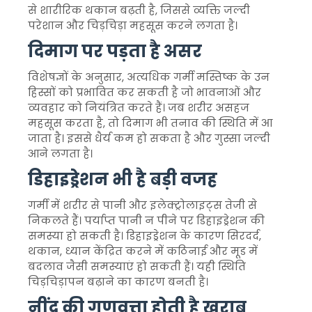
से शारीरिक थकान बढ़ती है, जिससे व्यक्ति जल्दी
परेशान और चिड़चिड़ा महसूस करने लगता है।
दिमाग पर पड़ता है असर
विशेषज्ञों के अनुसार, अत्यधिक गर्मी मस्तिष्क के उन
हिस्सों को प्रभावित कर सकती है जो भावनाओं और
व्यवहार को नियंत्रित करते हैं। जब शरीर असहज
महसूस करता है, तो दिमाग भी तनाव की स्थिति में आ
जाता है। इससे धैर्य कम हो सकता है और गुस्सा जल्दी
आने लगता है।
डिहाइड्रेशन भी है बड़ी वजह
गर्मी में शरीर से पानी और इलेक्ट्रोलाइट्स तेजी से
निकलते हैं। पर्याप्त पानी न पीने पर डिहाइड्रेशन की
समस्या हो सकती है। डिहाइड्रेशन के कारण सिरदर्द,
थकान, ध्यान केंद्रित करने में कठिनाई और मूड में
बदलाव जैसी समस्याएं हो सकती हैं। यही स्थिति
चिड़चिड़ापन बढ़ाने का कारण बनती है।
नींद की गुणवत्ता होती है खराब