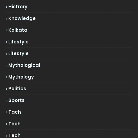
Histrory
Knowledge
Kolkata
Lifestyle
Lifestyle
Mythological
Mythology
Politics
Sports
Tach
Tech
Tech