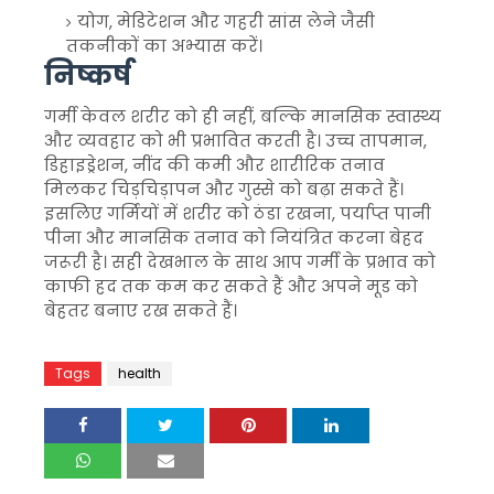
योग, मेडिटेशन और गहरी सांस लेने जैसी
तकनीकों का अभ्यास करें।
निष्कर्ष
गर्मी केवल शरीर को ही नहीं, बल्कि मानसिक स्वास्थ्य
और व्यवहार को भी प्रभावित करती है। उच्च तापमान,
डिहाइड्रेशन, नींद की कमी और शारीरिक तनाव
मिलकर चिड़चिड़ापन और गुस्से को बढ़ा सकते हैं।
इसलिए गर्मियों में शरीर को ठंडा रखना, पर्याप्त पानी
पीना और मानसिक तनाव को नियंत्रित करना बेहद
जरूरी है। सही देखभाल के साथ आप गर्मी के प्रभाव को
काफी हद तक कम कर सकते हैं और अपने मूड को
बेहतर बनाए रख सकते हैं।
Tags
health