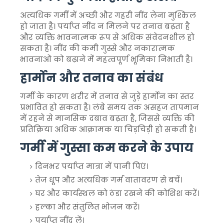
अत्यधिक गर्मी में अच्छी और गहरी नींद लेना मुश्किल
हो जाता है। पर्याप्त नींद न मिलने पर तनाव बढ़ता है
और व्यक्ति भावनात्मक रूप से अधिक संवेदनशील हो
सकता है। नींद की कमी गुस्से और नकारात्मक
भावनाओं को बढ़ाने में महत्वपूर्ण भूमिका निभाती है।
हार्मोन और तनाव का संबंध
गर्मी के कारण शरीर में तनाव से जुड़े हार्मोन का स्तर
प्रभावित हो सकता है। लंबे समय तक असहज तापमान
में रहने से मानसिक दबाव बढ़ता है, जिससे व्यक्ति की
प्रतिक्रिया अधिक आक्रामक या चिड़चिड़ी हो सकती है।
गर्मी में गुस्सा कम करने के उपाय
दिनभर पर्याप्त मात्रा में पानी पिएं।
तेज धूप और अत्यधिक गर्म वातावरण से बचें।
घर और कार्यस्थल को ठंडा रखने की कोशिश करें।
हल्का और संतुलित भोजन करें।
पर्याप्त नींद लें।