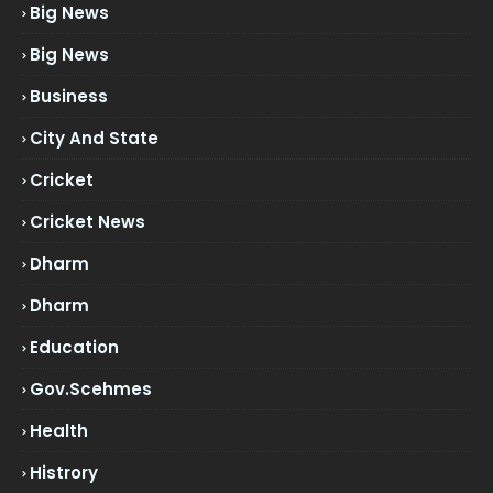
Big News
Big News
Business
City And State
Cricket
Cricket News
Dharm
Dharm
Education
Gov.scehmes
Health
Histrory