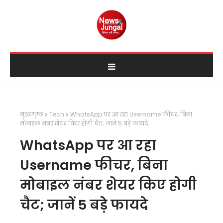
मुख्यपृष्ठ
Tech
WhatsApp पर आ रहा Username फीचर, बिना
मोबाइल नंबर शेयर किए होगी चैट; जानें 5 बड़े फायदे
WhatsApp पर आ रहा
Username फीचर, बिना
मोबाइल नंबर शेयर किए होगी
चैट; जानें 5 बड़े फायदे