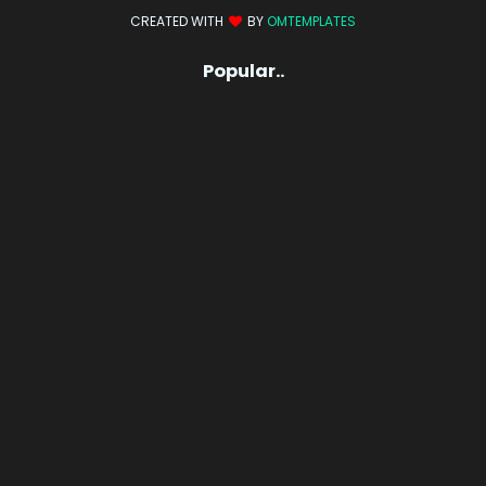
CREATED WITH
BY
OMTEMPLATES
Popular..