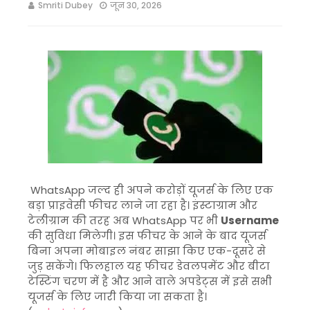
Smriti Dubey
जून 30, 2026
WhatsApp जल्द ही अपने करोड़ों यूजर्स के लिए एक
बड़ा प्राइवेसी फीचर लाने जा रहा है। इंस्टाग्राम और
टेलीग्राम की तरह अब WhatsApp पर भी
Username
की सुविधा मिलेगी। इस फीचर के आने के बाद यूजर्स
बिना अपना मोबाइल नंबर साझा किए एक-दूसरे से
जुड़ सकेंगे। फिलहाल यह फीचर डेवलपमेंट और बीटा
टेस्टिंग चरण में है और आने वाले अपडेट्स में इसे सभी
यूजर्स के लिए जारी किया जा सकता है।