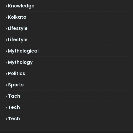
Knowledge
Kolkata
Lifestyle
Lifestyle
Mythological
Mythology
Politics
Sports
Tach
Tech
Tech