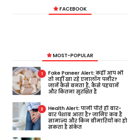
FACEBOOK
MOST-POPULAR
Fake Paneer Alert: कहीं आप भी
तो नहीं खा रहे एनालॉग पनीर?
जानें कैसे बनता है, कैसे पहचानें
और कितना सुरक्षित है
Health Alert: पानी पीते ही बार-
बार पेशाब आता है? जानिए कब है
सामान्य और किन बीमारियों का हो
सकता है संकेत