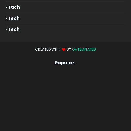
Tach
Tech
Tech
CREATED WITH
BY
OMTEMPLATES
Popular..