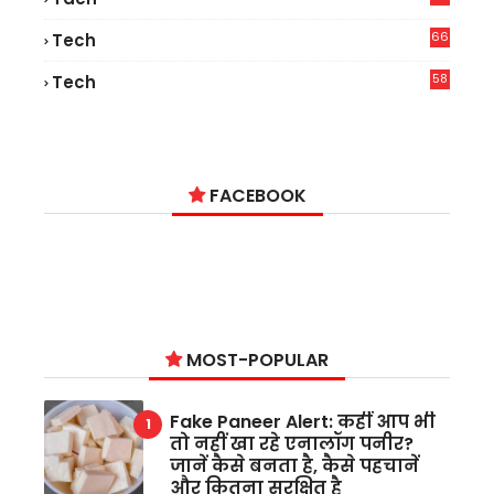
66
Tech
9
58
Tech
6
FACEBOOK
MOST-POPULAR
Fake Paneer Alert: कहीं आप भी
तो नहीं खा रहे एनालॉग पनीर?
जानें कैसे बनता है, कैसे पहचानें
और कितना सुरक्षित है