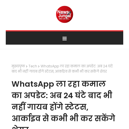
मुख्यपृष्ठ
Tech
WhatsApp ला रहा कमाल का अपडेट: अब 24 घंटे
बाद भी नहीं गायब होंगे स्टेटस, आर्काइव से कभी भी कर सकेंगे शेयर
WhatsApp ला रहा कमाल
का अपडेट: अब 24 घंटे बाद भी
नहीं गायब होंगे स्टेटस,
आर्काइव से कभी भी कर सकेंगे