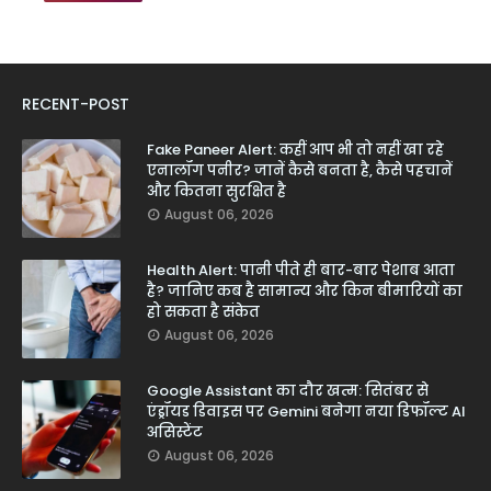
RECENT-POST
Fake Paneer Alert: कहीं आप भी तो नहीं खा रहे
एनालॉग पनीर? जानें कैसे बनता है, कैसे पहचानें
और कितना सुरक्षित है
August 06, 2026
Health Alert: पानी पीते ही बार-बार पेशाब आता
है? जानिए कब है सामान्य और किन बीमारियों का
हो सकता है संकेत
August 06, 2026
Google Assistant का दौर खत्म: सितंबर से
एंड्रॉयड डिवाइस पर Gemini बनेगा नया डिफॉल्ट AI
असिस्टेंट
August 06, 2026