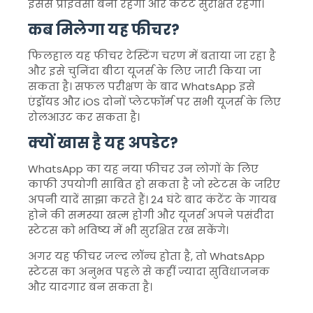
इससे प्राइवेसी बनी रहेगी और कंटेंट सुरक्षित रहेगा।
कब मिलेगा यह फीचर?
फिलहाल यह फीचर टेस्टिंग चरण में बताया जा रहा है
और इसे चुनिंदा बीटा यूजर्स के लिए जारी किया जा
सकता है। सफल परीक्षण के बाद WhatsApp इसे
एंड्रॉयड और iOS दोनों प्लेटफॉर्म पर सभी यूजर्स के लिए
रोलआउट कर सकता है।
क्यों खास है यह अपडेट?
WhatsApp का यह नया फीचर उन लोगों के लिए
काफी उपयोगी साबित हो सकता है जो स्टेटस के जरिए
अपनी यादें साझा करते हैं। 24 घंटे बाद कंटेंट के गायब
होने की समस्या खत्म होगी और यूजर्स अपने पसंदीदा
स्टेटस को भविष्य में भी सुरक्षित रख सकेंगे।
अगर यह फीचर जल्द लॉन्च होता है, तो WhatsApp
स्टेटस का अनुभव पहले से कहीं ज्यादा सुविधाजनक
और यादगार बन सकता है।