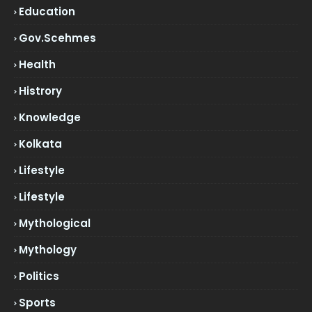
Education
Gov.scehmes
Health
Histrory
Knowledge
Kolkata
Lifestyle
Lifestyle
Mythological
Mythology
Politics
Sports