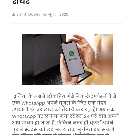
शेयर
Smriti Dubey
जून 11, 2026
दुनिया के सबसे लोकप्रिय मैसेजिंग प्लेटफॉर्म्स में से
एक WhatsApp अपने यूजर्स के लिए एक बेहद
उपयोगी फीचर लाने की तैयारी कर रहा है। अब तक
WhatsApp पर लगाया गया स्टेटस 24 घंटे बाद अपने
आप गायब हो जाता है, लेकिन जल्द ही यूजर्स अपने
पुराने स्टेटस को लंबे समय तक सुरक्षित रख सकेंगे।