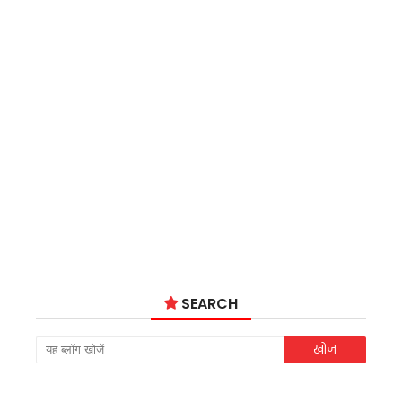
SEARCH