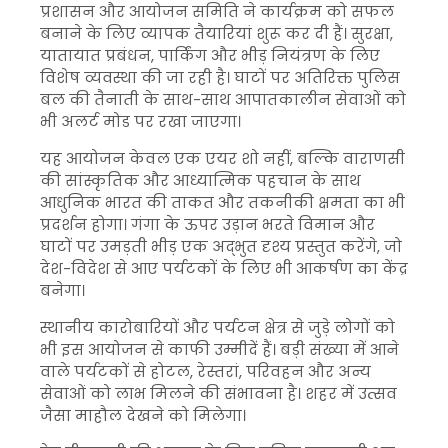
प्रशासन और आयोजन समिति ने कार्यक्रम को सफल
बनाने के लिए व्यापक तैयारियां शुरू कर दी हैं। सुरक्षा,
यातायात प्रबंधन, पार्किंग और भीड़ नियंत्रण के लिए
विशेष व्यवस्था की जा रही है। घाटों पर अतिरिक्त पुलिस
बल की तैनाती के साथ-साथ आपातकालीन सेवाओं को
भी अलर्ट मोड पर रखा जाएगा।
यह आयोजन केवल एक एयर शो नहीं, बल्कि वाराणसी
की सांस्कृतिक और आध्यात्मिक पहचान के साथ
आधुनिक भारत की ताकत और तकनीकी क्षमता का भी
प्रदर्शन होगा। गंगा के ऊपर उड़ान भरते विमान और
घाटों पर उमड़ती भीड़ एक अद्भुत दृश्य प्रस्तुत करेंगे, जो
देश-विदेश से आए पर्यटकों के लिए भी आकर्षण का केंद्र
बनेगा।
स्थानीय कारोबारियों और पर्यटन क्षेत्र से जुड़े लोगों को
भी इस आयोजन से काफी उम्मीदें हैं। बड़ी संख्या में आने
वाले पर्यटकों से होटल, रेस्तरां, परिवहन और अन्य
सेवाओं को लाभ मिलने की संभावना है। शहर में उत्सव
जैसा माहौल देखने को मिलेगा।