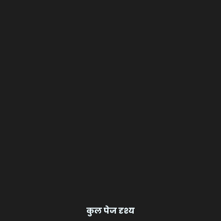
कुल पेज दृश्य