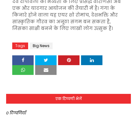
देव दीपावली की भव्यता के लिए प्रसिद्ध वाराणसी अब
एक और यादगार आयोजन की तैयारी में है। गंगा के
किनारे होने वाला यह एयर शो रोमांच, देशभक्ति और
सांस्कृतिक गौरव का अनूठा संगम बन सकता है,
जिसका साक्षी बनने के लिए लाखों लोग उत्सुक हैं।
Tags
Big News
एक टिप्पणी भेजें
0 टिप्पणियाँ