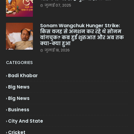
जुलाई 07, 2025
Sonam Wangchuk Hunger Strike:
किस वजह से अनशन कर रहे थे सोनम
वांगचुक? कब हुई शुरुआत और अब तक
क्या-क्या हुआ
जुलाई 18, 2026
CATEGORIES
Badi Khabar
Big News
Big News
Business
City And State
Cricket