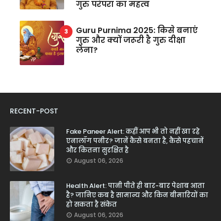
गुरु परंपरा का महत्व
Guru Purnima 2025: किसे बनाएं
गुरु और क्यों जरूरी है गुरु दीक्षा
लेना?
RECENT-POST
Fake Paneer Alert: कहीं आप भी तो नहीं खा रहे
एनालॉग पनीर? जानें कैसे बनता है, कैसे पहचानें
और कितना सुरक्षित है
August 06, 2026
Health Alert: पानी पीते ही बार-बार पेशाब आता
है? जानिए कब है सामान्य और किन बीमारियों का
हो सकता है संकेत
August 06, 2026