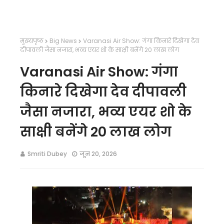
मुख्यपृष्ठ
Big News
Varanasi Air Show: गंगा किनारे दिखेगा देव
दीपावली जैसा नजारा, भव्य एयर शो के साक्षी बनेंगे 20 लाख लोग
Varanasi Air Show: गंगा
किनारे दिखेगा देव दीपावली
जैसा नजारा, भव्य एयर शो के
साक्षी बनेंगे 20 लाख लोग
Smriti Dubey
जून 20, 2026