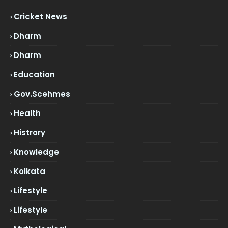
Cricket News
Dharm
Dharm
Education
Gov.scehmes
Health
Histrory
Knowledge
Kolkata
Lifestyle
Lifestyle