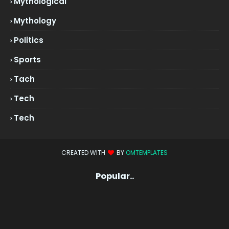
Mythological
Mythology
Politics
Sports
Tach
Tech
Tech
CREATED WITH
BY
OMTEMPLATES
Popular..