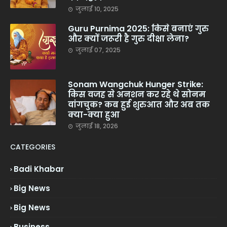
जुलाई 10, 2025
Guru Purnima 2025: किसे बनाएं गुरु
और क्यों जरूरी है गुरु दीक्षा लेना?
जुलाई 07, 2025
Sonam Wangchuk Hunger Strike:
किस वजह से अनशन कर रहे थे सोनम
वांगचुक? कब हुई शुरुआत और अब तक
क्या-क्या हुआ
जुलाई 18, 2026
CATEGORIES
Badi Khabar
Big News
Big News
Business