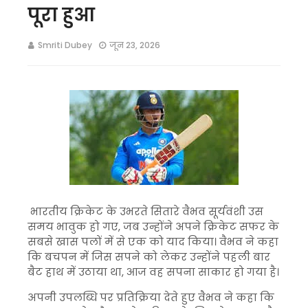
पूरा हुआ
Smriti Dubey
जून 23, 2026
भारतीय क्रिकेट के उभरते सितारे वैभव सूर्यवंशी उस
समय भावुक हो गए, जब उन्होंने अपने क्रिकेट सफर के
सबसे खास पलों में से एक को याद किया। वैभव ने कहा
कि बचपन में जिस सपने को लेकर उन्होंने पहली बार
बैट हाथ में उठाया था, आज वह सपना साकार हो गया है।
अपनी उपलब्धि पर प्रतिक्रिया देते हुए वैभव ने कहा कि