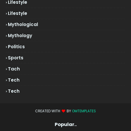
Lifestyle
Lifestyle
Mythological
Mythology
Politics
Sports
Tach
Tech
Tech
CREATED WITH
BY
OMTEMPLATES
Popular..