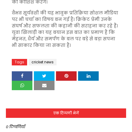
की कोशिश करेंगे।
वैभव सूर्यवंशी की यह भावुक प्रतिक्रिया सोशल मीडिया
पर भी चर्चा का विषय बन गई है। क्रिकेट प्रेमी उनके
संघर्ष और सफलता की कहानी की सराहना कर रहे हैं।
युवा खिलाड़ी का यह बयान इस बात का प्रमाण है कि
मेहनत, धैर्य और समर्पण के बल पर बड़े से बड़ा सपना
भी साकार किया जा सकता है।
Tags
cricket news
एक टिप्पणी भेजें
0 टिप्पणियाँ