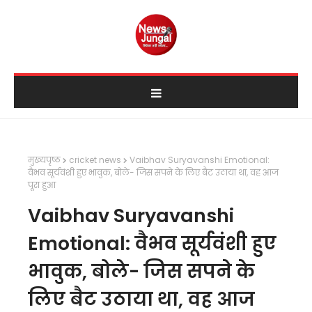
मुख्यपृष्ठ
cricket news
Vaibhav Suryavanshi Emotional:
वैभव सूर्यवंशी हुए भावुक, बोले- जिस सपने के लिए बैट उठाया था, वह आज
पूरा हुआ
Vaibhav Suryavanshi
Emotional: वैभव सूर्यवंशी हुए
भावुक, बोले- जिस सपने के
लिए बैट उठाया था, वह आज