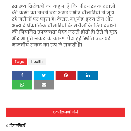
स्वास्थ्य विशेषज्ञों का कहना है कि जीवनरक्षक दवाओं
की कमी का सबसे बड़ा असर गंभीर बीमारियों से जूझ
रहे मरीजों पर पड़ता है। कैंसर, मधुमेह, हृदय रोग और
अन्य दीर्घकालिक बीमारियों के मरीजों के लिए दवाओं
की नियमित उपलब्धता बेहद जरूरी होती है। ऐसे में युद्ध
और आपूर्ति संकट के कारण पैदा हुई स्थिति एक बड़े
मानवीय संकट का रूप ले सकती है।
Tags
health
एक टिप्पणी भेजें
0 टिप्पणियाँ