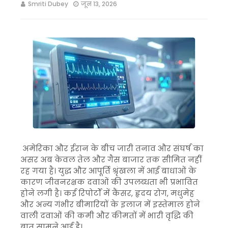
Smriti Dubey
जून 13, 2026
अमेरिका और ईरान के बीच जारी तनाव और संघर्ष का
असर अब केवल तेल और गैस बाजार तक सीमित नहीं
रह गया है। युद्ध और आपूर्ति श्रृंखला में आई बाधाओं के
कारण जीवनरक्षक दवाओं की उपलब्धता भी प्रभावित
होने लगी है। कई रिपोर्टों में कैंसर, हृदय रोग, मधुमेह
और अन्य गंभीर बीमारियों के इलाज में इस्तेमाल होने
वाली दवाओं की कमी और कीमतों में भारी वृद्धि की
बात सामने आई है।