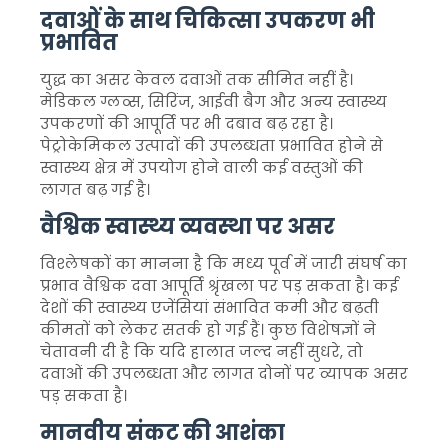
दवाओं के साथ चिकित्सा उपकरण भी
प्रभावित
युद्ध का असर केवल दवाओं तक सीमित नहीं है।
मेडिकल ग्लव्स, सिरिंज, आईवी बैग और अन्य स्वास्थ्य
उपकरणों की आपूर्ति पर भी दबाव बढ़ रहा है।
पेट्रोकेमिकल उत्पादों की उपलब्धता प्रभावित होने से
स्वास्थ्य क्षेत्र में उपयोग होने वाली कई वस्तुओं की
लागत बढ़ गई है।
वैश्विक स्वास्थ्य व्यवस्था पर असर
विश्लेषकों का मानना है कि मध्य पूर्व में जारी संघर्ष का
प्रभाव वैश्विक दवा आपूर्ति श्रृंखला पर पड़ सकता है। कई
देशों की स्वास्थ्य एजेंसियां संभावित कमी और बढ़ती
कीमतों को लेकर सतर्क हो गई हैं। कुछ विशेषज्ञों ने
चेतावनी दी है कि यदि हालात जल्द नहीं सुधरे, तो
दवाओं की उपलब्धता और लागत दोनों पर व्यापक असर
पड़ सकता है।
मानवीय संकट की आशंका