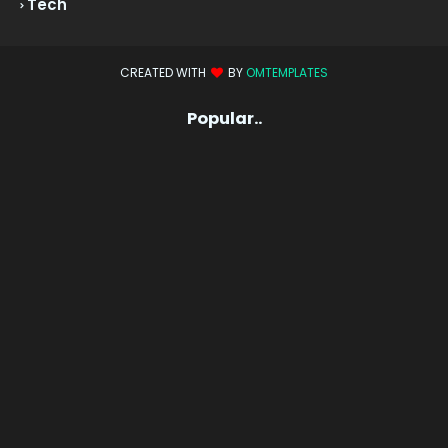
Tech
CREATED WITH
BY
OMTEMPLATES
Popular..