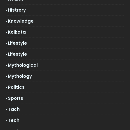
Histrory
Knowledge
Kolkata
Lifestyle
Lifestyle
Mythological
Mythology
Politics
Sports
Tach
Tech