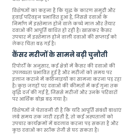
विशेषज्ञों का कहना है कि युद्ध के कारण समुद्री और
हवाई परिवहन प्रभावित हुआ है, जिससे दवाओं के
निर्माण में इस्तेमाल होने वाले कच्चे माल और तैयार
दवाओं की आपूर्ति बाधित हो रही है। खासकर कैंसर
उपचार में इस्तेमाल होने वाली दवाओं की सप्लाई को
लेकर चिंता बढ़ गई है।
कैंसर मरीजों के सामने बढ़ी चुनौती
रिपोर्टों के अनुसार, कई क्षेत्रों में कैंसर की दवाओं की
उपलब्धता प्रभावित हुई है और मरीजों को समय पर
इलाज कराने में कठिनाइयों का सामना करना पड़ रहा
है। कुछ जगहों पर दवाओं की कीमतों में कई गुना तक
वृद्धि दर्ज की गई है, जिससे मरीजों और उनके परिवारों
पर आर्थिक बोझ बढ़ गया है।
विशेषज्ञों ने चेतावनी दी है कि यदि आपूर्ति संबंधी बाधाएं
लंबे समय तक जारी रहती हैं, तो कई अस्पतालों को
उपचार कार्यक्रमों में बदलाव करना पड़ सकता है और
कुछ दवाओं का स्टॉक तेजी से घट सकता है।