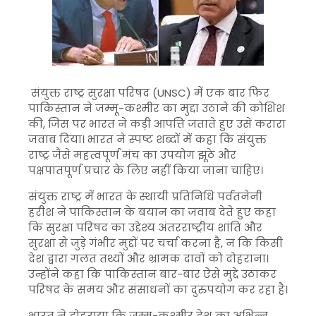
संयुक्त राष्ट्र सुरक्षा परिषद (UNSC) में एक बार फिर
पाकिस्तान ने जम्मू-कश्मीर का मुद्दा उठाने की कोशिश
की, जिस पर भारत ने कड़ी आपत्ति जताते हुए उसे करारा
जवाब दिया। भारत ने स्पष्ट शब्दों में कहा कि संयुक्त
राष्ट्र जैसे महत्वपूर्ण मंच का उपयोग झूठे और
पक्षपातपूर्ण प्रचार के लिए नहीं किया जाना चाहिए।
संयुक्त राष्ट्र में भारत के स्थायी प्रतिनिधि पर्वतनेनी
हरीश ने पाकिस्तान के बयान का जवाब देते हुए कहा
कि सुरक्षा परिषद का उद्देश्य अंतरराष्ट्रीय शांति और
सुरक्षा से जुड़े गंभीर मुद्दों पर चर्चा करना है, न कि किसी
देश द्वारा गलत तथ्यों और भ्रामक दावों को दोहराना।
उन्होंने कहा कि पाकिस्तान बार-बार ऐसे मुद्दे उठाकर
परिषद के समय और संसाधनों का दुरुपयोग कर रहा है।
भारत ने दोहराया कि जम्मू-कश्मीर देश का अभिन्न