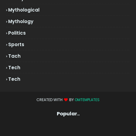
Mythological
Mythology
Politics
Sports
Tach
Tech
Tech
CREATED WITH
BY
OMTEMPLATES
Popular..