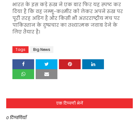
भारत के इस कड़े रुख ने एक बार फिर यह स्पष्ट कर
दिया है कि वह जम्मू-कश्मीर को लेकर अपने रुख पर
पूरी तरह अडिग है और किसी भी अंतरराष्ट्रीय मंच पर
पाकिस्तान के दुष्प्रचार का तथ्यात्मक जवाब देने के
लिए तैयार है।
Tags
Big News
एक टिप्पणी भेजें
0 टिप्पणियाँ