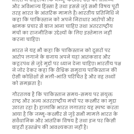
और अविभाज्य हिस्सा है तथा इससे जुड़े सभी विषय पूरी
तरह भारत के आंतरिक मामले हैं। भारतीय प्रतिनिधि ने
कहा कि पाकिस्तान को अपने निराधार आरोपों और
भ्रामक प्रचार से बाज आना चाहिए तथा अंतरराष्ट्रीय
मंचों का राजनीतिक उद्देश्यों के लिए इस्तेमाल नहीं
करना चाहिए।
भारत ने यह भी कहा कि पाकिस्तान को दूसरों पर
आरोप लगाने के बजाय अपने यहां आतंकवाद और
कट्टरपंथ से जुड़े मुद्दों पर ध्यान देना चाहिए। भारतीय पक्ष
ने जोर देकर कहा कि वैश्विक समुदाय पाकिस्तान की
ऐसी कोशिशों से भली-भांति परिचित है और वह तथ्यों
को समझता है।
गौरतलब है कि पाकिस्तान समय-समय पर संयुक्त
राष्ट्र और अन्य अंतरराष्ट्रीय मंचों पर कश्मीर का मुद्दा
उठाता रहा है। हालांकि भारत लगातार यह स्पष्ट करता
आया है कि जम्मू-कश्मीर से जुड़े सभी मामले भारत के
संवैधानिक और आंतरिक विषय हैं तथा इन पर किसी
बाहरी हस्तक्षेप की आवश्यकता नहीं है।