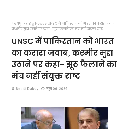
मुख्यपृष्ठ
Big News
UNSC में पाकिस्तान को भारत का करारा जवाब,
कश्मीर मुद्दा उठाने पर कहा- झूठ फैलाने का मंच नहीं संयुक्त राष्ट्र
UNSC में पाकिस्तान को भारत
का करारा जवाब, कश्मीर मुद्दा
उठाने पर कहा- झूठ फैलाने का
मंच नहीं संयुक्त राष्ट्र
Smriti Dubey
जून 06, 2026