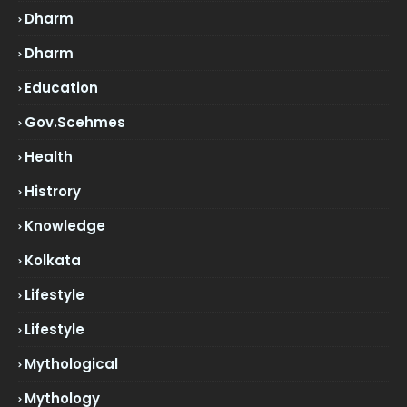
Dharm
Dharm
Education
Gov.scehmes
Health
Histrory
Knowledge
Kolkata
Lifestyle
Lifestyle
Mythological
Mythology