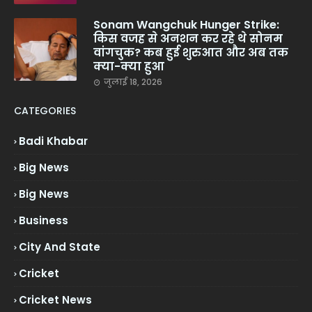
Sonam Wangchuk Hunger Strike:
किस वजह से अनशन कर रहे थे सोनम
वांगचुक? कब हुई शुरुआत और अब तक
क्या-क्या हुआ
जुलाई 18, 2026
CATEGORIES
Badi Khabar
Big News
Big News
Business
City And State
Cricket
Cricket News