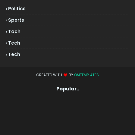
Politics
Sports
Tach
Tech
Tech
CREATED WITH
BY
OMTEMPLATES
Popular..