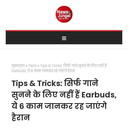
मुख्यपृष्ठ
Tech
Tips & Tricks: सिर्फ गाने सुनने के लिए नहीं हैं
Earbuds, ये 6 काम जानकर रह जाएंगे हैरान
Tips & Tricks: सिर्फ गाने
सुनने के लिए नहीं हैं Earbuds,
ये 6 काम जानकर रह जाएंगे
हैरान