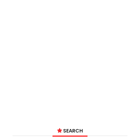
SEARCH