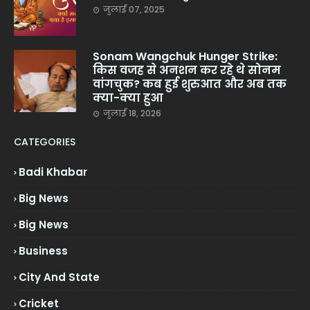
जुलाई 07, 2025
Sonam Wangchuk Hunger Strike:
किस वजह से अनशन कर रहे थे सोनम
वांगचुक? कब हुई शुरुआत और अब तक
क्या-क्या हुआ
जुलाई 18, 2026
CATEGORIES
Badi Khabar
Big News
Big News
Business
City And State
Cricket