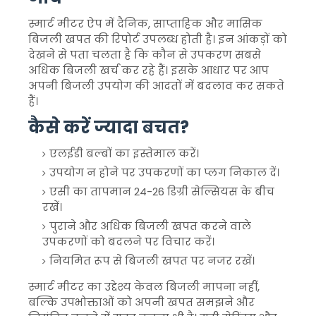
स्मार्ट मीटर ऐप में दैनिक, साप्ताहिक और मासिक
बिजली खपत की रिपोर्ट उपलब्ध होती है। इन आंकड़ों को
देखने से पता चलता है कि कौन से उपकरण सबसे
अधिक बिजली खर्च कर रहे हैं। इसके आधार पर आप
अपनी बिजली उपयोग की आदतों में बदलाव कर सकते
हैं।
कैसे करें ज्यादा बचत?
एलईडी बल्बों का इस्तेमाल करें।
उपयोग न होने पर उपकरणों का प्लग निकाल दें।
एसी का तापमान 24-26 डिग्री सेल्सियस के बीच
रखें।
पुराने और अधिक बिजली खपत करने वाले
उपकरणों को बदलने पर विचार करें।
नियमित रूप से बिजली खपत पर नजर रखें।
स्मार्ट मीटर का उद्देश्य केवल बिजली मापना नहीं,
बल्कि उपभोक्ताओं को अपनी खपत समझने और