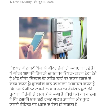
Smriti Dubey
जून 11, 2026
देशभर में स्मार्ट बिजली मीटर तेजी से लगाए जा रहे हैं।
ये मीटर आपकी बिजली खपत का रियल-टाइम डेटा देते
हैं और प्रीपेड सिस्टम के जरिए खर्च पर नजर रखने में
मदद करते हैं। हालांकि कई उपभोक्ता शिकायत करते हैं
कि स्मार्ट मीटर लगने के बाद उनका बैलेंस पहले की
तुलना में तेजी से खत्म होने लगा है। विशेषज्ञों का कहना
है कि इसकी एक बड़ी वजह गलत उपयोग और कुछ
जरूरी सेटिंग्स पर ध्यान न देना हो सकता है।