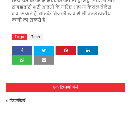
नियंत्रित करने में मदद करना भी है। सही सेटिंग्स और
समझदारी भरी आदतों के जरिए आप न केवल बैलेंस
बचा सकते हैं, बल्कि बिजली खर्च में भी उल्लेखनीय
कमी ला सकते हैं।
Tags
Tech
एक टिप्पणी भेजें
0 टिप्पणियाँ