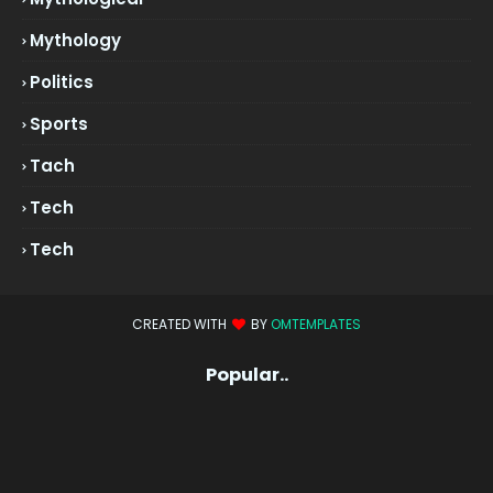
Mythology
Politics
Sports
Tach
Tech
Tech
CREATED WITH
BY
OMTEMPLATES
Popular..