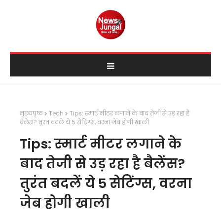
मुख्यपृष्ठ
Tech
Tips: स्मार्ट मीटर लगाने के बाद तेजी से उड़ रहा है
बैलेंस? तुरंत बदलें ये 5 सेटिंग्स, वरना जेब होगी खाली
Tips: स्मार्ट मीटर लगाने के
बाद तेजी से उड़ रहा है बैलेंस?
तुरंत बदलें ये 5 सेटिंग्स, वरना
जेब होगी खाली