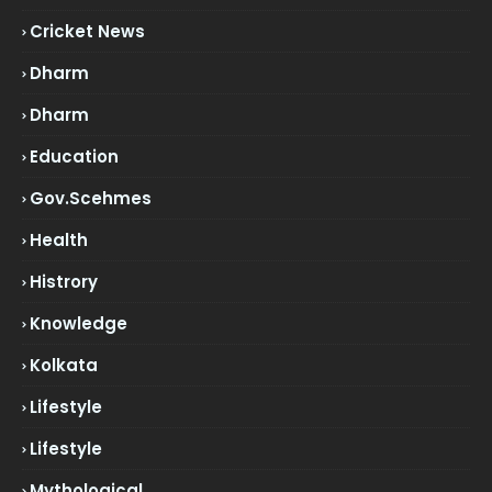
Cricket News
Dharm
Dharm
Education
Gov.scehmes
Health
Histrory
Knowledge
Kolkata
Lifestyle
Lifestyle
Mythological