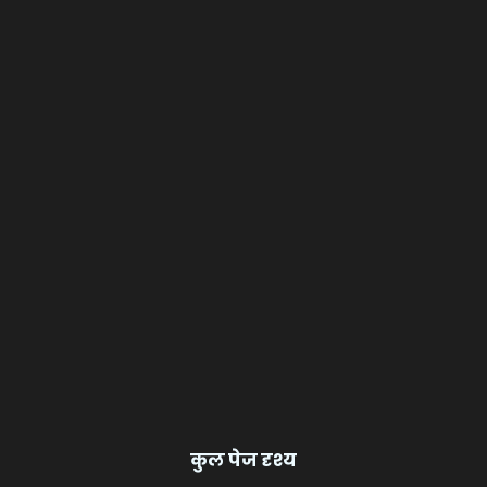
कुल पेज दृश्य