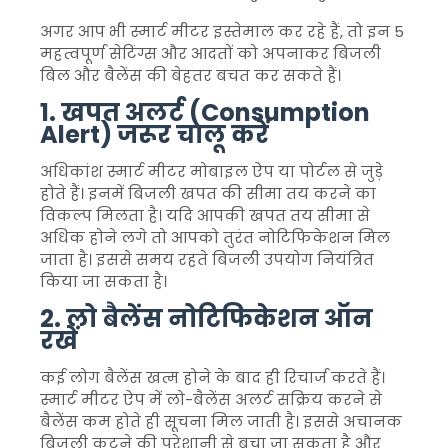
अगर आप भी स्मार्ट मीटर इस्तेमाल कर रहे हैं, तो इन 5
महत्वपूर्ण सेटिंग्स और आदतों को अपनाकर बिजली
बिल और बैलेंस की बेहतर बचत कर सकते हैं।
1. खपत अलर्ट (Consumption
Alert) जरूर चालू करें
अधिकांश स्मार्ट मीटर मोबाइल ऐप या पोर्टल से जुड़े
होते हैं। इनमें बिजली खपत की सीमा तय करने का
विकल्प मिलता है। यदि आपकी खपत तय सीमा से
अधिक होने लगे तो आपको तुरंत नोटिफिकेशन मिल
जाता है। इससे समय रहते बिजली उपयोग नियंत्रित
किया जा सकता है।
2. लो बैलेंस नोटिफिकेशन ऑन
रखें
कई लोग बैलेंस खत्म होने के बाद ही रिचार्ज करते हैं।
स्मार्ट मीटर ऐप में लो-बैलेंस अलर्ट सक्रिय करने से
बैलेंस कम होते ही सूचना मिल जाती है। इससे अचानक
बिजली कटने की परेशानी से बचा जा सकता है और