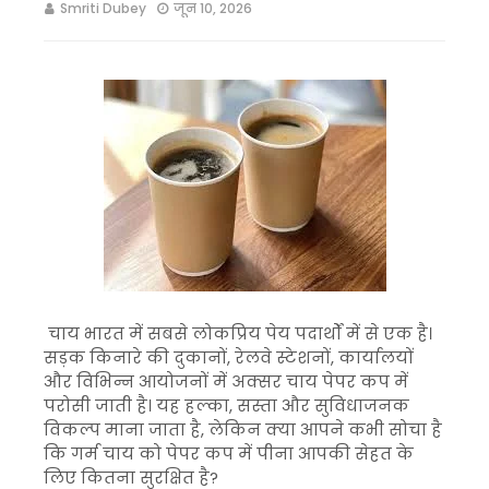
Smriti Dubey
जून 10, 2026
चाय भारत में सबसे लोकप्रिय पेय पदार्थों में से एक है।
सड़क किनारे की दुकानों, रेलवे स्टेशनों, कार्यालयों
और विभिन्न आयोजनों में अक्सर चाय पेपर कप में
परोसी जाती है। यह हल्का, सस्ता और सुविधाजनक
विकल्प माना जाता है, लेकिन क्या आपने कभी सोचा है
कि गर्म चाय को पेपर कप में पीना आपकी सेहत के
लिए कितना सुरक्षित है?