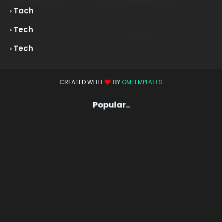
Tach
Tech
Tech
CREATED WITH
BY
OMTEMPLATES
Popular..