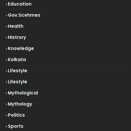
Education
Gov.scehmes
Health
Histrory
Knowledge
Kolkata
Lifestyle
Lifestyle
Mythological
Mythology
Politics
Sports