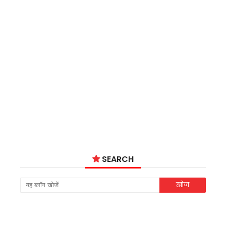
SEARCH