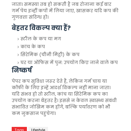
जाता। समस्या तब हो सकती है जब रोजाना कई बार
गर्म पेय इन्हीं कपों में लिया जाए, खासकर यदि कप की
गुणवत्ता संदिग्ध हो।
बेहतर विकल्प क्या हैं?
स्टील के कप या मग
कांच के कप
सिरेमिक (चीनी मिट्टी) के कप
घर या ऑफिस में पुन: उपयोग किए जाने वाले कप
निष्कर्ष
पेपर कप सुविधा जरूर देते हैं, लेकिन गर्म चाय या
कॉफी के लिए इन्हें आदर्श विकल्प नहीं माना जाता।
यदि संभव हो तो स्टील, कांच या सिरेमिक कप का
उपयोग करना बेहतर है। इससे न केवल स्वास्थ्य संबंधी
संभावित जोखिम कम होंगे, बल्कि पर्यावरण को भी
कम नुकसान पहुंचेगा।
Tags
Lifestyle