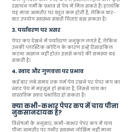
रसायन गर्मी के प्रभाव से पेय में मिल सकते हैं। हालांकि
यह मात्रा आमतौर पर बहुत कम होती है, लेकिन बार-
बार उपयोग स्वास्थ्य संबंधी चिंताएं बढ़ा सकता है।
3. पर्यावरण पर असर
पेपर कप देखने में पर्यावरण अनुकूल लगते हैं, लेकिन
उनकी प्लास्टिक कोटिंग के कारण इन्हें रिसाइकिल
करना आसान नहीं होता। इससे कचरे की समस्या बढ़
सकती है।
4. स्वाद और गुणवत्ता पर प्रभाव
कई बार लंबे समय तक गर्म पेय रखने पर पेपर कप का
स्वाद पेय में महसूस हो सकता है, जिससे चाय का
वास्तविक स्वाद प्रभावित हो सकता है।
क्या कभी-कभार पेपर कप में चाय पीना
नुकसानदायक है?
विशेषज्ञों के अनुसार, कभी-कभार पेपर कप में चाय
पीना आमतौर पर गंभीर स्वास्थ्य जोखिम नहीं माना