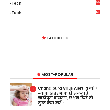
66
Tech
9
58
Tech
9
FACEBOOK
MOST-POPULAR
Chandipura Virus Alert: बच्चों में
ज्यादा खतरनाक हो सकता है
चांदीपुरा वायरस, लक्षण दिखें तो
तुरंत क्या करें?