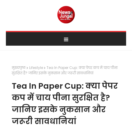
मुख्यपृष्ठ
Lifestyle
Tea In Paper Cup: क्या पेपर कप में चाय पीना
सुरक्षित है? जानिए इसके नुकसान और जरूरी सावधानियां
Tea In Paper Cup: क्या पेपर
कप में चाय पीना सुरक्षित है?
जानिए इसके नुकसान और
जरूरी सावधानियां