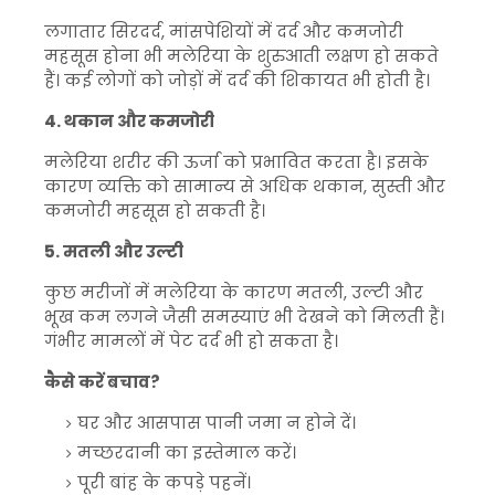
लगातार सिरदर्द, मांसपेशियों में दर्द और कमजोरी
महसूस होना भी मलेरिया के शुरुआती लक्षण हो सकते
हैं। कई लोगों को जोड़ों में दर्द की शिकायत भी होती है।
4. थकान और कमजोरी
मलेरिया शरीर की ऊर्जा को प्रभावित करता है। इसके
कारण व्यक्ति को सामान्य से अधिक थकान, सुस्ती और
कमजोरी महसूस हो सकती है।
5. मतली और उल्टी
कुछ मरीजों में मलेरिया के कारण मतली, उल्टी और
भूख कम लगने जैसी समस्याएं भी देखने को मिलती हैं।
गंभीर मामलों में पेट दर्द भी हो सकता है।
कैसे करें बचाव?
घर और आसपास पानी जमा न होने दें।
मच्छरदानी का इस्तेमाल करें।
पूरी बांह के कपड़े पहनें।