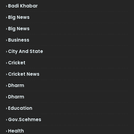
Badi Khabar
Big News
Big News
Business
City And State
Cricket
Cricket News
Dharm
Dharm
Education
Gov.scehmes
Health