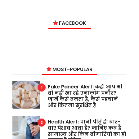
FACEBOOK
MOST-POPULAR
Fake Paneer Alert: कहीं आप भी
तो नहीं खा रहे एनालॉग पनीर?
जानें कैसे बनता है, कैसे पहचानें
और कितना सुरक्षित है
Health Alert: पानी पीते ही बार-
बार पेशाब आता है? जानिए कब है
सामान्य और किन बीमारियों का हो