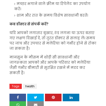
मच्छर भगाने वाले क्रीम या रिपेलेंट का उपयोग
करें।
शाम और रात के समय विशेष सावधानी बरतें।
कब डॉक्टर से संपर्क करें?
यदि आपको लगातार बुखार, ठंड लगना या ऊपर बताए
गए लक्षण दिखाई दें, तो तुरंत डॉक्टर से सलाह लें। समय
पर जांच और उपचार से मलेरिया को गंभीर होने से रोका
जा सकता है।
मानसून के मौसम में थोड़ी सी सावधानी और
जागरूकता आपको और आपके परिवार को मलेरिया
जैसी गंभीर बीमारी से सुरक्षित रखने में मदद कर
सकती है।
Tags
health