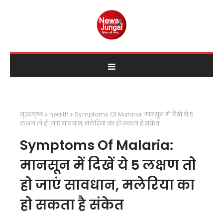
मुख्यपृष्ठ
health
Symptoms Of Malaria: मानसून में दिखें ये 5
लक्षण तो हो जाएं सावधान, मलेरिया का हो सकता है संकेत
Symptoms Of Malaria:
मानसून में दिखें ये 5 लक्षण तो
हो जाएं सावधान, मलेरिया का
हो सकता है संकेत