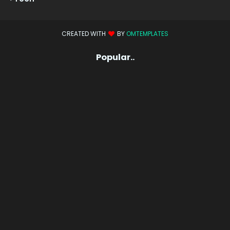
CREATED WITH
BY
OMTEMPLATES
Popular..