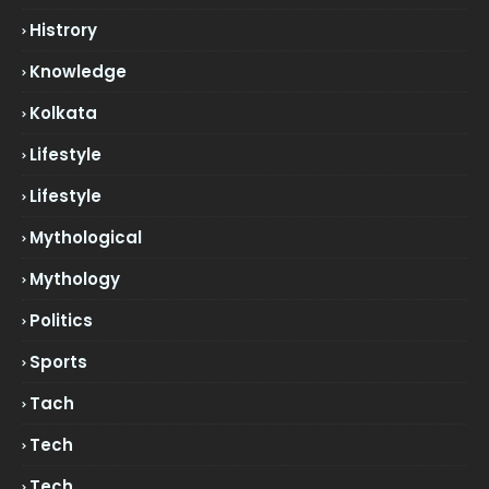
Histrory
Knowledge
Kolkata
Lifestyle
Lifestyle
Mythological
Mythology
Politics
Sports
Tach
Tech
Tech