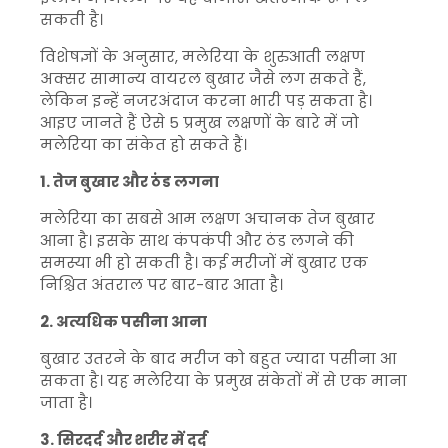
सकती है।
विशेषज्ञों के अनुसार, मलेरिया के शुरुआती लक्षण
अक्सर सामान्य वायरल बुखार जैसे लग सकते हैं,
लेकिन इन्हें नजरअंदाज करना भारी पड़ सकता है।
आइए जानते हैं ऐसे 5 प्रमुख लक्षणों के बारे में जो
मलेरिया का संकेत हो सकते हैं।
1. तेज बुखार और ठंड लगना
मलेरिया का सबसे आम लक्षण अचानक तेज बुखार
आना है। इसके साथ कंपकंपी और ठंड लगने की
समस्या भी हो सकती है। कई मरीजों में बुखार एक
निश्चित अंतराल पर बार-बार आता है।
2. अत्यधिक पसीना आना
बुखार उतरने के बाद मरीज को बहुत ज्यादा पसीना आ
सकता है। यह मलेरिया के प्रमुख संकेतों में से एक माना
जाता है।
3. सिरदर्द और शरीर में दर्द