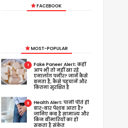
FACEBOOK
MOST-POPULAR
Fake Paneer Alert: कहीं
आप भी तो नहीं खा रहे
एनालॉग पनीर? जानें कैसे
बनता है, कैसे पहचानें और
कितना सुरक्षित है
Health Alert: पानी पीते ही
बार-बार पेशाब आता है?
जानिए कब है सामान्य और
किन बीमारियों का हो
सकता है संकेत