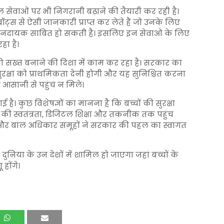
ेवाओं पर भी निगरानी बढ़ाने की तैयारी कर रही है।
ट्स से ऐसी जानकारी प्राप्त कर लेते हैं जो उनके लिए
कसानदायक साबित हो सकती है। इसलिए इन सेवाओं के लिए
हा है।
को सख्त बनाने की दिशा में काम कर रहा है। सरकार का
रक्षा को प्राथमिकता देनी होगी और यह सुनिश्चित करना
आसानी से पहुंच न मिले।
 है। कुछ विशेषज्ञों का मानना है कि बच्चों की सुरक्षा
ति की स्वतंत्रता, डिजिटल शिक्षा और तकनीक तक पहुंच
ं और बाल अधिकार समूहों ने सरकार की पहल का स्वागत
न दुनिया के उन देशों में शामिल हो जाएगा जहां बच्चों के
होंगे।