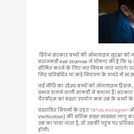
ब्रिटेन सरकार बच्चों की ऑनलाइन सुरक्षा को 
प्रधानमंत्री
Keir Starmer
ने घोषणा की है कि 16 
सीमित करने के लिए नए नियम लाए जाएंगे। प्रस्त
लिए प्रतिबंधित या कड़े नियंत्रण के दायरे में आ स
नई नीति का उद्देश्य बच्चों को ऑनलाइन हिंसक
प्रभाव डालने वाली सामग्री से बचाना है। सर
चैटबॉट्स का बढ़ता उपयोग कम उम्र के बच्चों क
प्रस्तावित नियमों के तहत
TikTok
,
Instagram
औ
Verification) की अधिक सख्त व्यवस्था लागू कर
उम्र का पाया जाता है, तो उसकी पहुंच पर प्रति
होंगी।