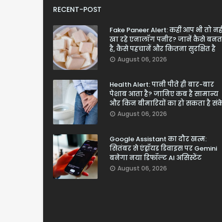
RECENT-POST
Fake Paneer Alert: कहीं आप भी तो नही
खा रहे एनालॉग पनीर? जानें कैसे बनत
है, कैसे पहचानें और कितना सुरक्षित है
August 06, 2026
Health Alert: पानी पीते ही बार-बार
पेशाब आता है? जानिए कब है सामान्य
और किन बीमारियों का हो सकता है सं
August 06, 2026
Google Assistant का दौर खत्म:
सितंबर से एंड्रॉयड डिवाइस पर Gemini
बनेगा नया डिफॉल्ट AI असिस्टेंट
August 06, 2026