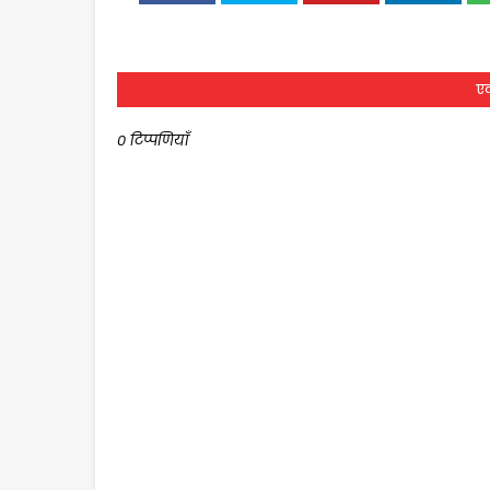
एक
0 टिप्पणियाँ