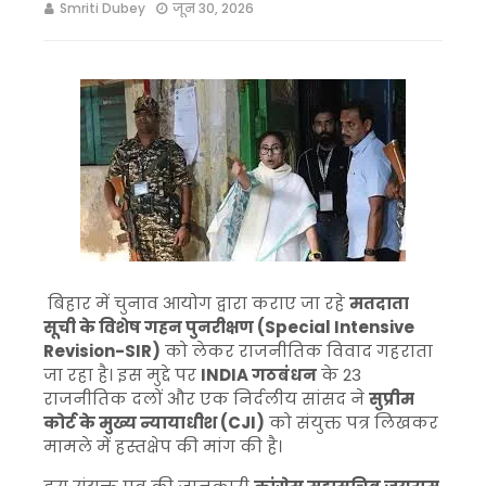
Smriti Dubey
जून 30, 2026
बिहार में चुनाव आयोग द्वारा कराए जा रहे
मतदाता
सूची के विशेष गहन पुनरीक्षण (Special Intensive
Revision-SIR)
को लेकर राजनीतिक विवाद गहराता
जा रहा है। इस मुद्दे पर
INDIA गठबंधन
के 23
राजनीतिक दलों और एक निर्दलीय सांसद ने
सुप्रीम
कोर्ट के मुख्य न्यायाधीश (CJI)
को संयुक्त पत्र लिखकर
मामले में हस्तक्षेप की मांग की है।