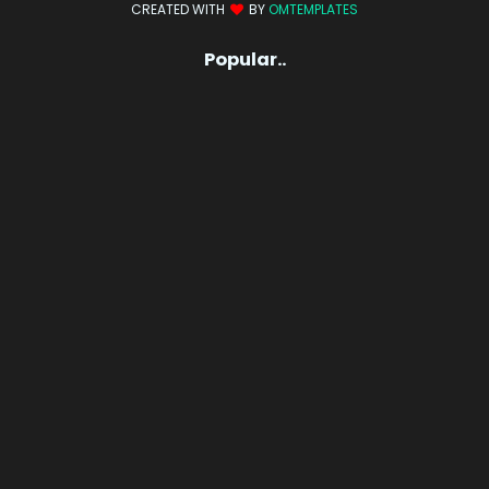
CREATED WITH
BY
OMTEMPLATES
Popular..