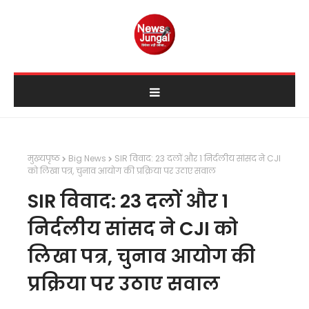
मुख्यपृष्ठ
Big News
SIR विवाद: 23 दलों और 1 निर्दलीय सांसद ने CJI
को लिखा पत्र, चुनाव आयोग की प्रक्रिया पर उठाए सवाल
SIR विवाद: 23 दलों और 1
निर्दलीय सांसद ने CJI को
लिखा पत्र, चुनाव आयोग की
प्रक्रिया पर उठाए सवाल