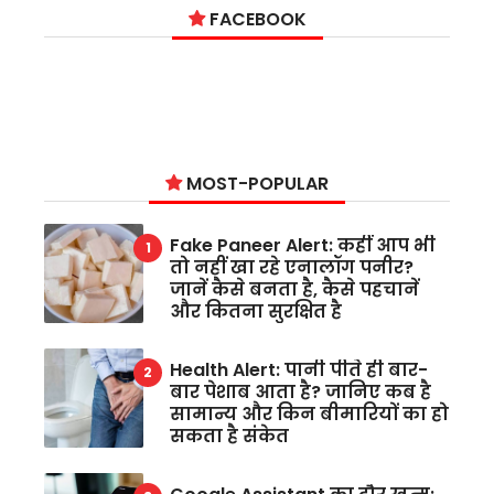
FACEBOOK
MOST-POPULAR
Fake Paneer Alert: कहीं आप भी
तो नहीं खा रहे एनालॉग पनीर?
जानें कैसे बनता है, कैसे पहचानें
और कितना सुरक्षित है
Health Alert: पानी पीते ही बार-
बार पेशाब आता है? जानिए कब है
सामान्य और किन बीमारियों का हो
सकता है संकेत