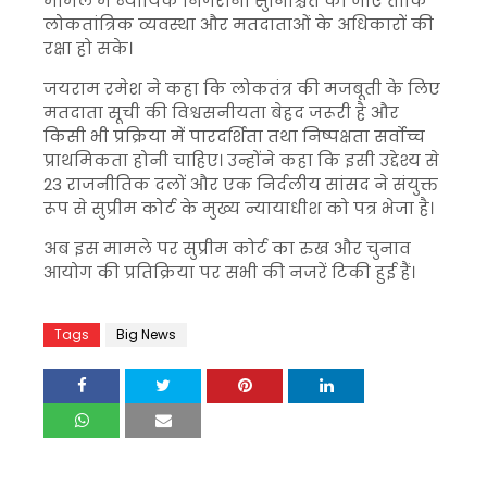
मामले में न्यायिक निगरानी सुनिश्चित की जाए ताकि
लोकतांत्रिक व्यवस्था और मतदाताओं के अधिकारों की
रक्षा हो सके।
जयराम रमेश ने कहा कि लोकतंत्र की मजबूती के लिए
मतदाता सूची की विश्वसनीयता बेहद जरूरी है और
किसी भी प्रक्रिया में पारदर्शिता तथा निष्पक्षता सर्वोच्च
प्राथमिकता होनी चाहिए। उन्होंने कहा कि इसी उद्देश्य से
23 राजनीतिक दलों और एक निर्दलीय सांसद ने संयुक्त
रूप से सुप्रीम कोर्ट के मुख्य न्यायाधीश को पत्र भेजा है।
अब इस मामले पर सुप्रीम कोर्ट का रुख और चुनाव
आयोग की प्रतिक्रिया पर सभी की नजरें टिकी हुई हैं।
Tags
Big News