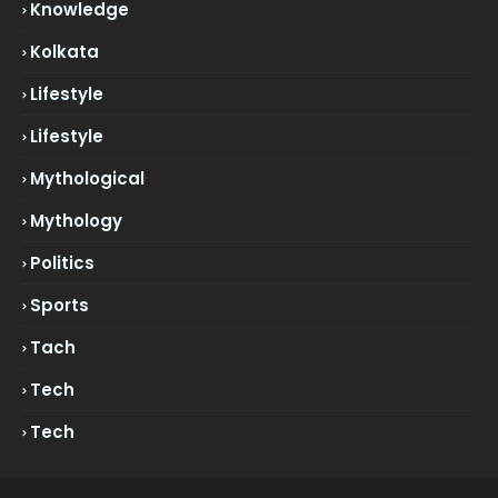
Knowledge
Kolkata
Lifestyle
Lifestyle
Mythological
Mythology
Politics
Sports
Tach
Tech
Tech