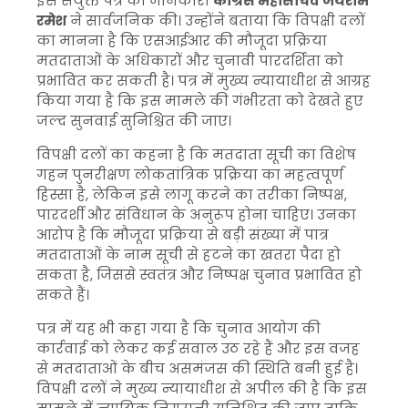
इस संयुक्त पत्र की जानकारी
कांग्रेस महासचिव जयराम
रमेश
ने सार्वजनिक की। उन्होंने बताया कि विपक्षी दलों
का मानना है कि एसआईआर की मौजूदा प्रक्रिया
मतदाताओं के अधिकारों और चुनावी पारदर्शिता को
प्रभावित कर सकती है। पत्र में मुख्य न्यायाधीश से आग्रह
किया गया है कि इस मामले की गंभीरता को देखते हुए
जल्द सुनवाई सुनिश्चित की जाए।
विपक्षी दलों का कहना है कि मतदाता सूची का विशेष
गहन पुनरीक्षण लोकतांत्रिक प्रक्रिया का महत्वपूर्ण
हिस्सा है, लेकिन इसे लागू करने का तरीका निष्पक्ष,
पारदर्शी और संविधान के अनुरूप होना चाहिए। उनका
आरोप है कि मौजूदा प्रक्रिया से बड़ी संख्या में पात्र
मतदाताओं के नाम सूची से हटने का खतरा पैदा हो
सकता है, जिससे स्वतंत्र और निष्पक्ष चुनाव प्रभावित हो
सकते हैं।
पत्र में यह भी कहा गया है कि चुनाव आयोग की
कार्रवाई को लेकर कई सवाल उठ रहे हैं और इस वजह
से मतदाताओं के बीच असमंजस की स्थिति बनी हुई है।
विपक्षी दलों ने मुख्य न्यायाधीश से अपील की है कि इस