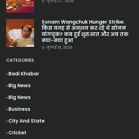
जुलाई 07, 2025
Sonam Wangchuk Hunger Strike:
किस वजह से अनशन कर रहे थे सोनम
वांगचुक? कब हुई शुरुआत और अब तक
क्या-क्या हुआ
जुलाई 18, 2026
CATEGORIES
Badi Khabar
Big News
Big News
Business
City And State
Cricket