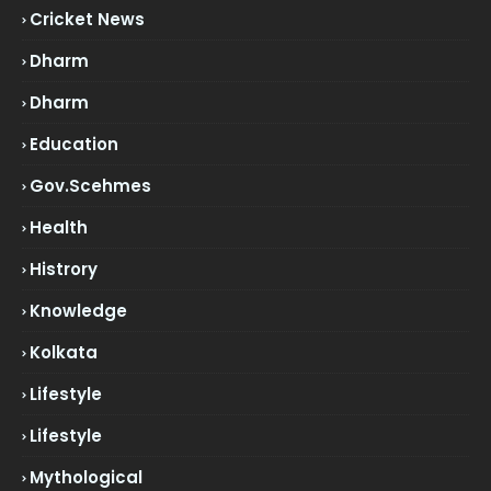
Cricket News
Dharm
Dharm
Education
Gov.scehmes
Health
Histrory
Knowledge
Kolkata
Lifestyle
Lifestyle
Mythological