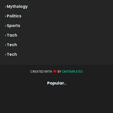
Mythology
Politics
Sports
Tach
Tech
Tech
CREATED WITH
BY
OMTEMPLATES
Popular..