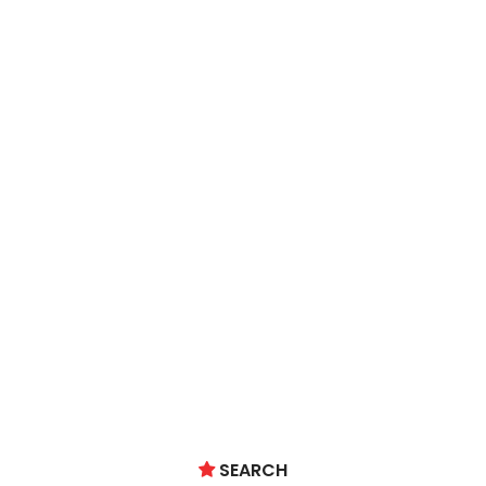
SEARCH