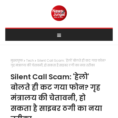
मुख्यपृष्ठ
Tech
Silent Call Scam: 'हेलो' बोलते ही कट गया फोन?
गृह मंत्रालय की चेतावनी, हो सकता है साइबर ठगी का नया तरीका
Silent Call Scam: 'हेलो'
बोलते ही कट गया फोन? गृह
मंत्रालय की चेतावनी, हो
सकता है साइबर ठगी का नया