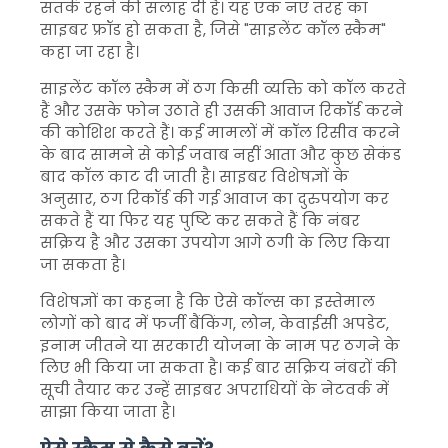
सतर्क रहने की सलाह दी है। यह एक नए तरह का
साइबर फ्रॉड हो सकता है, जिसे "साइलेंट कॉल स्कैम"
कहा जा रहा है।
साइलेंट कॉल स्कैम में ठग किसी व्यक्ति को कॉल करते
हैं और उसके फोन उठाते ही उसकी आवाज रिकॉर्ड करने
की कोशिश करते हैं। कई मामलों में कॉल रिसीव करने
के बाद सामने से कोई जवाब नहीं आता और कुछ सेकंड
बाद कॉल काट दी जाती है। साइबर विशेषज्ञों के
अनुसार, ठग रिकॉर्ड की गई आवाज का दुरुपयोग कर
सकते हैं या फिर यह पुष्टि कर सकते हैं कि नंबर
सक्रिय है और उसका उपयोग आगे ठगी के लिए किया
जा सकता है।
विशेषज्ञों का कहना है कि ऐसे कॉल्स का इस्तेमाल
लोगों को बाद में फर्जी बैंकिंग, लोन, केवाईसी अपडेट,
इनाम जीतने या सरकारी योजना के नाम पर ठगने के
लिए भी किया जा सकता है। कई बार सक्रिय नंबरों की
सूची तैयार कर उन्हें साइबर अपराधियों के नेटवर्क में
साझा किया जाता है।