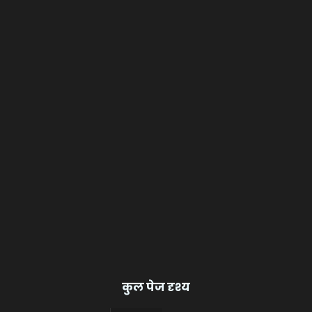
कुल पेज दृश्य