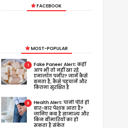
FACEBOOK
MOST-POPULAR
Fake Paneer Alert: कहीं
आप भी तो नहीं खा रहे
एनालॉग पनीर? जानें कैसे
बनता है, कैसे पहचानें और
कितना सुरक्षित है
Health Alert: पानी पीते ही
बार-बार पेशाब आता है?
जानिए कब है सामान्य और
किन बीमारियों का हो
सकता है संकेत