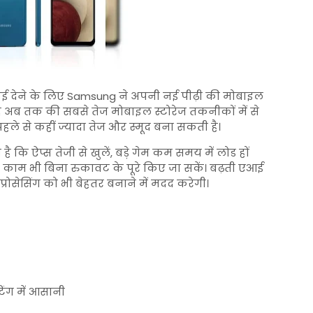
ाई देने के लिए
Samsung
ने अपनी नई पीढ़ी की मोबाइल
यह अब तक की सबसे तेज मोबाइल स्टोरेज तकनीकों में से
पहले से कहीं ज्यादा तेज और स्मूद बना सकती है।
कि ऐप्स तेजी से खुलें, बड़े गेम कम समय में लोड हों
री काम भी बिना रुकावट के पूरे किए जा सकें। बढ़ती एआई
रोसेसिंग को भी बेहतर बनाने में मदद करेगी।
िंग में आसानी