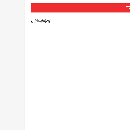
एक
0 टिप्पणियाँ