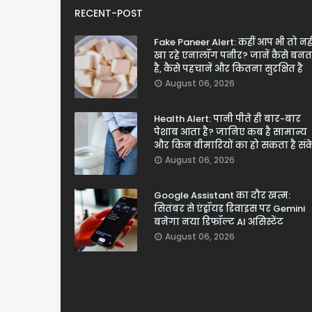
RECENT-POST
Fake Paneer Alert: कहीं आप भी तो नही
खा रहे एनालॉग पनीर? जानें कैसे बनत
है, कैसे पहचानें और कितना सुरक्षित है
August 06, 2026
Health Alert: पानी पीते ही बार-बार
पेशाब आता है? जानिए कब है सामान्य
और किन बीमारियों का हो सकता है सं
August 06, 2026
Google Assistant का दौर खत्म:
सितंबर से एंड्रॉयड डिवाइस पर Gemini
बनेगा नया डिफॉल्ट AI असिस्टेंट
August 06, 2026