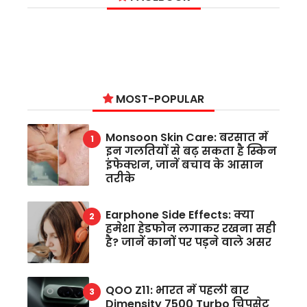
MOST-POPULAR
Monsoon Skin Care: बरसात में
इन गलतियों से बढ़ सकता है स्किन
इंफेक्शन, जानें बचाव के आसान
तरीके
Earphone Side Effects: क्या
हमेशा हेडफोन लगाकर रखना सही
है? जानें कानों पर पड़ने वाले असर
QOO Z11: भारत में पहली बार
Dimensity 7500 Turbo चिपसेट