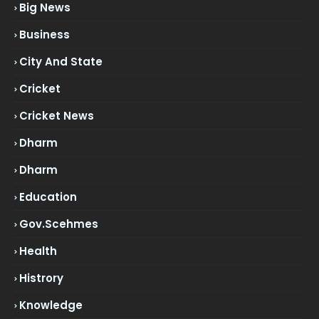
Big News
Business
City And State
Cricket
Cricket News
Dharm
Dharm
Education
Gov.scehmes
Health
Histrory
Knowledge