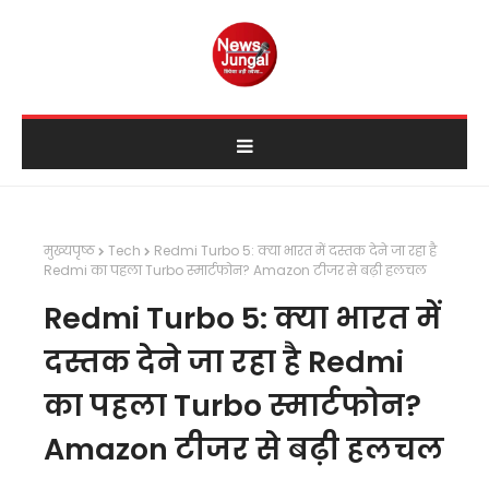
मुख्यपृष्ठ
Tech
Redmi Turbo 5: क्या भारत में दस्तक देने जा रहा है
Redmi का पहला Turbo स्मार्टफोन? Amazon टीजर से बढ़ी हलचल
Redmi Turbo 5: क्या भारत में
दस्तक देने जा रहा है Redmi
का पहला Turbo स्मार्टफोन?
Amazon टीजर से बढ़ी हलचल