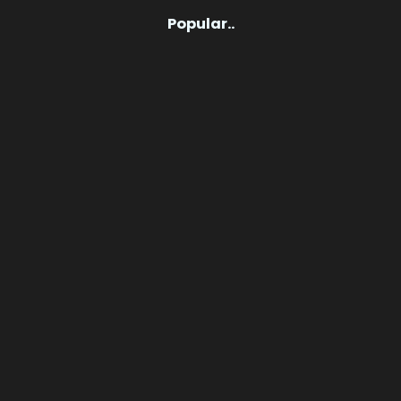
Popular..