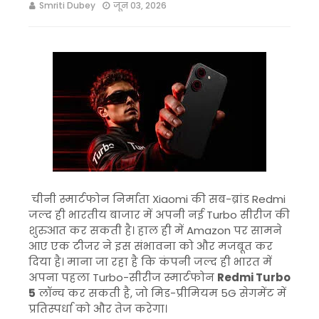
Smriti Dubey
जून 03, 2026
चीनी स्मार्टफोन निर्माता
Xiaomi
की सब-ब्रांड
Redmi
जल्द ही भारतीय बाजार में अपनी नई Turbo सीरीज की
शुरुआत कर सकती है। हाल ही में Amazon पर सामने
आए एक टीजर ने इस संभावना को और मजबूत कर
दिया है। माना जा रहा है कि कंपनी जल्द ही भारत में
अपना पहला Turbo-सीरीज स्मार्टफोन
Redmi Turbo
5
लॉन्च कर सकती है, जो मिड-प्रीमियम 5G सेगमेंट में
प्रतिस्पर्धा को और तेज करेगा।