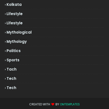
Kolkata
Lifestyle
Lifestyle
Mythological
Mythology
Politics
Sports
Tach
Tech
Tech
CREATED WITH
BY
OMTEMPLATES