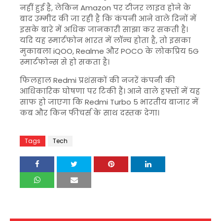
नहीं हुई है, लेकिन Amazon पर टीजर लाइव होने के
बाद उम्मीद की जा रही है कि कंपनी आने वाले दिनों में
इसके बारे में अधिक जानकारी साझा कर सकती है।
यदि यह स्मार्टफोन भारत में लॉन्च होता है, तो इसका
मुकाबला
iQOO
,
Realme
और
POCO
के लोकप्रिय 5G
स्मार्टफोन्स से हो सकता है।
फिलहाल Redmi प्रशंसकों की नजरें कंपनी की
आधिकारिक घोषणा पर टिकी हैं। आने वाले हफ्तों में यह
साफ हो जाएगा कि Redmi Turbo 5 भारतीय बाजार में
कब और किन फीचर्स के साथ दस्तक देगा।
Tags
Tech