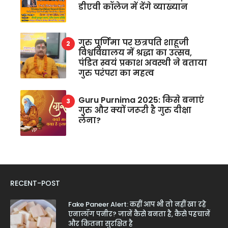
डीएवी कॉलेज में देंगे व्याख्यान
गुरु पूर्णिमा पर छत्रपति शाहूजी
विश्वविद्यालय में श्रद्धा का उत्सव,
पंडित स्वयं प्रकाश अवस्थी ने बताया
गुरु परंपरा का महत्व
Guru Purnima 2025: किसे बनाएं
गुरु और क्यों जरूरी है गुरु दीक्षा
लेना?
RECENT-POST
Fake Paneer Alert: कहीं आप भी तो नहीं खा रहे
एनालॉग पनीर? जानें कैसे बनता है, कैसे पहचानें
और कितना सुरक्षित है