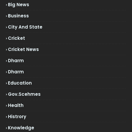
Big News
Business
City And State
Cricket
Cricket News
Dharm
Dharm
Education
Gov.scehmes
Health
Histrory
Knowledge