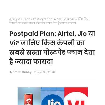
मुख्यपृष्ठ
Tech
Postpaid Plan: Airtel, Jio या Vi? जानिए किस
कंपनी का सबसे सस्ता पोस्टपेड प्लान देता है ज्यादा फायदा
Postpaid Plan: Airtel, Jio या
Vi? जानिए किस कंपनी का
सबसे सस्ता पोस्टपेड प्लान देता
है ज्यादा फायदा
Smriti Dubey
जून 05, 2026