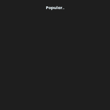
Popular..