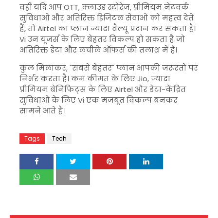
वहीं यदि आप OTT, क्लाउड स्टोरेज, प्रीमियम नेटवर्क
सुविधाओं और अतिरिक्त डिजिटल सेवाओं को महत्व देते
हैं, तो Airtel का प्लान ज्यादा वैल्यू प्रदान कर सकता है।
Vi उन यूजर्स के लिए बेहतर विकल्प हो सकता है जो
अतिरिक्त डेटा और लचीले ऑफर्स की तलाश में हैं।
कुल मिलाकर, "सबसे बेहतर" प्लान आपकी जरूरतों पर
निर्भर करता है। कम कीमत के लिए Jio, ज्यादा
प्रीमियम बेनिफिट्स के लिए Airtel और डेटा-केंद्रित
सुविधाओं के लिए Vi एक मजबूत विकल्प बनकर
सामने आते हैं।
Tags
Tech