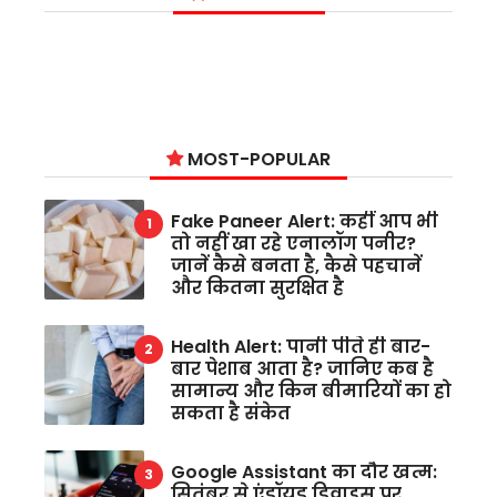
MOST-POPULAR
Fake Paneer Alert: कहीं आप भी
तो नहीं खा रहे एनालॉग पनीर?
जानें कैसे बनता है, कैसे पहचानें
और कितना सुरक्षित है
Health Alert: पानी पीते ही बार-
बार पेशाब आता है? जानिए कब है
सामान्य और किन बीमारियों का हो
सकता है संकेत
Google Assistant का दौर खत्म:
सितंबर से एंड्रॉयड डिवाइस पर