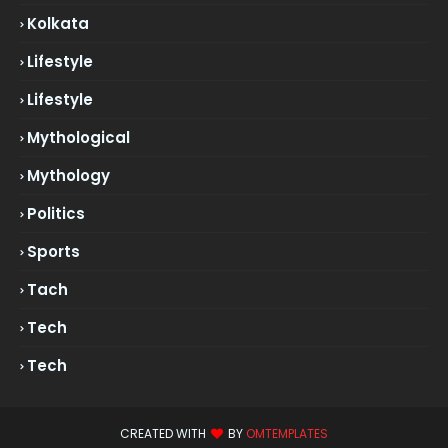
Kolkata
Lifestyle
Lifestyle
Mythological
Mythology
Politics
Sports
Tach
Tech
Tech
CREATED WITH
BY
OMTEMPLATES