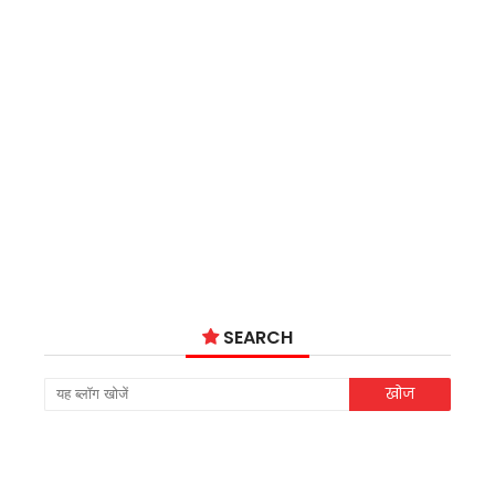
SEARCH