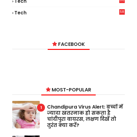
66
Tech
9
58
Tech
9
FACEBOOK
MOST-POPULAR
Chandipura Virus Alert: बच्चों में
ज्यादा खतरनाक हो सकता है
चांदीपुरा वायरस, लक्षण दिखें तो
तुरंत क्या करें?