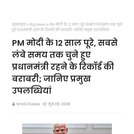
मुख्यपृष्ठ
Big News
PM मोदी के 12 साल पूरे, सबसे लंबे समय तक चुने
हुए प्रधानमंत्री रहने के रिकॉर्ड की बराबरी; जानिए प्रमुख उपलब्धियां
PM मोदी के 12 साल पूरे, सबसे
लंबे समय तक चुने हुए
प्रधानमंत्री रहने के रिकॉर्ड की
बराबरी; जानिए प्रमुख
उपलब्धियां
Smriti Dubey
जून 09, 2026