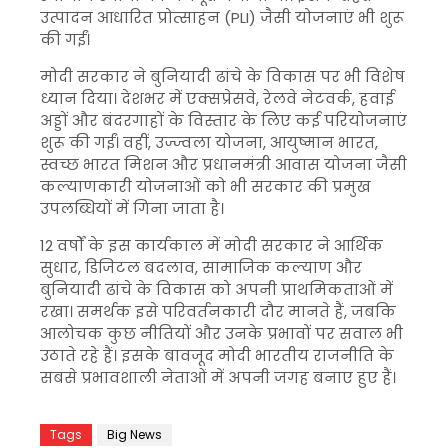
उत्पादन आधारित प्रोत्साहन (PLI) जैसी योजनाएं भी शुरू
की गईं।
मोदी सरकार ने बुनियादी ढांचे के विकास पर भी विशेष
ध्यान दिया। देशभर में एक्सप्रेसवे, रेलवे नेटवर्क, हवाई
अड्डों और बंदरगाहों के विस्तार के लिए कई परियोजनाएं
शुरू की गईं। वहीं, उज्ज्वला योजना, आयुष्मान भारत,
स्वच्छ भारत मिशन और प्रधानमंत्री आवास योजना जैसी
कल्याणकारी योजनाओं को भी सरकार की प्रमुख
उपलब्धियों में गिना जाता है।
12 वर्षों के इस कार्यकाल में मोदी सरकार ने आर्थिक
सुधार, डिजिटल बदलाव, सामाजिक कल्याण और
बुनियादी ढांचे के विकास को अपनी प्राथमिकताओं में
रखा। समर्थक इसे परिवर्तनकारी दौर मानते हैं, जबकि
आलोचक कुछ नीतियों और उनके प्रभावों पर सवाल भी
उठाते रहे हैं। इसके बावजूद मोदी भारतीय राजनीति के
सबसे प्रभावशाली नेताओं में अपनी जगह बनाए हुए हैं।
Tags
Big News