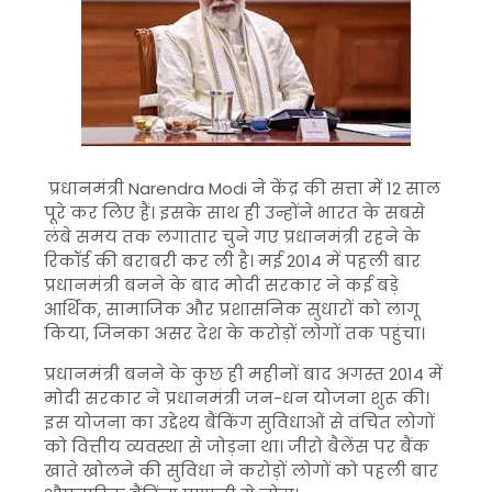
प्रधानमंत्री Narendra Modi ने केंद्र की सत्ता में 12 साल
पूरे कर लिए हैं। इसके साथ ही उन्होंने भारत के सबसे
लंबे समय तक लगातार चुने गए प्रधानमंत्री रहने के
रिकॉर्ड की बराबरी कर ली है। मई 2014 में पहली बार
प्रधानमंत्री बनने के बाद मोदी सरकार ने कई बड़े
आर्थिक, सामाजिक और प्रशासनिक सुधारों को लागू
किया, जिनका असर देश के करोड़ों लोगों तक पहुंचा।
प्रधानमंत्री बनने के कुछ ही महीनों बाद अगस्त 2014 में
मोदी सरकार ने प्रधानमंत्री जन-धन योजना शुरू की।
इस योजना का उद्देश्य बैंकिंग सुविधाओं से वंचित लोगों
को वित्तीय व्यवस्था से जोड़ना था। जीरो बैलेंस पर बैंक
खाते खोलने की सुविधा ने करोड़ों लोगों को पहली बार