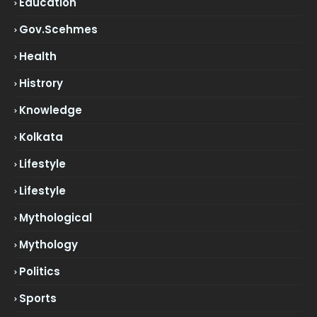
Education
Gov.scehmes
Health
Histrory
Knowledge
Kolkata
Lifestyle
Lifestyle
Mythological
Mythology
Politics
Sports