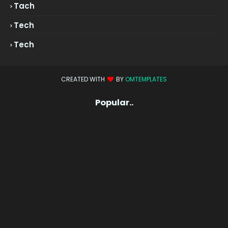
Tach
Tech
Tech
CREATED WITH
BY
OMTEMPLATES
Popular..