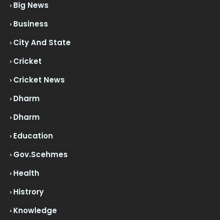
Big News
Business
City And State
Cricket
Cricket News
Dharm
Dharm
Education
Gov.scehmes
Health
Histrory
Knowledge