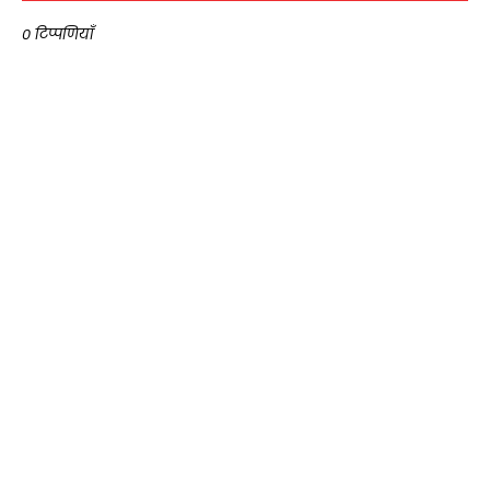
0 टिप्पणियाँ