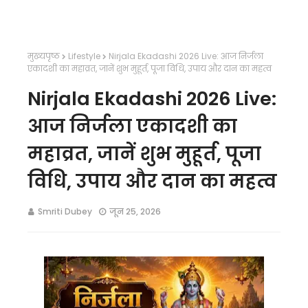
मुख्यपृष्ठ
Lifestyle
Nirjala Ekadashi 2026 Live: आज निर्जला
एकादशी का महाव्रत, जानें शुभ मुहूर्त, पूजा विधि, उपाय और दान का महत्व
Nirjala Ekadashi 2026 Live:
आज निर्जला एकादशी का
महाव्रत, जानें शुभ मुहूर्त, पूजा
विधि, उपाय और दान का महत्व
Smriti Dubey
जून 25, 2026