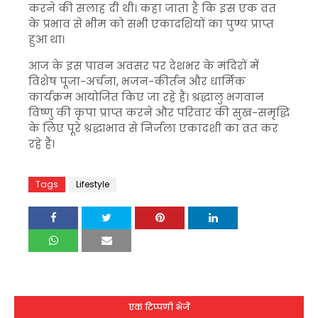
करने की सलाह दी थी। कहा जाता है कि इस एक व्रत
के प्रभाव से भीम को सभी एकादशियों का पुण्य प्राप्त
हुआ था।
आज के इस पावन अवसर पर देशभर के मंदिरों में
विशेष पूजा-अर्चना, भजन-कीर्तन और धार्मिक
कार्यक्रम आयोजित किए जा रहे हैं। श्रद्धालु भगवान
विष्णु की कृपा प्राप्त करने और परिवार की सुख-समृद्धि
के लिए पूरे श्रद्धाभाव से निर्जला एकादशी का व्रत कर
रहे हैं।
Tags
Lifestyle
एक टिप्पणी भेजें