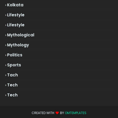
Kolkata
Lifestyle
Lifestyle
Mythological
Mythology
Politics
Sports
Tach
Tech
Tech
CREATED WITH
BY
OMTEMPLATES