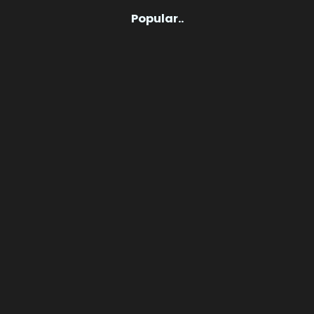
Popular..