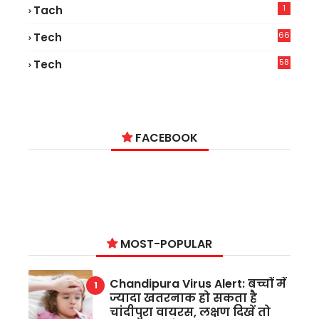
1
Tach
66
Tech
9
58
Tech
9
FACEBOOK
MOST-POPULAR
Chandipura Virus Alert: बच्चों में
ज्यादा खतरनाक हो सकता है
चांदीपुरा वायरस, लक्षण दिखें तो