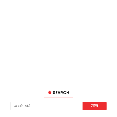
SEARCH