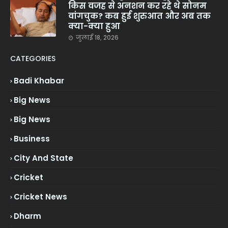
किस वजह से अनशन कर रहे थे सोनम
वांगचुक? कब हुई शुरुआत और अब तक
क्या-क्या हुआ
जुलाई 18, 2026
CATEGORIES
Badi Khabar
Big News
Big News
Business
City And State
Cricket
Cricket News
Dharm