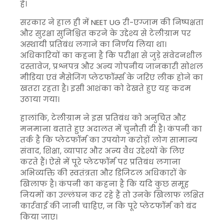
है।
सरकार ने हाल ही में NEET UG री-एग्जाम की निष्पक्षता
और सुरक्षा सुनिश्चित करने के उद्देश्य से टेलीग्राम पर
अस्थायी प्रतिबंध लगाने का निर्णय लिया था।
अधिकारियों का कहना है कि परीक्षा से जुड़े संवेदनशील
दस्तावेज, प्रश्नपत्र और अन्य गोपनीय जानकारी सोशल
मीडिया एवं मैसेजिंग प्लेटफॉर्म्स के जरिए लीक होने का
खतरा रहता है। इसी आशंका को देखते हुए यह कदम
उठाया गया।
हालांकि, टेलीग्राम ने इस प्रतिबंध को अनुचित और
मनमाना बताते हुए अदालत में चुनौती दी है। कंपनी का
तर्क है कि प्लेटफॉर्म का उपयोग करोड़ों लोग सामान्य
संवाद, शिक्षा, व्यापार और अन्य वैध उद्देश्यों के लिए
करते हैं। ऐसे में पूरे प्लेटफॉर्म पर प्रतिबंध लगाना
अभिव्यक्ति की स्वतंत्रता और डिजिटल अधिकारों के
खिलाफ है। कंपनी का कहना है कि यदि कुछ समूह
नियमों का उल्लंघन कर रहे हैं तो उनके खिलाफ लक्षित
कार्रवाई की जानी चाहिए, न कि पूरे प्लेटफॉर्म को बंद
किया जाए।