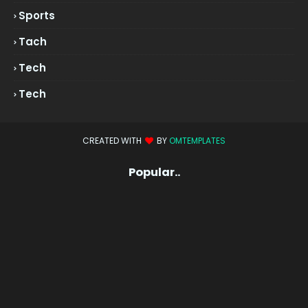
Sports
Tach
Tech
Tech
CREATED WITH
BY
OMTEMPLATES
Popular..