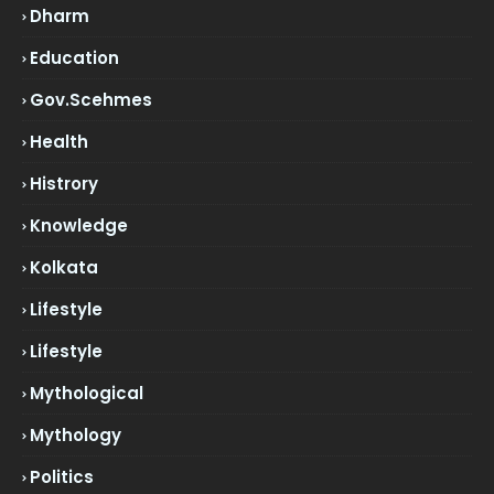
Dharm
Education
Gov.scehmes
Health
Histrory
Knowledge
Kolkata
Lifestyle
Lifestyle
Mythological
Mythology
Politics