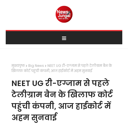
मुख्यपृष्ठ
Big News
NEET UG री-एग्जाम से पहले टेलीग्राम बैन के
खिलाफ कोर्ट पहुंची कंपनी, आज हाईकोर्ट में अहम सुनवाई
NEET UG री-एग्जाम से पहले
टेलीग्राम बैन के खिलाफ कोर्ट
पहुंची कंपनी, आज हाईकोर्ट में
अहम सुनवाई