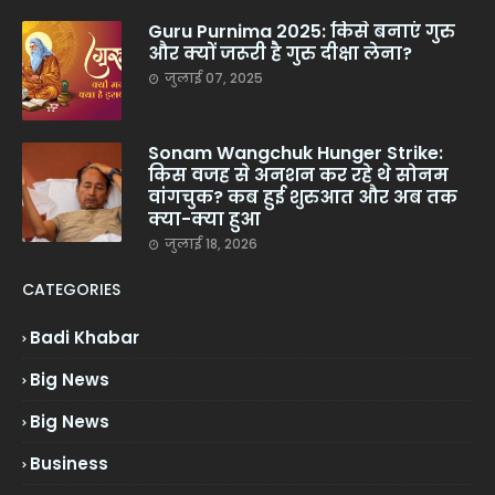
Guru Purnima 2025: किसे बनाएं गुरु
और क्यों जरूरी है गुरु दीक्षा लेना?
जुलाई 07, 2025
Sonam Wangchuk Hunger Strike:
किस वजह से अनशन कर रहे थे सोनम
वांगचुक? कब हुई शुरुआत और अब तक
क्या-क्या हुआ
जुलाई 18, 2026
CATEGORIES
Badi Khabar
Big News
Big News
Business