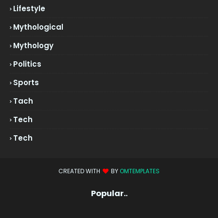
Lifestyle
Mythological
Mythology
Politics
Sports
Tach
Tech
Tech
CREATED WITH
BY
OMTEMPLATES
Popular..