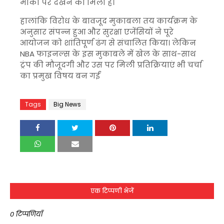
मौकों पर देखने को मिला है।
हालांकि विरोध के बावजूद मुकाबला तय कार्यक्रम के
अनुसार संपन्न हुआ और सुरक्षा एजेंसियों ने पूरे
आयोजन को शांतिपूर्ण ढंग से संचालित किया। लेकिन
NBA फाइनल्स के इस मुकाबले में खेल के साथ-साथ
ट्रंप की मौजूदगी और उस पर मिली प्रतिक्रियाएं भी चर्चा
का प्रमुख विषय बन गईं
Tags
Big News
एक टिप्पणी भेजें
0 टिप्पणियाँ