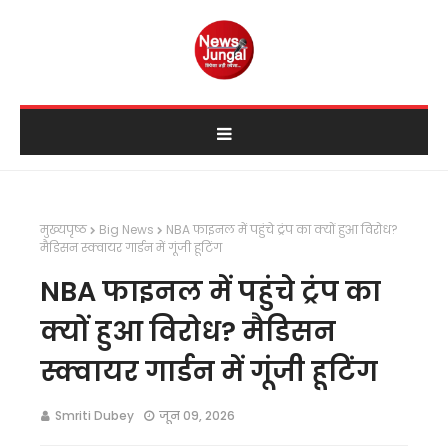
मुख्यपृष्ठ
Big News
NBA फाइनल में पहुंचे ट्रंप का क्यों हुआ विरोध?
मैडिसन स्क्वायर गार्डन में गूंजी हूटिंग
NBA फाइनल में पहुंचे ट्रंप का
क्यों हुआ विरोध? मैडिसन
स्क्वायर गार्डन में गूंजी हूटिंग
Smriti Dubey
जून 09, 2026