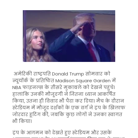
अमेरिकी राष्ट्रपति Donald Trump सोमवार को
न्यूयॉर्क के प्रतिष्ठित Madison Square Garden में
NBA फाइनल्स के तीसरे मुकाबले को देखने पहुंचे।
हालांकि उनकी मौजूदगी ने जितना ध्यान आकर्षित
किया, उतना ही विवाद भी पैदा कर दिया। मैच के दौरान
स्टेडियम में मौजूद दर्शकों के एक वर्ग ने ट्रंप के खिलाफ
जोरदार हूटिंग की, जबकि कुछ लोगों ने उनका स्वागत
भी किया।
ट्रंप के आगमन को देखते हुए स्टेडियम और उसके