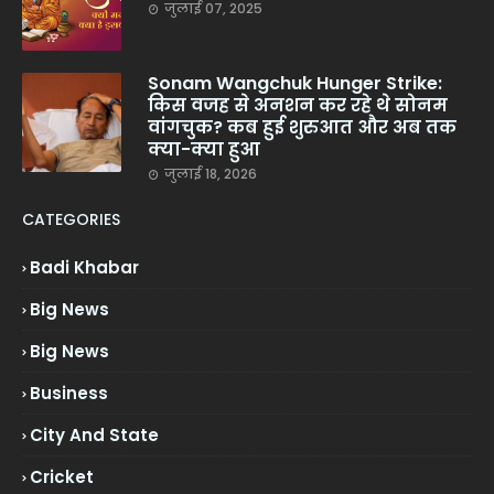
जुलाई 07, 2025
Sonam Wangchuk Hunger Strike:
किस वजह से अनशन कर रहे थे सोनम
वांगचुक? कब हुई शुरुआत और अब तक
क्या-क्या हुआ
जुलाई 18, 2026
CATEGORIES
Badi Khabar
Big News
Big News
Business
City And State
Cricket