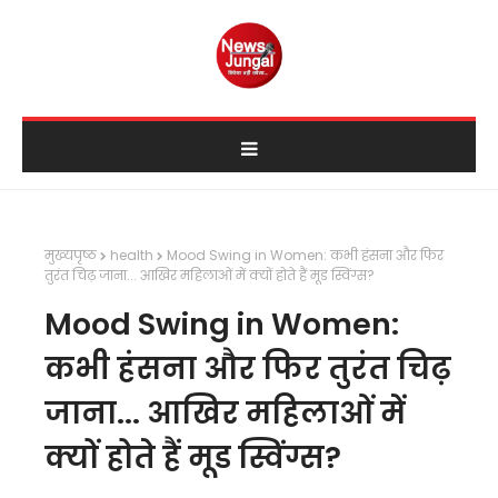
मुख्यपृष्ठ
health
Mood Swing in Women: कभी हंसना और फिर
तुरंत चिढ़ जाना... आखिर महिलाओं में क्यों होते हैं मूड स्विंग्स?
Mood Swing in Women:
कभी हंसना और फिर तुरंत चिढ़
जाना... आखिर महिलाओं में
क्यों होते हैं मूड स्विंग्स?