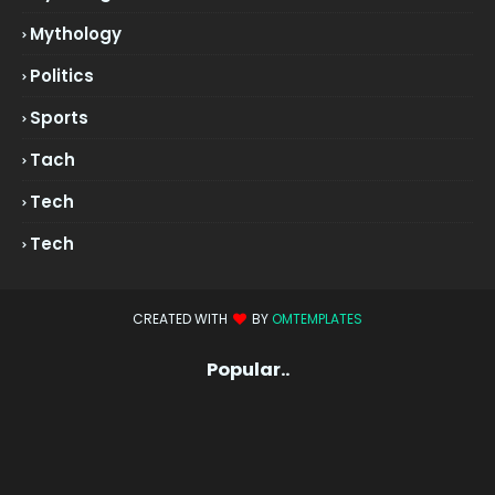
Mythology
Politics
Sports
Tach
Tech
Tech
CREATED WITH
BY
OMTEMPLATES
Popular..