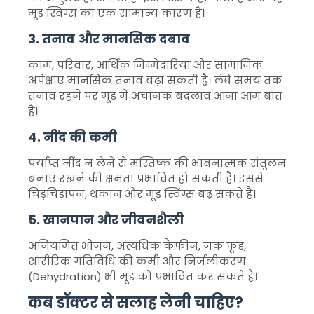
मूड स्विंग्स का एक सामान्य कारण है।
3. तनाव और मानसिक दबाव
काम, परिवार, आर्थिक जिम्मेदारियां और सामाजिक
अपेक्षाएं मानसिक तनाव बढ़ा सकती हैं। लंबे समय तक
तनाव रहने पर मूड में अचानक बदलाव आना आम बात
है।
4. नींद की कमी
पर्याप्त नींद न लेने से मस्तिष्क की भावनात्मक संतुलन
बनाए रखने की क्षमता प्रभावित हो सकती है। इससे
चिड़चिड़ापन, थकान और मूड स्विंग्स बढ़ सकते हैं।
5. खानपान और जीवनशैली
अनियमित भोजन, अत्यधिक कैफीन, जंक फूड,
शारीरिक गतिविधि की कमी और निर्जलीकरण
(Dehydration) भी मूड को प्रभावित कर सकते हैं।
कब डॉक्टर से सलाह लेनी चाहिए?