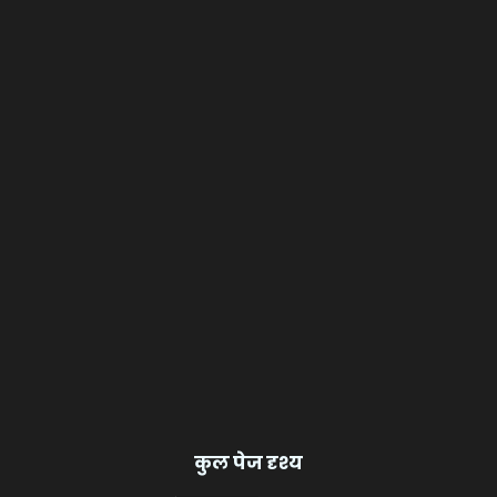
कुल पेज दृश्य