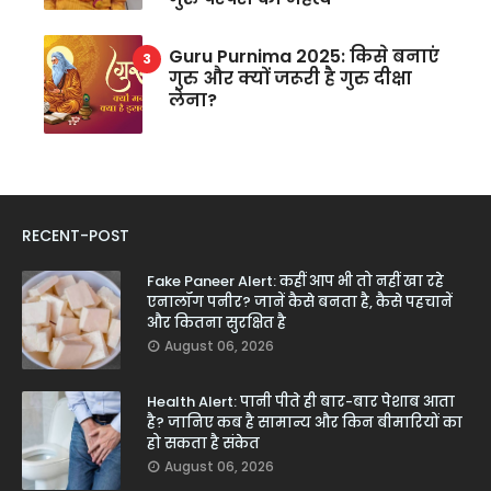
Guru Purnima 2025: किसे बनाएं
गुरु और क्यों जरूरी है गुरु दीक्षा
लेना?
RECENT-POST
Fake Paneer Alert: कहीं आप भी तो नहीं खा रहे
एनालॉग पनीर? जानें कैसे बनता है, कैसे पहचानें
और कितना सुरक्षित है
August 06, 2026
Health Alert: पानी पीते ही बार-बार पेशाब आता
है? जानिए कब है सामान्य और किन बीमारियों का
हो सकता है संकेत
August 06, 2026