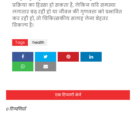
प्रक्रिया का हिस्सा हो सकता है, लेकिन यदि समस्या
लगातार बढ़ रही हो या जीवन की गुणवत्ता को प्रभावित
कर रही हो, तो चिकित्सकीय सलाह लेना बेहतर
विकल्प है।
Tags
health
एक टिप्पणी भेजें
0 टिप्पणियाँ