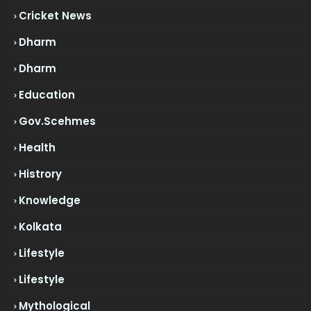
Cricket News
Dharm
Dharm
Education
Gov.scehmes
Health
Histrory
Knowledge
Kolkata
Lifestyle
Lifestyle
Mythological