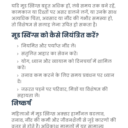
यदि मूड स्विंग्स बहुत अधिक हों, लंबे समय तक बने रहें,
कामकाज या रिश्तों पर असर डालने लगें, या उनके साथ
अत्यधिक चिंता, अवसाद या नींद की गंभीर समस्या हो,
तो विशेषज्ञ से सलाह लेना उचित हो सकता है।
मूड स्विंग्स को कैसे नियंत्रित करें?
नियमित और पर्याप्त नींद लें।
संतुलित आहार का सेवन करें।
योग, ध्यान और व्यायाम को दिनचर्या में शामिल
करें।
तनाव कम करने के लिए समय प्रबंधन पर ध्यान
दें।
जरूरत पड़ने पर परिवार, मित्रों या विशेषज्ञ की
सहायता लें।
निष्कर्ष
महिलाओं में मूड स्विंग्स अक्सर हार्मोनल बदलाव,
तनाव, नींद की कमी और जीवनशैली से जुड़े कारणों की
वजह से होते हैं। अधिकांश मामलों में यह सामान्य