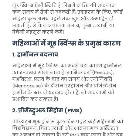
मूड स्विंग्स ऐसी स्थिति है जिसमें व्यक्ति की भावनाएं
कम समय में तेजी से बदलती हैं। उदाहरण के लिए, कोई
महिला कुछ समय पहले तक खुश और उत्साहित हो
सकती है, लेकिन अचानक तनाव, गुस्सा, उदासी या
बेचैनी महसूस करने लगे।
महिलाओं में मूड स्विंग्स के प्रमुख कारण
1. हार्मोनल बदलाव
महिलाओं में मूड स्विंग्स का सबसे बड़ा कारण हार्मोनल
उतार-चढ़ाव माना जाता है। मासिक धर्म (Periods),
गर्भावस्था, प्रसव के बाद का समय और रजोनिवृत्ति
(Menopause) के दौरान एस्ट्रोजन और प्रोजेस्टेरोन
हार्मोन के स्तर में बदलाव होता है, जो भावनाओं को
प्रभावित कर सकता है।
2. प्रीमेंस्ट्रुअल सिंड्रोम (PMS)
पीरियड्स शुरू होने से कुछ दिन पहले कई महिलाओं को
चिड़चिड़ापन, चिंता, उदासी और भावनात्मक अस्थिरता
का अनुभव हो सकता है। इसे PMS कहा जाता है और यह