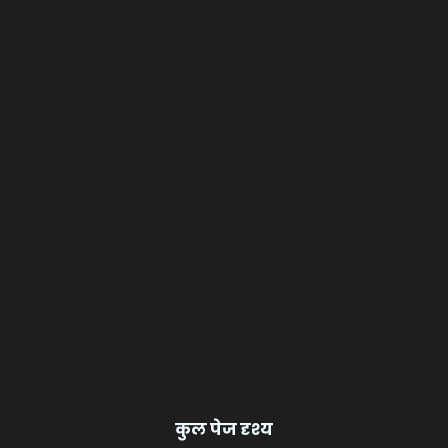
कुल पेज दृश्य