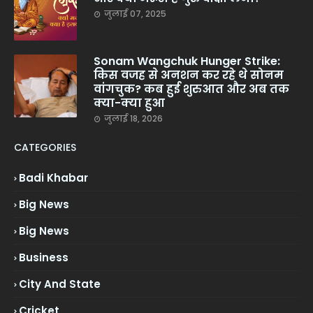
जुलाई 07, 2025
Sonam Wangchuk Hunger Strike:
किस वजह से अनशन कर रहे थे सोनम
वांगचुक? कब हुई शुरुआत और अब तक
क्या-क्या हुआ
जुलाई 18, 2026
CATEGORIES
Badi Khabar
Big News
Big News
Business
City And State
Cricket