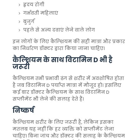
हृदय रोगी
गर्भवती महिलाएं
बुजुर्ग
पहले से अन्य दवाएं लेने वाले लोग
इन लोगों के लिए कैल्शियम की सही मात्रा और प्रकार
का निर्धारण डॉक्टर द्वारा किया जाना चाहिए।
कैल्शियम के साथ विटामिन D भी है
जरूरी
कैल्शियम तभी प्रभावी ढंग से शरीर में अवशोषित होता
है जब विटामिन D पर्याप्त मात्रा में मौजूद हो। इसलिए
कई बार डॉक्टर कैल्शियम के साथ विटामिन D
सप्लीमेंट भी लेने की सलाह देते हैं।
निष्कर्ष
कैल्शियम शरीर के लिए जरूरी है, लेकिन इसका
मतलब यह नहीं कि हर व्यक्ति को सप्लीमेंट लेना
चाहिए। बिना जांच और डॉक्टर की सलाह के कैल्शियम