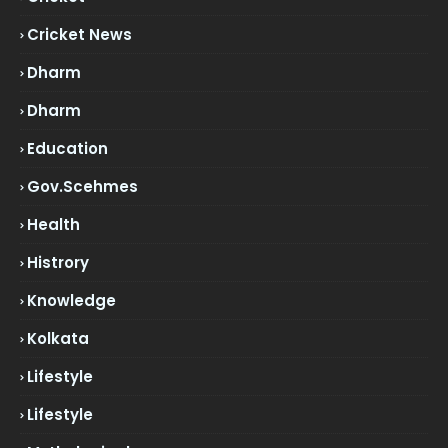
Cricket News
Dharm
Dharm
Education
Gov.scehmes
Health
Histrory
Knowledge
Kolkata
Lifestyle
Lifestyle