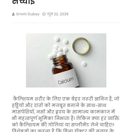
सच्चाई
Smriti Dubey
जून 22, 2026
कैल्शियम शरीर के लिए एक बेहद जरूरी खनिज है, जो
हड्डियों और दांतों को मजबूत बनाने के साथ-साथ
मांसपेशियों, नसों और हृदय के सामान्य कामकाज में
भी महत्वपूर्ण भूमिका निभाता है। लेकिन क्या हर व्यक्ति
को कैल्शियम की गोलियां या सप्लीमेंट लेने चाहिए?
विशेषज्ञों का कहना है कि बिना डॉक्टर की सलाह के