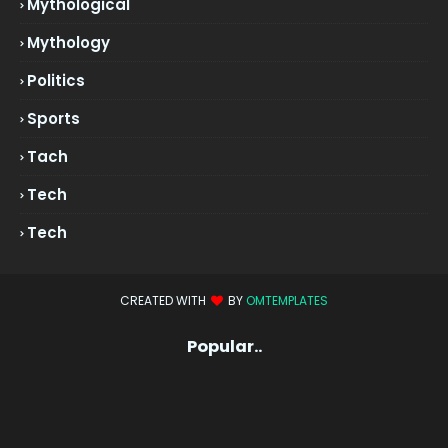
Mythological
Mythology
Politics
Sports
Tach
Tech
Tech
CREATED WITH
BY
OMTEMPLATES
Popular..