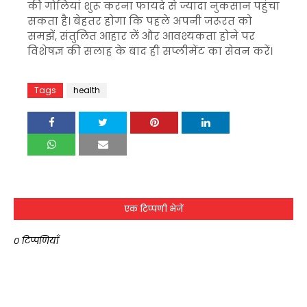
की गोलियां शुरू करना फायदे से ज्यादा नुकसान पहुंचा
सकता है। बेहतर होगा कि पहले अपनी जरूरत को
समझें, संतुलित आहार लें और आवश्यकता होने पर
विशेषज्ञ की सलाह के बाद ही सप्लीमेंट का सेवन करें।
Tags
health
एक टिप्पणी भेजें
0 टिप्पणियाँ