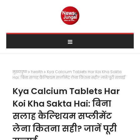
मुख्यपृष्ठ
health
Kya Calcium Tablets Har Koi Kha Sakta
Hai: बिना सलाह कैल्शियम सप्लीमेंट लेना कितना सही? जानें पूरी सच्चाई
Kya Calcium Tablets Har
Koi Kha Sakta Hai: बिना
सलाह कैल्शियम सप्लीमेंट
लेना कितना सही? जानें पूरी